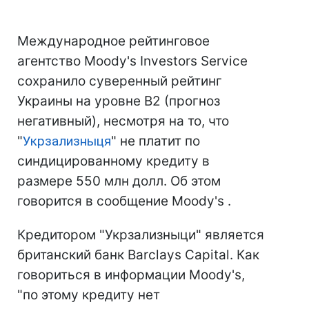
Международное рейтинговое
агентство Moody's Investors Service
сохранило суверенный рейтинг
Украины на уровне B2 (прогноз
негативный), несмотря на то, что
"
Укрзализныця
" не платит по
синдицированному кредиту в
размере 550 млн долл. Об этом
говорится в сообщение Moody's .
Кредитором "Укрзализныци" является
британский банк Barclays Capital. Как
говориться в информации Moody's,
"по этому кредиту нет