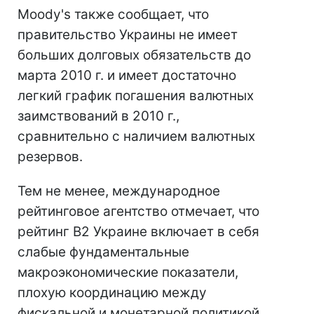
Moody's также сообщает, что
правительство Украины не имеет
больших долговых обязательств до
марта 2010 г. и имеет достаточно
легкий график погашения валютных
заимствований в 2010 г.,
сравнительно с наличием валютных
резервов.
Тем не менее, международное
рейтинговое агентство отмечает, что
рейтинг B2 Украине включает в себя
слабые фундаментальные
макроэкономические показатели,
плохую координацию между
фискальной и монетарной политикой.