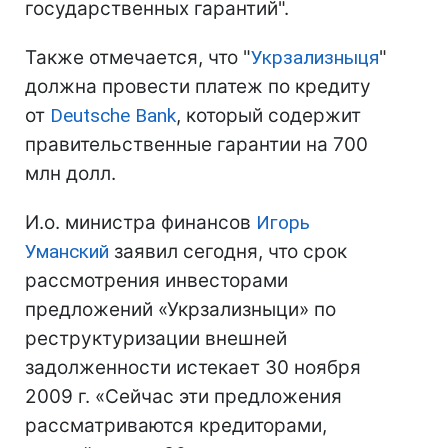
государственных гарантий".
Также отмечается, что "
Укрзализныця
"
должна провести платеж по кредиту
от
Deutsche Bank
, который содержит
правительственные гарантии на 700
млн долл.
И.о. министра финансов
Игорь
Уманский
заявил сегодня, что срок
рассмотрения инвесторами
предложений «Укрзализныци» по
реструктуризации внешней
задолженности истекает 30 ноября
2009 г. «Сейчас эти предложения
рассматриваются кредиторами,