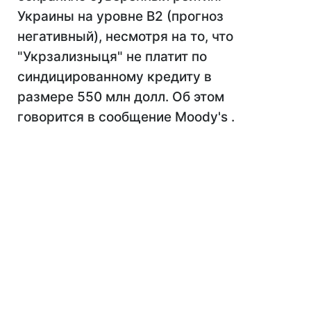
Украины на уровне B2 (прогноз
негативный), несмотря на то, что
"Укрзализныця" не платит по
синдицированному кредиту в
размере 550 млн долл. Об этом
говорится в сообщение Moody's .