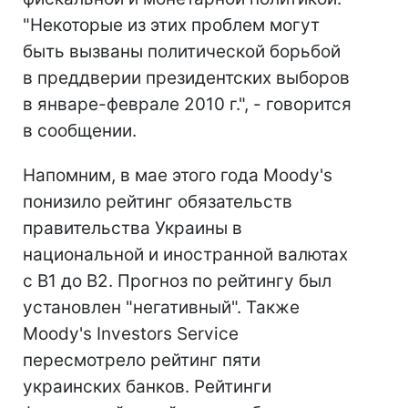
"Некоторые из этих проблем могут
быть вызваны политической борьбой
в преддверии президентских выборов
в январе-феврале 2010 г.", - говорится
в сообщении.
Напомним, в мае этого года Moody's
понизило рейтинг обязательств
правительства Украины в
национальной и иностранной валютах
с В1 до В2. Прогноз по рейтингу был
установлен "негативный". Также
Moody's Investors Service
пересмотрело рейтинг пяти
украинских банков. Рейтинги