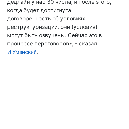
дедлайн у нас 30 числа, и после этого,
когда будет достигнута
договоренность об условиях
реструктуризации, они (условия)
могут быть озвучены. Сейчас это в
процессе переговоров», - сказал
И.Уманский
.