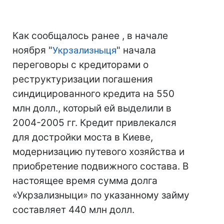
Как сообщалось ранее , в начале
ноября "
Укрзализныця
" начала
переговоры с кредиторами о
реструктуризации погашения
синдицированного кредита на 550
млн долл., который ей выделили в
2004-2005 гг. Кредит привлекался
для достройки моста в Киеве,
модернизацию путевого хозяйства и
приобретение подвижного состава. В
настоящее время сумма долга
«Укрзализныци» по указанному займу
составляет 440 млн долл.