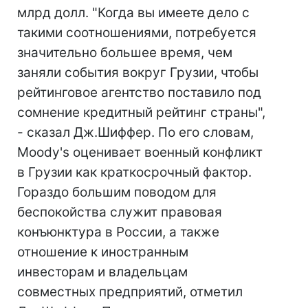
млрд долл. "Когда вы имеете дело с
такими соотношениями, потребуется
значительно большее время, чем
заняли события вокруг Грузии, чтобы
рейтинговое агентство поставило под
сомнение кредитный рейтинг страны",
- сказал Дж.Шиффер. По его словам,
Moody's оценивает военный конфликт
в Грузии как краткосрочный фактор.
Гораздо большим поводом для
беспокойства служит правовая
конъюнктура в России, а также
отношение к иностранным
инвесторам и владельцам
совместных предприятий, отметил