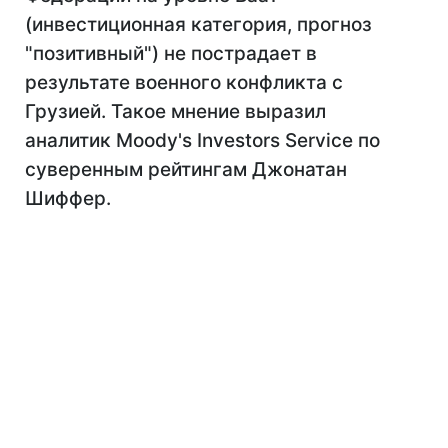
(инвестиционная категория, прогноз
"позитивный") не пострадает в
результате военного конфликта с
Грузией. Такое мнение выразил
аналитик Moody's Investors Service по
суверенным рейтингам Джонатан
Шиффер.