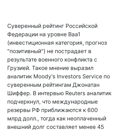
Суверенный рейтинг Российской
Федерации на уровне Baa1
(инвестиционная категория, прогноз
"позитивный") не пострадает в
результате военного конфликта с
Грузией. Такое мнение выразил
аналитик Moody's Investors Service по
суверенным рейтингам Джонатан
Шиффер. В интервью Reuters аналитик
подчеркнул, что международные
резервы РФ приближаются к 600
млрд долл., тогда как неоплаченный
внешний долг составляет менее 45