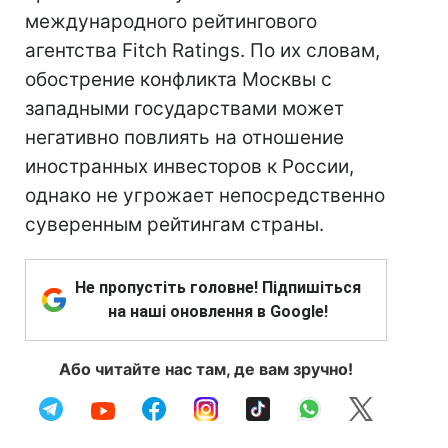
международного рейтингового
агентства Fitch Ratings. По их словам,
обострение конфликта Москвы с
западными государствами может
негативно повлиять на отношение
иностранных инвесторов к России,
однако не угрожает непосредственно
суверенным рейтингам страны.
Не пропустіть головне! Підпишіться
на наші оновлення в Google!
Або читайте нас там, де вам зручно!