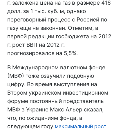
г. заложена цена на газ в размере 416
долл. за 1 тыс. куб. м, однако
переговорный процесс с Россией по
газу еще не закончен. Отметим, в
первой редакции госбюджета на 2012
г. рост ВВП на 2012 г.
прогнозировался на 5,5%.
В Международном валютном фонде
(МВФ) тоже озвучили подобную
цифру. Во время выступления на
Втором украинском инвестиционном
форуме постоянный представитель
МВФ в Украине Макс Альер сказал,
что, по ожиданиям фонда, в
следующем году
максимальный рост