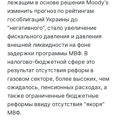
лежащим в основе решения Moody's
изменить прогноз по рейтингам
гособлигаций Украины до
"негативного", стало увеличение
фискального давления и давления
внешней ликвидности на фоне
задержки программы МВФ. В
налогово-бюджетной сфере это
результат отсутствия реформ в
газовом секторе, более высоких, чем
ожидалось, пенсионных расходах, а
также ограниченные бюджетные
реформы ввиду отсутствия "якоря"
МВФ.