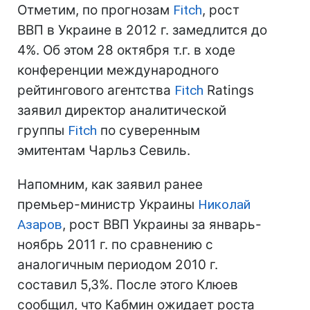
Отметим, по прогнозам
Fitch
, рост
ВВП в Украине в 2012 г. замедлится до
4%. Об этом 28 октября т.г. в ходе
конференции международного
рейтингового агентства
Fitch
Ratings
заявил директор аналитической
группы
Fitch
по суверенным
эмитентам Чарльз Севиль.
Напомним, как заявил ранее
премьер-министр Украины
Николай
Азаров
, рост ВВП Украины за январь-
ноябрь 2011 г. по сравнению с
аналогичным периодом 2010 г.
составил 5,3%. После этого Клюев
сообщил, что Кабмин ожидает роста