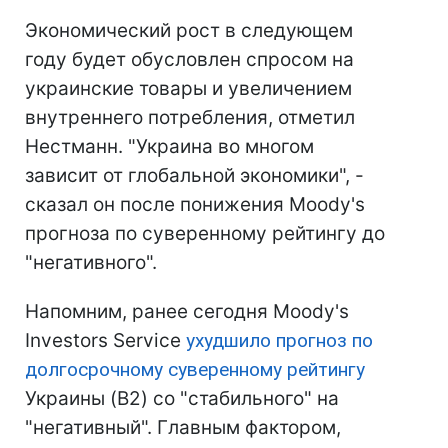
Экономический рост в следующем
году будет обусловлен спросом на
украинские товары и увеличением
внутреннего потребления, отметил
Нестманн. "Украина во многом
зависит от глобальной экономики", -
сказал он после понижения Moody's
прогноза по суверенному рейтингу до
"негативного".
Напомним, ранее сегодня Moody's
Investors Service
ухудшило прогноз по
долгосрочному суверенному рейтингу
Украины (B2) со "стабильного" на
"негативный". Главным фактором,