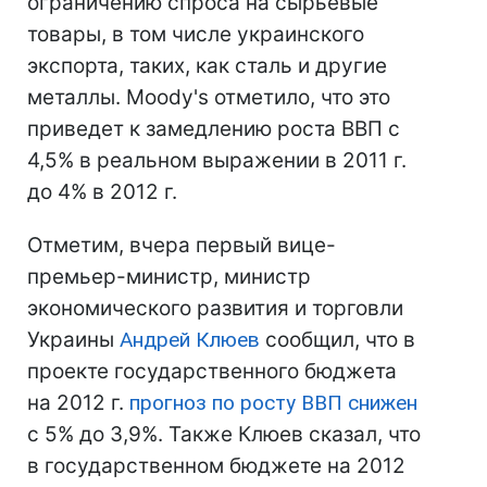
ограничению спроса на сырьевые
товары, в том числе украинского
экспорта, таких, как сталь и другие
металлы. Moody's отметило, что это
приведет к замедлению роста ВВП с
4,5% в реальном выражении в 2011 г.
до 4% в 2012 г.
Отметим, вчера первый вице-
премьер-министр, министр
экономического развития и торговли
Украины
Андрей Клюев
сообщил, что в
проекте государственного бюджета
на 2012 г.
прогноз по росту ВВП снижен
с 5% до 3,9%. Также Клюев сказал, что
в государственном бюджете на 2012