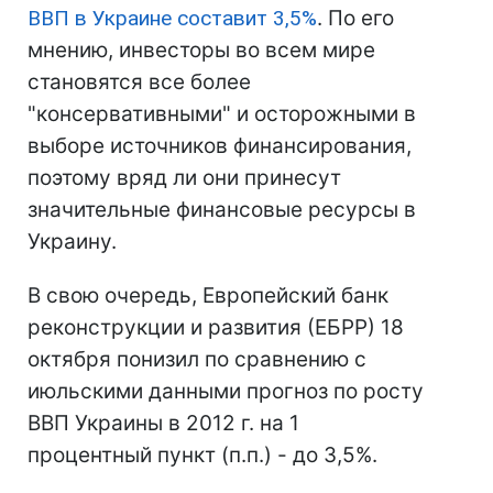
ВВП в Украине составит 3,5%
. По его
мнению, инвесторы во всем мире
становятся все более
"консервативными" и осторожными в
выборе источников финансирования,
поэтому вряд ли они принесут
значительные финансовые ресурсы в
Украину.
В свою очередь, Европейский банк
реконструкции и развития (ЕБРР) 18
октября понизил по сравнению с
июльскими данными прогноз по росту
ВВП Украины в 2012 г. на 1
процентный пункт (п.п.) - до 3,5%.