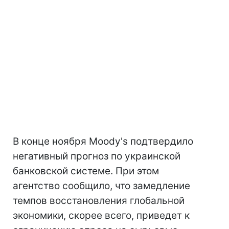
В конце ноября Moody's подтвердило
негативный прогноз по украинской
банковской системе. При этом
агентство сообщило, что замедление
темпов восстановления глобальной
экономики, скорее всего, приведет к