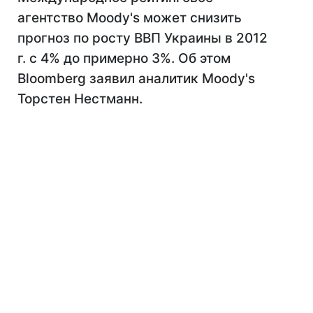
агентство Moody's может снизить
прогноз по росту ВВП Украины в 2012
г. с 4% до примерно 3%. Об этом
Bloomberg заявил аналитик Moody's
Торстен Нестманн.