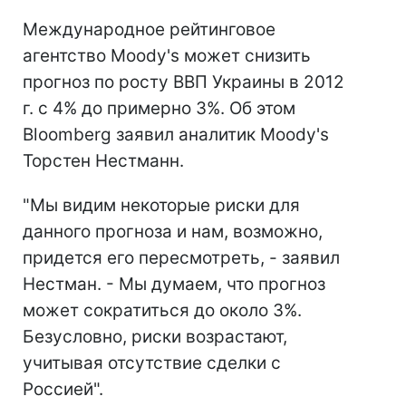
Международное рейтинговое
агентство Moody's может снизить
прогноз по росту ВВП Украины в 2012
г. с 4% до примерно 3%. Об этом
Bloomberg заявил аналитик Moody's
Торстен Нестманн.
"Мы видим некоторые риски для
данного прогноза и нам, возможно,
придется его пересмотреть, - заявил
Нестман. - Мы думаем, что прогноз
может сократиться до около 3%.
Безусловно, риски возрастают,
учитывая отсутствие сделки с
Россией".