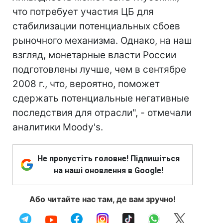
что потребует участия ЦБ для
стабилизации потенциальных сбоев
рыночного механизма. Однако, на наш
взгляд, монетарные власти России
подготовлены лучше, чем в сентябре
2008 г., что, вероятно, поможет
сдержать потенциальные негативные
последствия для отрасли", - отмечали
аналитики Moody's.
Не пропустіть головне! Підпишіться
на наші оновлення в Google!
Або читайте нас там, де вам зручно!