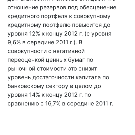
отношение резервов под обесценение
кредитного портфеля к совокупному
кредитному портфелю повысится до
уровня 12% к концу 2012 г. (с уровня
9,6% в середине 2011 г.). В
совокупности с негативной
переоценкой ценных бумаг по
рыночной стоимости это снизит
уровень достаточности капитала по
банковскому сектору в целом до
уровня 14% к концу 2012 г. по
сравнению с 16,7% в середине 2011 г.