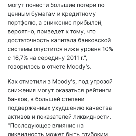
могут понести большие потери по
ценным бумагам и кредитному
портфелю, а снижение прибылей,
вероятно, приведет к тому, что
достаточность капитала банковской
системы опустится ниже уровня 10%
с 16,7% на середину 2011 г.", -
говорилось в отчете Moody's.
Как отметили в Moody's, под угрозой
снижения могут оказаться рейтинги
банков, в большей степени
подверженных ухудшению качества
активов и показателей ликвидности.
"Последующее влияние на
ликвидность может быть глубоким,