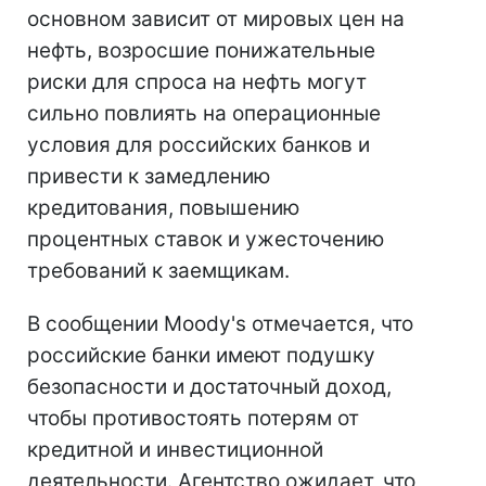
основном зависит от мировых цен на
нефть, возросшие понижательные
риски для спроса на нефть могут
сильно повлиять на операционные
условия для российских банков и
привести к замедлению
кредитования, повышению
процентных ставок и ужесточению
требований к заемщикам.
В сообщении Moody's отмечается, что
российские банки имеют подушку
безопасности и достаточный доход,
чтобы противостоять потерям от
кредитной и инвестиционной
деятельности. Агентство ожидает, что