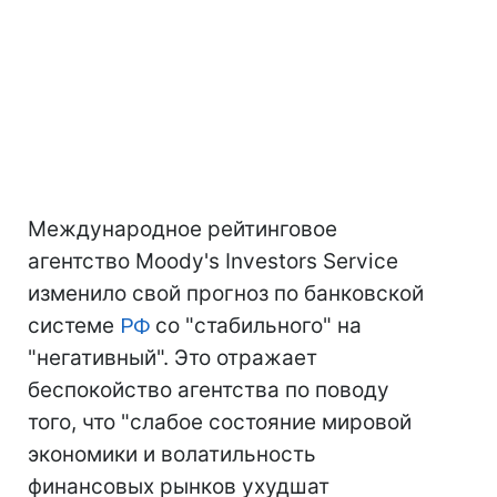
Международное рейтинговое
агентство Moody's Investors Service
изменило свой прогноз по банковской
системе
РФ
со "стабильного" на
"негативный". Это отражает
беспокойство агентства по поводу
того, что "слабое состояние мировой
экономики и волатильность
финансовых рынков ухудшат