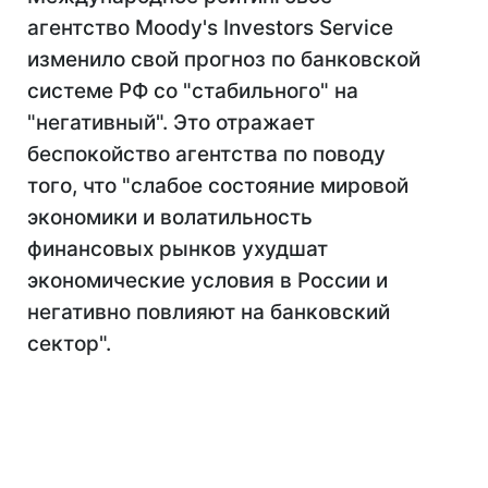
агентство Moody's Investors Service
изменило свой прогноз по банковской
системе РФ со "стабильного" на
"негативный". Это отражает
беспокойство агентства по поводу
того, что "слабое состояние мировой
экономики и волатильность
финансовых рынков ухудшат
экономические условия в России и
негативно повлияют на банковский
сектор".