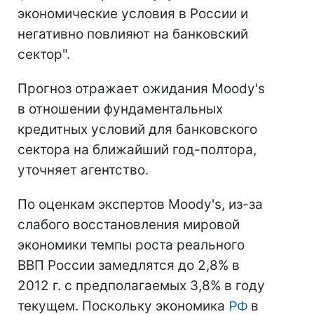
экономические условия в России и
негативно повлияют на банковский
сектор".
Прогноз отражает ожидания Moody's
в отношении фундаментальных
кредитных условий для банковского
сектора на ближайший год-полтора,
уточняет агентство.
По оценкам экспертов Moody's, из-за
слабого восстановления мировой
экономики темпы роста реального
ВВП России замедлятся до 2,8% в
2012 г. с предполагаемых 3,8% в году
текущем. Поскольку экономика
РФ
в