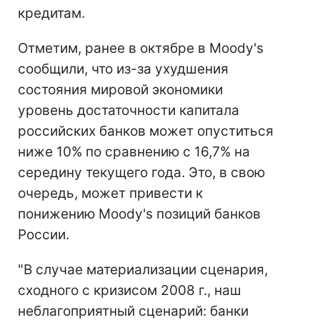
кредитам.
Отметим, ранее в октябре в Moody's
сообщили, что из-за ухудшения
состояния мировой экономики
уровень достаточности капитала
российских банков может опуститься
ниже 10% по сравнению с 16,7% на
середину текущего года. Это, в свою
очередь, может привести к
понижению Moody's позиций банков
России.
"В случае материализации сценария,
сходного с кризисом 2008 г., наш
неблагоприятный сценарий: банки