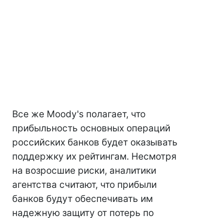
Все же Moody's полагает, что
прибыльность основных операций
российских банков будет оказывать
поддержку их рейтингам. Несмотря
на возросшие риски, аналитики
агентства считают, что прибыли
банков будут обеспечивать им
надежную защиту от потерь по