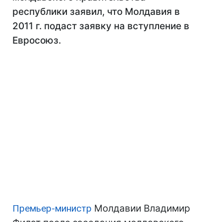
республики заявил, что Молдавия в
2011 г. подаст заявку на вступление в
Евросоюз.
Премьер-министр
Молдавии Владимир