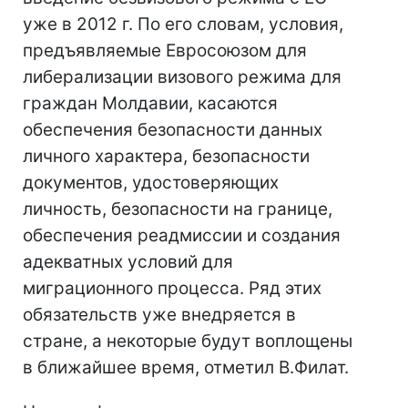
уже в 2012 г. По его словам, условия,
предъявляемые Евросоюзом для
либерализации визового режима для
граждан Молдавии, касаются
обеспечения безопасности данных
личного характера, безопасности
документов, удостоверяющих
личность, безопасности на границе,
обеспечения реадмиссии и создания
адекватных условий для
миграционного процесса. Ряд этих
обязательств уже внедряется в
стране, а некоторые будут воплощены
в ближайшее время, отметил В.Филат.