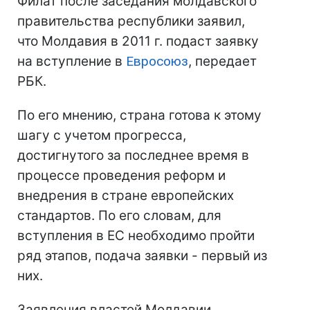
Филат после заседания молдавского
правительства республики заявил,
что Молдавия в 2011 г. подаст заявку
на вступление в
Евросоюз
, передает
РБК.
По его мнению, страна готова к этому
шагу с учетом прогресса,
достигнутого за последнее время в
процессе проведения реформ и
внедрения в стране европейских
стандартов. По его словам, для
вступления в ЕС необходимо пройти
ряд этапов, подача заявки - первый из
них.
Заявления властей Молдавии