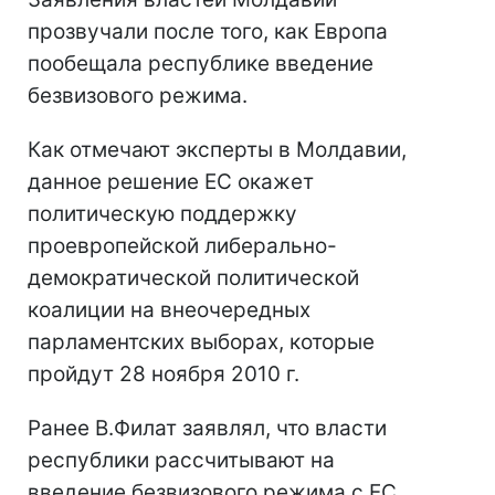
прозвучали после того, как Европа
пообещала республике введение
безвизового режима.
Как отмечают эксперты в Молдавии,
данное решение ЕС окажет
политическую поддержку
проевропейской либерально-
демократической политической
коалиции на внеочередных
парламентских выборах, которые
пройдут 28 ноября 2010 г.
Ранее В.Филат заявлял, что власти
республики рассчитывают на
введение безвизового режима с ЕС