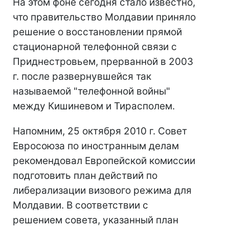
На этом фоне сегодня стало известно,
что правительство Молдавии приняло
решение о восстановлении прямой
стационарной телефонной связи с
Приднестровьем, прерванной в 2003
г. после развернувшейся так
называемой "телефонной войны"
между Кишиневом и Тирасполем.
Напомним, 25 октября 2010 г. Совет
Евросоюза по иностранным делам
рекомендовал Европейской комиссии
подготовить план действий по
либерализации визового режима для
Молдавии. В соответствии с
решением совета, указанный план