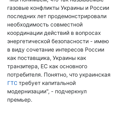
газовые конфликты Украины и России
последних лет продемонстрировали
необходимость совместной
координации действий в вопросах
энергетической безопасности - имею
в виду сочетание интересов России
как поставщика, Украины как
транзитера, ЕС как основного
потребителя. Понятно, что украинская
ГТС
требует капитальной
модернизации", - подчеркнул
премьер.