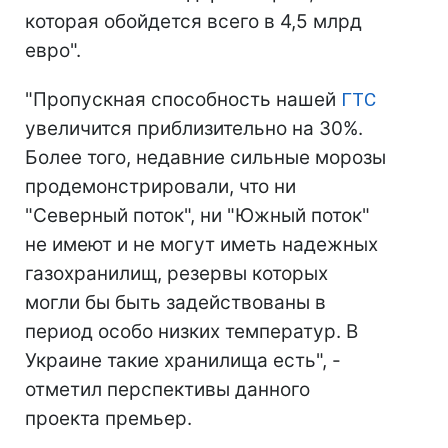
которая обойдется всего в 4,5 млрд
евро".
"Пропускная способность нашей
ГТС
увеличится приблизительно на 30%.
Более того, недавние сильные морозы
продемонстрировали, что ни
"Северный поток", ни "Южный поток"
не имеют и не могут иметь надежных
газохранилищ, резервы которых
могли бы быть задействованы в
период особо низких температур. В
Украине такие хранилища есть", -
отметил перспективы данного
проекта премьер.