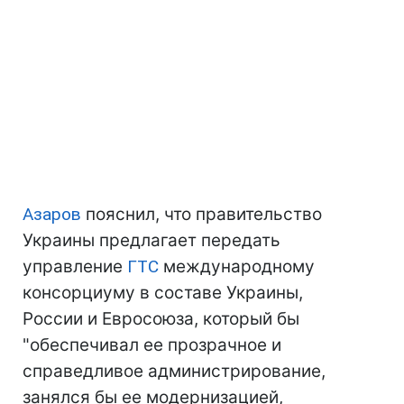
Азаров
пояснил, что правительство
Украины предлагает передать
управление
ГТС
международному
консорциуму в составе Украины,
России и Евросоюза, который бы
"обеспечивал ее прозрачное и
справедливое администрирование,
занялся бы ее модернизацией,