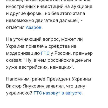
иностранных инвестиций на аукционе
и другие формы, но без этого этапа
невозможно двигаться дальше", -
отметил
Азаров
.
На уточняющий вопрос, может ли
Украина привлечь средства на
модернизацию
ГТС
у России, премьер
сказал: "Ну, а чем российские деньги
хуже австрийских, немецких".
Напомним, ранее Президент Украины
Виктор Янукович заявлял, что цену
украинской
ГТС
назовут в августе
.