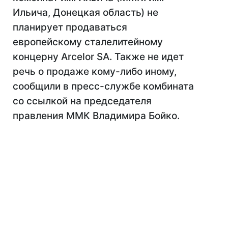
Ильича, Донецкая область) не
планирует продаваться
европейскому сталелитейному
концерну Arcelor SA. Также не идет
речь о продаже кому-либо иному,
сообщили в пресс-службе комбината
со ссылкой на председателя
правления ММК Владимира Бойко.