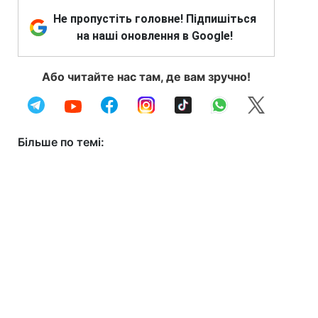
Не пропустіть головне! Підпишіться
на наші оновлення в Google!
Або читайте нас там, де вам зручно!
Більше по темі: