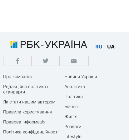
RU
|
UA
Про компанію
Новини України
Редакційна політика і
Аналітика
стандарти
Політика
Як стати нашим автором
Бізнес
Правила користування
Життя
Правова інформація
Розваги
Політика конфіденційності
Lifestyle