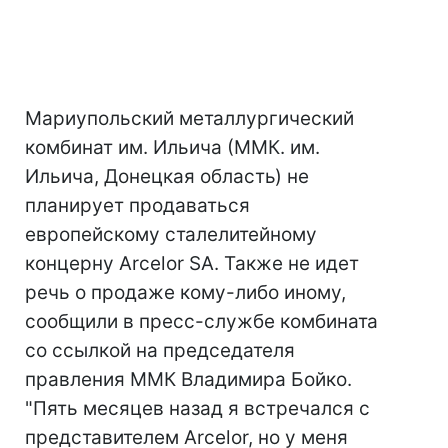
Мариупольский металлургический
комбинат им. Ильича (ММК. им.
Ильича, Донецкая область) не
планирует продаваться
европейскому сталелитейному
концерну Arcelor SA. Также не идет
речь о продаже кому-либо иному,
сообщили в пресс-службе комбината
со ссылкой на председателя
правления ММК Владимира Бойко.
"Пять месяцев назад я встречался с
представителем Arcelor, но у меня