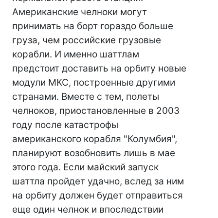
Американские челноки могут
принимать на борт гораздо больше
груза, чем российские грузовые
корабли. И именно шаттлам
предстоит доставить на орбиту новые
модули МКС, построенные другими
странами. Вместе с тем, полеты
челноков, приостановленные в 2003
году после катастрофы
американского корабля "Колумбия",
планируют возобновить лишь в мае
этого года. Если майский запуск
шаттла пройдет удачно, вслед за ним
на орбиту должен будет отправиться
еще один челнок и впоследствии