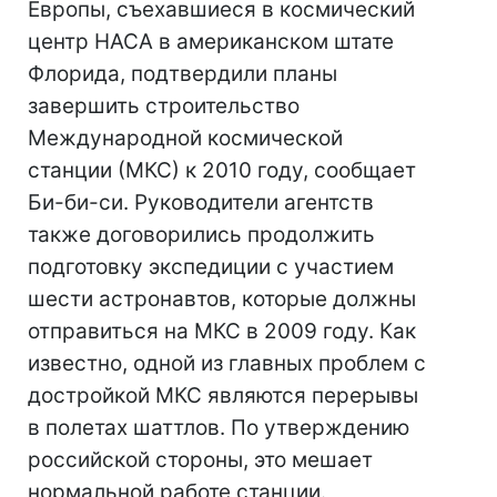
Европы, съехавшиеся в космический
центр НАСА в американском штате
Флорида, подтвердили планы
завершить строительство
Международной космической
станции (МКС) к 2010 году, сообщает
Би-би-си. Руководители агентств
также договорились продолжить
подготовку экспедиции с участием
шести астронавтов, которые должны
отправиться на МКС в 2009 году. Как
известно, одной из главных проблем с
достройкой МКС являются перерывы
в полетах шаттлов. По утверждению
российской стороны, это мешает
нормальной работе станции.