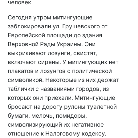
человек.
Сегодня утром митингующие
заблокировали ул. Грушевского от
Европейской площади до здания
Верховной Рады Украины. Они
выкрикивают лозунги, свистят,
включают сирены. У митингующих нет
плакатов и лозунгов с политической
символикой. Некоторые из них держат
таблички с названиями городов, из
которых они приехали. Митингующие
бросают на дорогу рулоны туалетной
бумаги, мелочь, помидоры,
символизирующий их негативное
отношение к Налоговому кодексу.