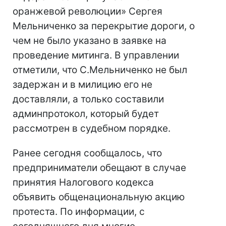
оранжевой революции» Сергея
Мельниченко за перекрытие дороги, о
чем не было указано в заявке на
проведение митинга. В управлении
отметили, что С.Мельниченко не был
задержан и в милицию его не
доставляли, а только составили
админпротокол, который будет
рассмотрен в судебном порядке.
Ранее сегодня сообщалось, что
предприниматели обещают в случае
принятия Налогового кодекса
объявить общенациональную акцию
протеста. По информации, с