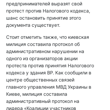
предпринимателей выразят свой
протест против Налогового кодекса,
шанс остановить принятие этого
документа существует.
Стоит отметить также, что киевская
милиция составила протокол об
административном нарушении на
одного из организаторов акции
протеста против принятия Налогового
кодекса у здания ВР. Как сообщили в
центре общественных связей
главного управления МВД Украины в
Киеве, милиция составила
административный протокол на
лидера «Коалиции участников