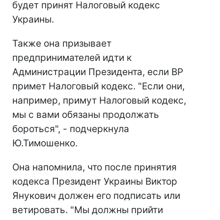
будет принят Налоговый кодекс
Украины.
Также она призывает
предпринимателей идти к
Администрации Президента, если ВР
примет Налоговый кодекс. "Если они,
например, примут Налоговый кодекс,
мы с вами обязаны продолжать
бороться", - подчеркнула
Ю.Тимошенко.
Она напомнила, что после принятия
кодекса Президент Украины Виктор
Янукович должен его подписать или
ветировать. "Мы должны прийти