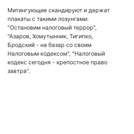
Митингующие скандируют и держат
плакаты с такими лозунгами:
"Остановим налоговый террор",
"Азаров, Хомутынник, Тигипко,
Бродский - на базар со своим
Налоговым кодексом", "Налоговый
кодекс сегодня - крепостное право
завтра".