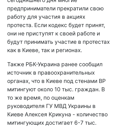
сегодняшнего дня многие
предприниматели прекратили свою
работу для участия в акциях
протеста. Если кодекс будет принят,
они не приступят к своей работе и
будут принимать участие в протестах
как в Киеве, так и регионах.
Также РБК-Украина ранее сообщил
источник в правоохранительных
органах, что в Киеве под стенами ВР
митингуют около 10 тыс. граждан. В
то же время, по оценкам
руководителя ГУ МВД Украины в
Киеве Алексея Крикуна - количество
митингующих достигает 6-7 тыс.