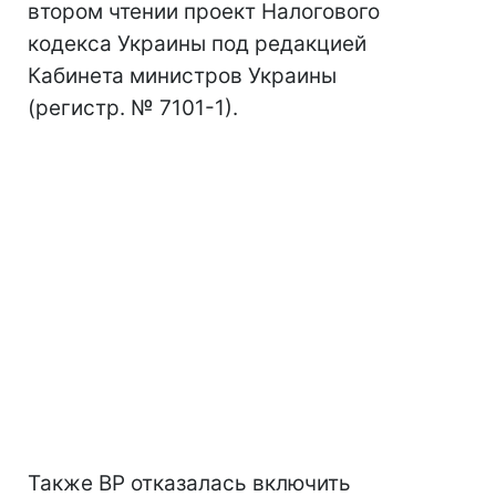
втором чтении проект Налогового
кодекса Украины под редакцией
Кабинета министров Украины
(регистр. № 7101-1).
Также ВР отказалась включить