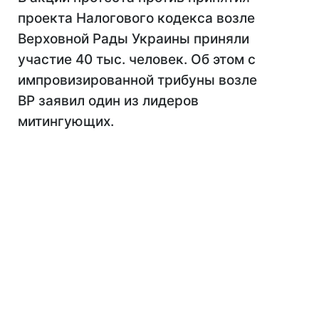
проекта Налогового кодекса возле
Верховной Рады Украины приняли
участие 40 тыс. человек. Об этом с
импровизированной трибуны возле
ВР заявил один из лидеров
митингующих.