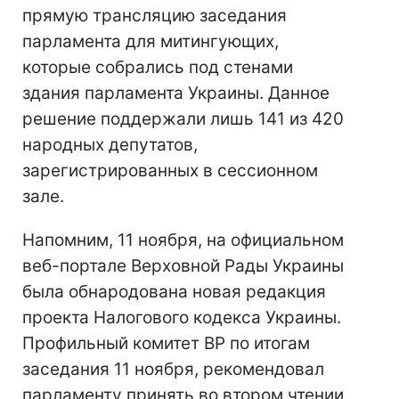
прямую трансляцию заседания
парламента для митингующих,
которые собрались под стенами
здания парламента Украины. Данное
решение поддержали лишь 141 из 420
народных депутатов,
зарегистрированных в сессионном
зале.
Напомним, 11 ноября, на официальном
веб-портале Верховной Рады Украины
была обнародована новая редакция
проекта Налогового кодекса Украины.
Профильный комитет ВР по итогам
заседания 11 ноября, рекомендовал
парламенту принять во втором чтении