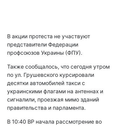
В акции протеста не участвуют
представители Федерации
профсоюзов Украины (ФПУ).
Также сообщалось, что сегодня утром
по ул. Грушевского курсировали
десятки автомобилей такси с
украинскими флагами на антеннах и
сигналили, проезжая мимо зданий
правительства и парламента.
В 10:40 ВР начала рассмотрение во