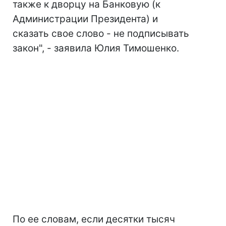
также к дворцу на Банковую (к
Администрации Президента) и
сказать свое слово - не подписывать
закон", - заявила Юлия Тимошенко.
По ее словам, если десятки тысяч