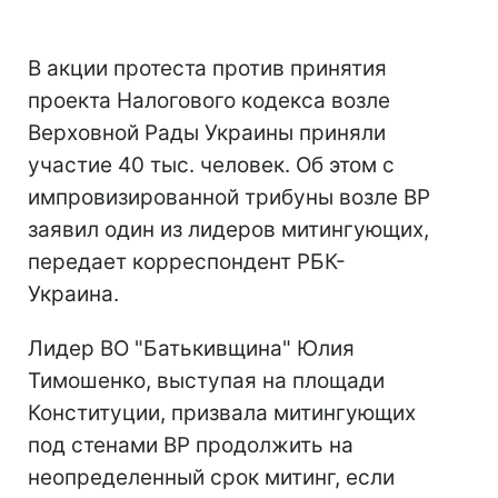
В акции протеста против принятия
проекта Налогового кодекса возле
Верховной Рады Украины приняли
участие 40 тыс. человек. Об этом с
импровизированной трибуны возле ВР
заявил один из лидеров митингующих,
передает корреспондент РБК-
Украина.
Лидер ВО "Батькивщина" Юлия
Тимошенко, выступая на площади
Конституции, призвала митингующих
под стенами ВР продолжить на
неопределенный срок митинг, если