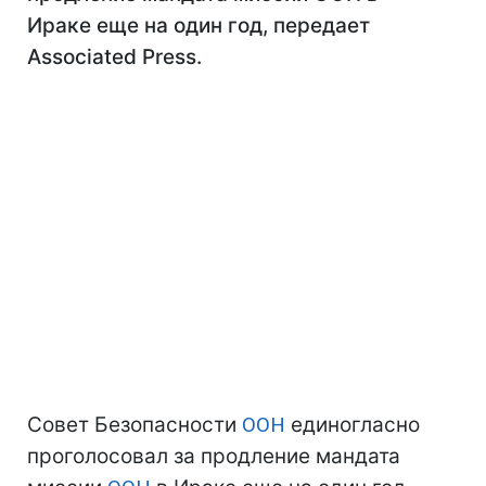
Ираке еще на один год, передает
Associated Press.
Совет Безопасности
ООН
единогласно
проголосовал за продление мандата