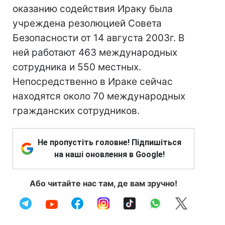
оказанию содействия Ираку была
учреждена резолюцией Совета
Безопасности от 14 августа 2003г. В
ней работают 463 международных
сотрудника и 550 местных.
Непосредственно в Ираке сейчас
находятся около 70 международных
гражданских сотрудников.
Не пропустіть головне! Підпишіться
на наші оновлення в Google!
Або читайте нас там, де вам зручно!