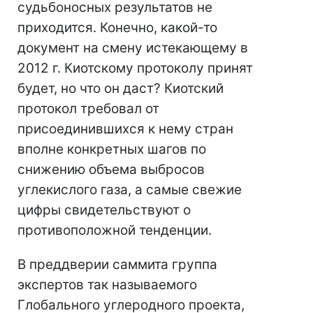
судьбоносных результатов не
приходится. Конечно, какой-то
документ на смену истекающему в
2012 г. Киотскому протоколу принят
будет, но что он даст? Киотский
протокол требовал от
присоединившихся к нему стран
вполне конкретных шагов по
снижению объема выбросов
углекислого газа, а самые свежие
цифры свидетельствуют о
противоположной тенденции.
В преддверии саммита группа
экспертов так называемого
Глобального углеродного проекта,