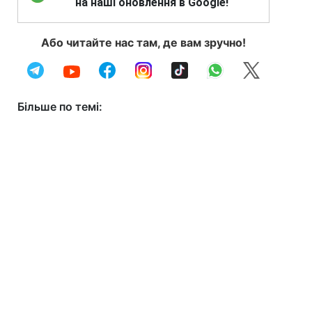
на наші оновлення в Google!
Або читайте нас там, де вам зручно!
Більше по темі: