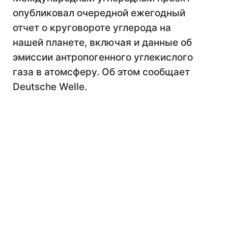
опубликовал очередной ежегодный
отчет о круговороте углерода на
нашей планете, включая и данные об
эмиссии антропогенного углекислого
газа в атомсферу. Об этом сообщает
Deutsche Welle.