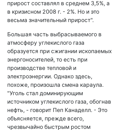
прирост составлял в среднем 3,5%, а
в кризисном 2008 г. - 2%. Но и это
весьма значительный прирост".
Большая часть выбрасываемого в
атмосферу углекислого газа
образуется при сжигании ископаемых
энергоносителей, то есть при
производстве тепловой и
электроэнергии. Однако здесь,
похоже, произошла смена караула.
"Уголь стал доминирующим
источником углекислого газа, обогнав
нефть, - говорит Пеп Канаделл. - Это
объясняется, прежде всего,
чрезвычайно быстрым ростом