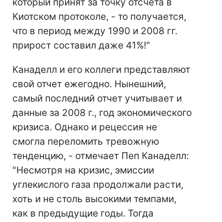
который принят за точку отсчета в
Киотском протоколе, - то получается,
что в период между 1990 и 2008 гг.
прирост составил даже 41%!"
Канаделл и его коллеги представляют
свой отчет ежегодно. Нынешний,
самый последний отчет учитывает и
данные за 2008 г., год экономического
кризиса. Однако и рецессия не
смогла переломить тревожную
тенденцию, - отмечает Пеп Канаделл:
"Несмотря на кризис, эмиссии
углекислого газа продолжали расти,
хоть и не столь высокими темпами,
как в предыдущие годы. Тогда