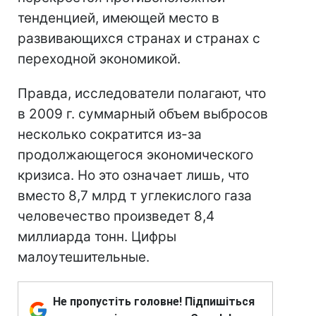
тенденцией, имеющей место в
развивающихся странах и странах с
переходной экономикой.
Правда, исследователи полагают, что
в 2009 г. суммарный объем выбросов
несколько сократится из-за
продолжающегося экономического
кризиса. Но это означает лишь, что
вместо 8,7 млрд т углекислого газа
человечество произведет 8,4
миллиарда тонн. Цифры
малоутешительные.
Не пропустіть головне! Підпишіться