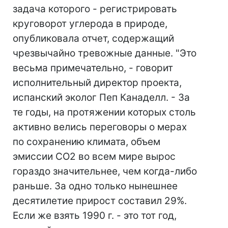
задача которого - регистрировать
круговорот углерода в природе,
опубликовала отчет, содержащий
чрезвычайно тревожные данные. "Это
весьма примечательно, - говорит
исполнительный директор проекта,
испанский эколог Пеп Канаделл. - За
те годы, на протяжении которых столь
активно велись переговоры о мерах
по сохранению климата, объем
эмиссии СО2 во всем мире вырос
гораздо значительнее, чем когда-либо
раньше. За одно только нынешнее
десятилетие прирост составил 29%.
Если же взять 1990 г. - это тот год,