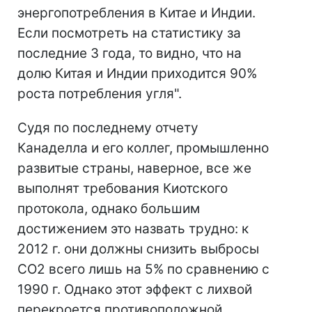
энергопотребления в Китае и Индии.
Если посмотреть на статистику за
последние 3 года, то видно, что на
долю Китая и Индии приходится 90%
роста потребления угля".
Судя по последнему отчету
Канаделла и его коллег, промышленно
развитые страны, наверное, все же
выполнят требования Киотского
протокола, однако большим
достижением это назвать трудно: к
2012 г. они должны снизить выбросы
СО2 всего лишь на 5% по сравнению с
1990 г. Однако этот эффект с лихвой
перекроется противоположной