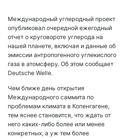
Международный углеродный проект
опубликовал очередной ежегодный
отчет о круговороте углерода на
нашей планете, включая и данные об
эмиссии антропогенного углекислого
газа в атомсферу. Об этом сообщает
Deutsche Welle.
Чем ближе день открытия
Международного саммита по
проблемам климата в Копенгагене,
тем яснее становится, что ждать от
него каких-либо более или менее
конкретных, а уж тем более