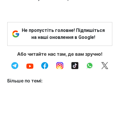
Не пропустіть головне! Підпишіться
на наші оновлення в Google!
Або читайте нас там, де вам зручно!
Більше по темі: