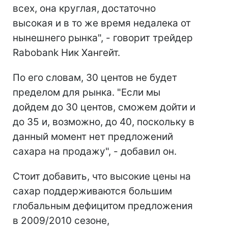
всех, она круглая, достаточно
высокая и в то же время недалека от
нынешнего рынка", - говорит трейдер
Rabobank Ник Хангейт.
По его словам, 30 центов не будет
пределом для рынка. "Если мы
дойдем до 30 центов, сможем дойти и
до 35 и, возможно, до 40, поскольку в
данный момент нет предложений
сахара на продажу", - добавил он.
Стоит добавить, что высокие цены на
сахар поддерживаются большим
глобальным дефицитом предложения
в 2009/2010 сезоне,