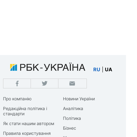
RU
|
UA
Про компанію
Новини України
Редакційна політика і
Аналітика
стандарти
Політика
Як стати нашим автором
Бізнес
Правила користування