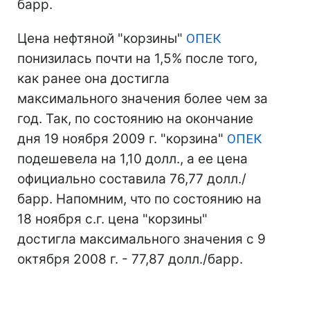
барр.
Цена нефтяной "корзины"
ОПЕК
понизилась почти на 1,5% после того,
как ранее она достигла
максимального значения более чем за
год. Так, по состоянию на окончание
дня 19 ноября 2009 г. "корзина"
ОПЕК
подешевела на 1,10 долл., а ее цена
официально составила 76,77 долл./
барр. Напомним, что по состоянию на
18 ноября с.г. цена "корзины"
достигла максимального значения с 9
октября 2008 г. - 77,87 долл./барр.