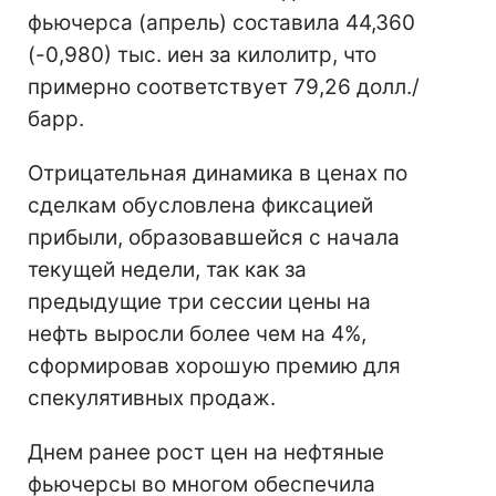
фьючерса (апрель) составила 44,360
(-0,980) тыс. иен за килолитр, что
примерно соответствует 79,26 долл./
барр.
Отрицательная динамика в ценах по
сделкам обусловлена фиксацией
прибыли, образовавшейся с начала
текущей недели, так как за
предыдущие три сессии цены на
нефть выросли более чем на 4%,
сформировав хорошую премию для
спекулятивных продаж.
Днем ранее рост цен на нефтяные
фьючерсы во многом обеспечила