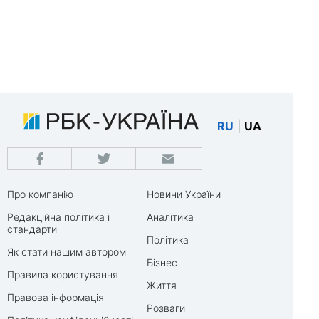
RU
|
UA
Про компанію
Новини України
Редакційна політика і
Аналітика
стандарти
Політика
Як стати нашим автором
Бізнес
Правила користування
Життя
Правова інформація
Розваги