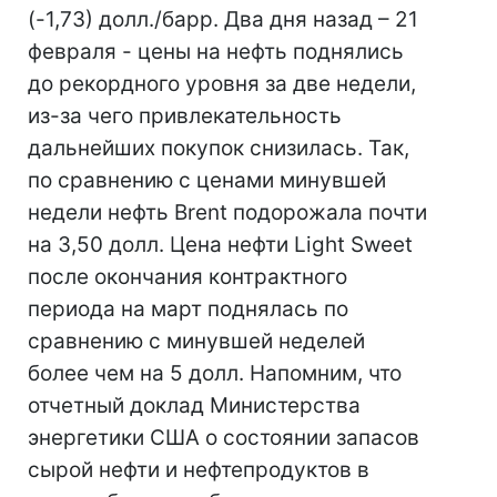
(-1,73) долл./барр. Два дня назад – 21
февраля - цены на нефть поднялись
до рекордного уровня за две недели,
из-за чего привлекательность
дальнейших покупок снизилась. Так,
по сравнению с ценами минувшей
недели нефть Brent подорожала почти
на 3,50 долл. Цена нефти Light Sweet
после окончания контрактного
периода на март поднялась по
сравнению с минувшей неделей
более чем на 5 долл. Напомним, что
отчетный доклад Министерства
энергетики США о состоянии запасов
сырой нефти и нефтепродуктов в