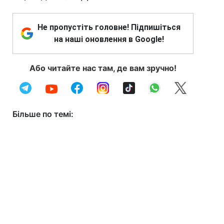
Не пропустіть головне! Підпишіться
на наші оновлення в Google!
Або читайте нас там, де вам зручно!
Більше по темі: