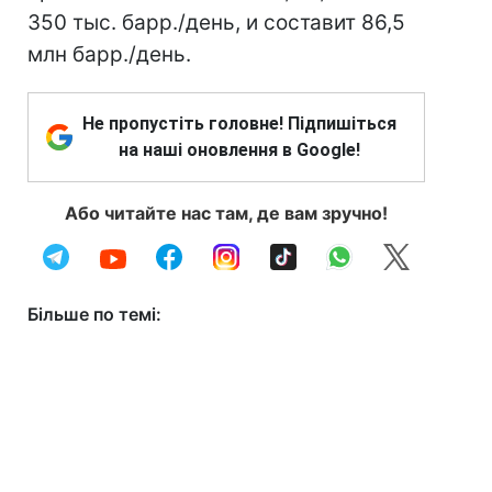
350 тыс. барр./день, и составит 86,5
млн барр./день.
Не пропустіть головне! Підпишіться
на наші оновлення в Google!
Або читайте нас там, де вам зручно!
Більше по темі: