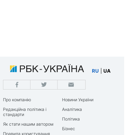
RU
|
UA
Про компанію
Новини України
Редакційна політика і
Аналітика
стандарти
Політика
Як стати нашим автором
Бізнес
Правила користування