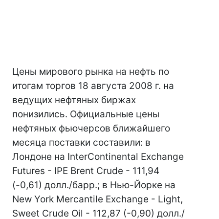
Цены мирового рынка на нефть по
итогам торгов 18 августа 2008 г. на
ведущих нефтяных биржах
понизились. Официальные цены
нефтяных фьючерсов ближайшего
месяца поставки составили: в
Лондоне на InterContinental Exchange
Futures - IPE Brent Crude - 111,94
(-0,61) долл./барр.; в Нью-Йорке на
New York Mercantile Exchange - Light,
Sweet Crude Oil - 112,87 (-0,90) долл./