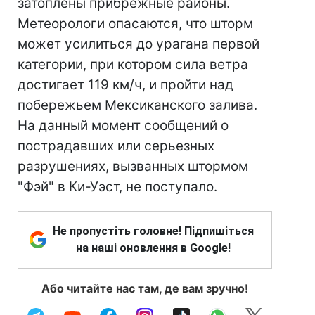
затоплены прибрежные районы.
Метеорологи опасаются, что шторм
может усилиться до урагана первой
категории, при котором сила ветра
достигает 119 км/ч, и пройти над
побережьем Мексиканского залива.
На данный момент сообщений о
пострадавших или серьезных
разрушениях, вызванных штормом
"Фэй" в Ки-Уэст, не поступало.
Не пропустіть головне! Підпишіться
на наші оновлення в Google!
Або читайте нас там, де вам зручно!