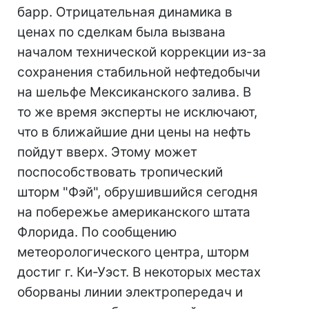
барр. Отрицательная динамика в
ценах по сделкам была вызвана
началом технической коррекции из-за
сохранения стабильной нефтедобычи
на шельфе Мексиканского залива. В
то же время эксперты не исключают,
что в ближайшие дни цены на нефть
пойдут вверх. Этому может
поспособствовать тропический
шторм "Фэй", обрушившийся сегодня
на побережье американского штата
Флорида. По сообщению
метеорологического центра, шторм
достиг г. Ки-Уэст. В некоторых местах
оборваны линии электропередач и