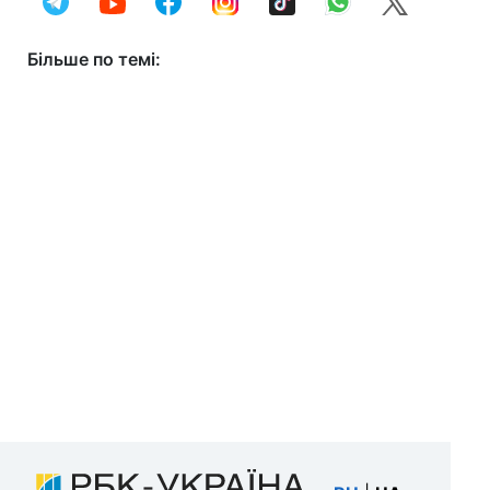
Більше по темі: