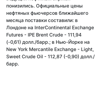
понизились. Официальные цены
нефтяных фьючерсов ближайшего
месяца поставки составили: в
Лондоне на InterContinental Exchange
Futures - IPE Brent Crude - 111,94
(-0,61) долл./барр.; в Нью-Йорке на
New York Mercantile Exchange - Light,
Sweet Crude Oil - 112,87 (-0,90) долл./
барр.