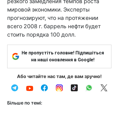
резкого замедления темпов роста
мировой экономики. Эксперты
прогнозируют, что на протяжении
всего 2008 г. баррель нефти будет
стоить порядка 100 долл.
Не пропустіть головне! Підпишіться
на наші оновлення в Google!
Або читайте нас там, де вам зручно!
Більше по темі: