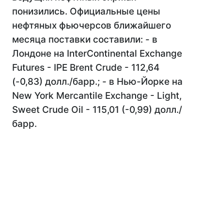
понизились. Официальные цены
нефтяных фьючерсов ближайшего
месяца поставки составили: - в
Лондоне на InterContinental Exchange
Futures - IPE Brent Crude - 112,64
(-0,83) долл./барр.; - в Нью-Йорке на
New York Mercantile Exchange - Light,
Sweet Crude Oil - 115,01 (-0,99) долл./
барр.