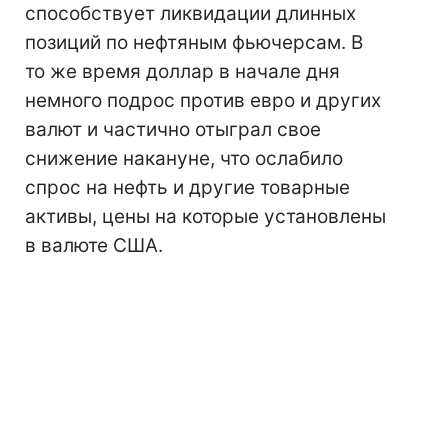
способствует ликвидации длинных
позиций по нефтяным фьючерсам. В
то же время доллар в начале дня
немного подрос против евро и других
валют и частично отыграл свое
снижение накануне, что ослабило
спрос на нефть и другие товарные
активы, цены на которые установлены
в валюте США.