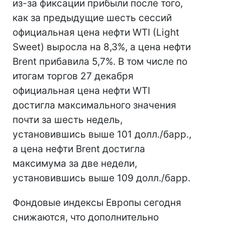
из-за фиксации прибыли после того,
как за предыдущие шесть сессий
официальная цена нефти WTI (Light
Sweet) выросла на 8,3%, а цена нефти
Brent прибавила 5,7%. В том числе по
итогам торгов 27 декабря
официальная цена нефти WTI
достигла максимального значения
почти за шесть недель,
установившись выше 101 долл./барр.,
а цена нефти Brent достигла
максимума за две недели,
установившись выше 109 долл./барр.
Фондовые индексы Европы сегодня
снижаются, что дополнительно