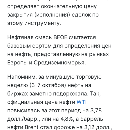
определяет окончательную цену
закрытия (исполнения) сделок по
этому инструменту.
Нефтяная смесь BFOE считается
базовым сортом для определения цен
на нефть, представленную на рынках
Европы и Средиземноморья.
Напомним, за минувшую торговую
неделю (3-7 октября) нефть на
биржах заметно подорожала. Так,
официальная цена нефти
WTI
повысилась за этот период на 3,78
долл./барр., или на 4,8%, а баррель
нефти Brent стал дороже на 3,12 долл.,