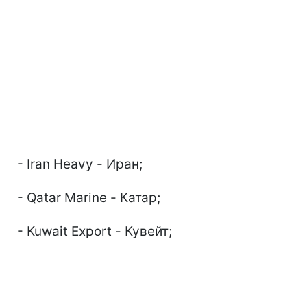
- Iran Heavy - Иран;
- Qatar Marine - Катар;
- Kuwait Export - Кувейт;