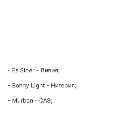
- Es Sider - Ливия;
- Bonny Light - Нигерия;
- Murban - ОАЭ;