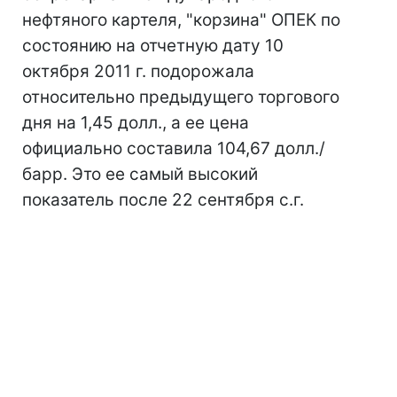
нефтяного картеля, "корзина" ОПЕК по
состоянию на отчетную дату 10
октября 2011 г. подорожала
относительно предыдущего торгового
дня на 1,45 долл., а ее цена
официально составила 104,67 долл./
барр. Это ее самый высокий
показатель после 22 сентября с.г.