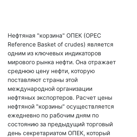
Нефтяная "корзина" ОПЕК (OPEC
Reference Basket of crudes) является
одним из ключевых индикаторов
мирового рынка нефти. Она отражает
среднюю цену нефти, которую
поставляют страны этой
международной организации
нефтяных экспортеров. Расчет цены
нефтяной "корзины" осуществляется
ежедневно по рабочим дням по
состоянию за предыдущий торговый
день секретариатом ОПЕК, который