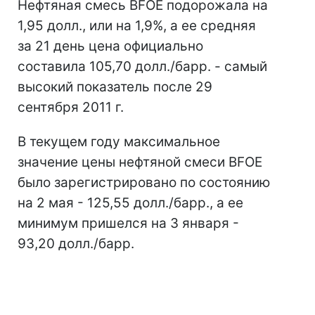
Нефтяная смесь BFOE подорожала на
1,95 долл., или на 1,9%, а ее средняя
за 21 день цена официально
составила 105,70 долл./барр. - самый
высокий показатель после 29
сентября 2011 г.
В текущем году максимальное
значение цены нефтяной смеси BFOE
было зарегистрировано по состоянию
на 2 мая - 125,55 долл./барр., а ее
минимум пришелся на 3 января -
93,20 долл./барр.