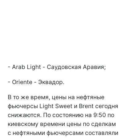
- Arab Light - Саудовская Аравия;
- Oriente - Эквадор.
В то же время, цены на нефтяные
фьючерсы Light Sweet и Brent сегодня
снижаются. По состоянию на 9:50 по
киевскому времени цены по сделкам
с нефтяными фьючерсами составляли