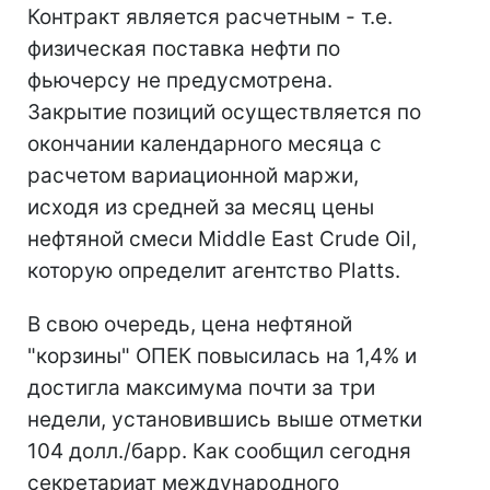
Контракт является расчетным - т.е.
физическая поставка нефти по
фьючерсу не предусмотрена.
Закрытие позиций осуществляется по
окончании календарного месяца с
расчетом вариационной маржи,
исходя из средней за месяц цены
нефтяной смеси Middle East Crude Oil,
которую определит агентство Platts.
В свою очередь, цена нефтяной
"корзины" ОПЕК повысилась на 1,4% и
достигла максимума почти за три
недели, установившись выше отметки
104 долл./барр. Как сообщил сегодня
секретариат международного