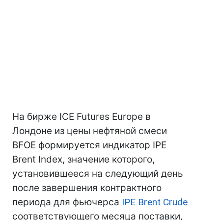
На бирже ICE Futures Europe в
Лондоне из цены нефтяной смеси
BFOE формируется индикатор IPE
Brent Index, значение которого,
установившееся на следующий день
после завершения контрактного
периода для фьючерса
IPE Brent Crude
соответствующего месяца поставки,