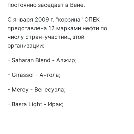
постоянно заседает в Вене.
С января 2009 г. "корзина" ОПЕК
представлена 12 марками нефти по
числу стран-участниц этой
организации:
- Saharan Blend - Алжир;
- Girassol - Ангола;
- Merey - Венесуэла;
- Basra Light - Ирак;