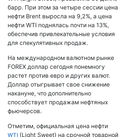
барр. При этом за четыре сессии цена
нефти Brent выросла на 9,2%, а цена
нефти WTI поднялась почти на 13%,
обеспечив привлекательные условия
для спекулятивных продаж.
На международном валютном рынке
FOREX доллар сегодня понемногу
растет против евро и других валют.
Доллар отыгрывает свое снижение
накануне, что дополнительно
способствует продажам нефтяных
фьючерсов.
Отметим, официальная цена нефти
WTI
(Light Sweet) на срочной товарной