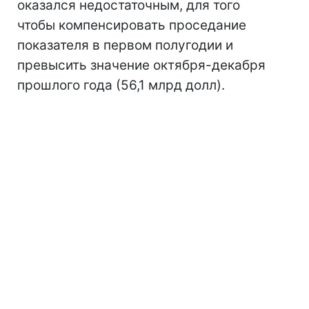
оказался недостаточным, для того
чтобы компенсировать проседание
показателя в первом полугодии и
превысить значение октября-декабря
прошлого года (56,1 млрд долл).