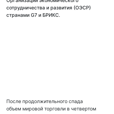
Организации экономического
сотрудничества и развития (ОЭСР)
странами G7 и БРИКС.
После продолжительного спада
объем мировой торговли в четвертом