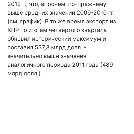
2012 г., что, впрочем, по-прежнему
выше средних значений 2009-2010 гг.
(см. график). В то же время экспорт из
КНР по итогам четвертого квартала
обновил исторический максимум и
составил 537,8 млрд долл. -
значительно выше значения
аналогичного периода 2011 года (489
млрд долл.).