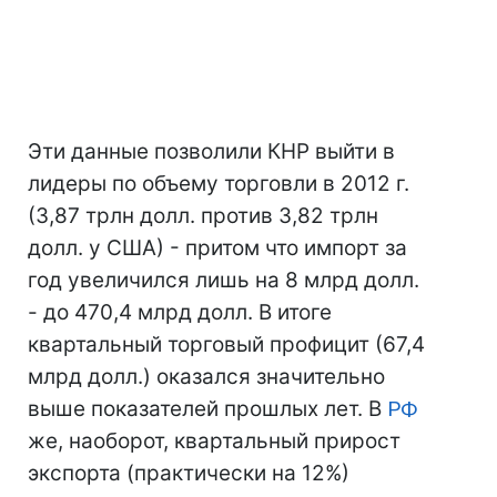
Эти данные позволили КНР выйти в
лидеры по объему торговли в 2012 г.
(3,87 трлн долл. против 3,82 трлн
долл. у США) - притом что импорт за
год увеличился лишь на 8 млрд долл.
- до 470,4 млрд долл. В итоге
квартальный торговый профицит (67,4
млрд долл.) оказался значительно
выше показателей прошлых лет. В
РФ
же, наоборот, квартальный прирост
экспорта (практически на 12%)