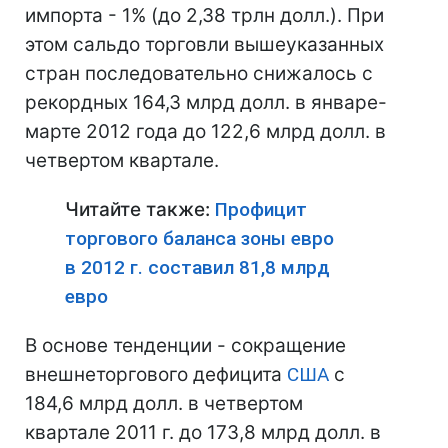
импорта - 1% (до 2,38 трлн долл.). При
этом сальдо торговли вышеуказанных
стран последовательно снижалось с
рекордных 164,3 млрд долл. в январе-
марте 2012 года до 122,6 млрд долл. в
четвертом квартале.
Читайте также:
Профицит
торгового баланса зоны евро
в 2012 г. составил 81,8 млрд
евро
В основе тенденции - сокращение
внешнеторгового дефицита
США
с
184,6 млрд долл. в четвертом
квартале 2011 г. до 173,8 млрд долл. в