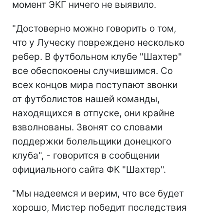
момент ЭКГ ничего не выявило.
"Достоверно можно говорить о том,
что у Луческу повреждено несколько
ребер. В футбольном клубе "Шахтер"
все обеспокоены случившимся. Со
всех концов мира поступают звонки
от футболистов нашей команды,
находящихся в отпуске, они крайне
взволнованы. Звонят со словами
поддержки болельщики донецкого
клуба", - говорится в сообщении
официального сайта ФК "Шахтер".
"Мы надеемся и верим, что все будет
хорошо, Мистер победит последствия