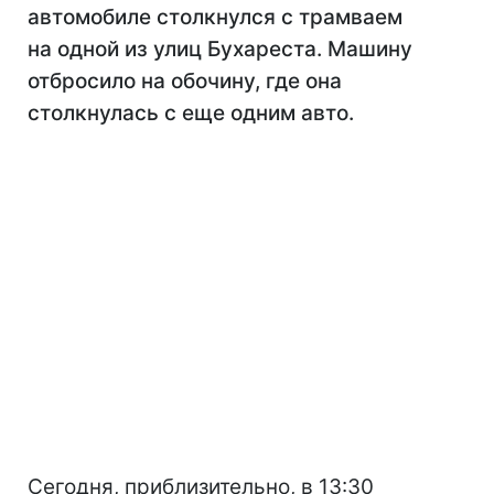
автомобиле столкнулся с трамваем
на одной из улиц Бухареста. Машину
отбросило на обочину, где она
столкнулась с еще одним авто.
Сегодня, приблизительно, в 13:30