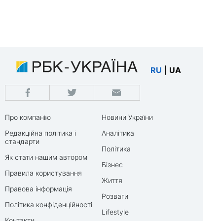
RU
|
UA
Про компанію
Новини України
Редакційна політика і
Аналітика
стандарти
Політика
Як стати нашим автором
Бізнес
Правила користування
Життя
Правова інформація
Розваги
Політика конфіденційності
Lifestyle
Контакти