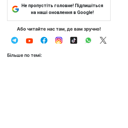
Не пропустіть головне! Підпишіться
на наші оновлення в Google!
Або читайте нас там, де вам зручно!
Більше по темі: