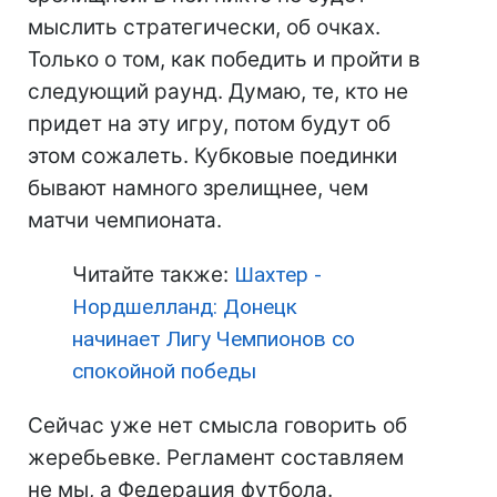
мыслить стратегически, об очках.
Только о том, как победить и пройти в
следующий раунд. Думаю, те, кто не
придет на эту игру, потом будут об
этом сожалеть. Кубковые поединки
бывают намного зрелищнее, чем
матчи чемпионата.
Читайте также:
Шахтер -
Нордшелланд: Донецк
начинает Лигу Чемпионов со
спокойной победы
Сейчас уже нет смысла говорить об
жеребьевке. Регламент составляем
не мы, а Федерация футбола.