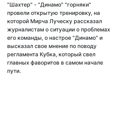
"Шахтер" - "Динамо" "горняки"
провели открытую тренировку, на
которой Мирча Луческу рассказал
журналистам о ситуации о проблемах
его команды, о настрое "Динамо" и
высказал свое мнение по поводу
регламента Кубка, который свел
главных фаворитов в самом начале
пути.