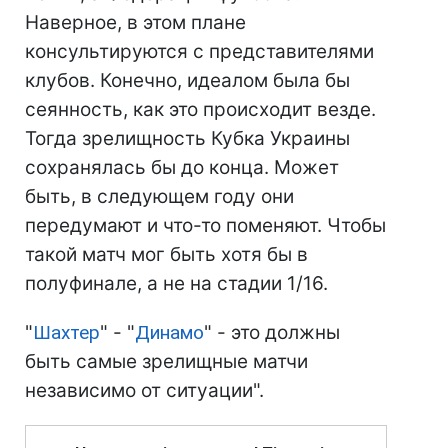
Наверное, в этом плане
консультируются с представителями
клубов. Конечно, идеалом была бы
сеянность, как это происходит везде.
Тогда зрелищность Кубка Украины
сохранялась бы до конца. Может
быть, в следующем году они
передумают и что-то поменяют. Чтобы
такой матч мог быть хотя бы в
полуфинале, а не на стадии 1/16.
"
Шахтер
" - "
Динамо
" - это должны
быть самые зрелищные матчи
независимо от ситуации".