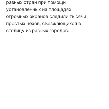
разных стран при помощи
установленных на площадях
огромных экранов следили тысячи
простых чехов, съезжающихся в
столицу из разных городов.