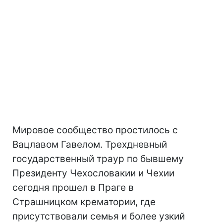
Мировое сообщество простилось с
Вацлавом Гавелом. Трехдневный
государственный траур по бывшему
Президенту Чехословакии и Чехии
сегодня прошел в Праге в
Страшницком крематории, где
присутствовали семья и более узкий