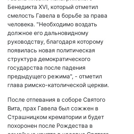
Бенедикта XVI, который отметил
смелость Гавела в борьбе за права
человека. "Необходимо воздать
должное его дальновидному
руководству, благодаря которому
появилась новая политическая
структура демократического
государства после падения
предыдущего режима", - отметил
глава римско-католической церкви.
После отпевания в соборе Святого
Вита, прах Гавела был сожжен в
Страшницком крематории и будет
похоронен после Рождества в