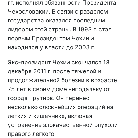
гг. исполнял обязанности Президента
Чехословакии. В связи с разделом
государства оказался последним
лидером этой страны. В 1993 г. стал
первым Президентом Чехии и
находился у власти до 2003 г.
Экс-президент Чехии скончался 18
декабря 2011 г. после тяжелой и
продолжительной болезни в возрасте
75 лет в своем доме неподалеку от
города Трутнов. Он перенес
несколько сложнейших операций на
легких и кишечнике, включая
устранение злокачественной опухоли
правого легкого.