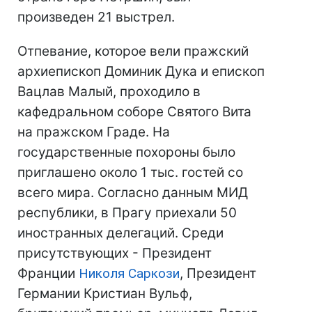
произведен 21 выстрел.
Отпевание, которое вели пражский
архиепископ Доминик Дука и епископ
Вацлав Малый, проходило в
кафедральном соборе Святого Вита
на пражском Граде. На
государственные похороны было
приглашено около 1 тыс. гостей со
всего мира. Согласно данным МИД
республики, в Прагу приехали 50
иностранных делегаций. Среди
присутствующих - Президент
Франции
Николя Саркози
, Президент
Германии Кристиан Вульф,