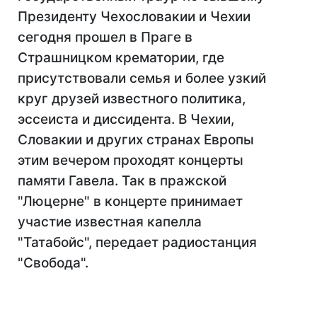
Президенту Чехословакии и Чехии
сегодня прошел в Праге в
Страшницком крематории, где
присутствовали семья и более узкий
круг друзей известного политика,
эссеиста и диссидента. В Чехии,
Словакии и других странах Европы
этим вечером проходят концерты
памяти Гавела. Так в пражской
"Люцерне" в концерте принимает
участие известная капелла
"Татабойс", передает радиостанция
"Свобода".