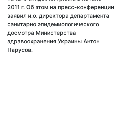
2011 г. Об этом на пресс-конференции
заявил и.о. директора департамента
санитарно эпидемиологического
досмотра Министерства
здравоохранения Украины Антон
Парусов.