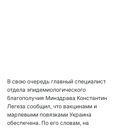
В свою очередь главный специалист
отдела эпидемиологического
благополучия Минздрава Константин
Легеза сообщил, что вакцинами и
марлевыми повязками Украина
обеспечена. По его словам, на