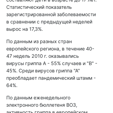
Статистический показатель
зарегистрированной заболеваемости
в сравнении с предыдущей неделей
вырос на 17,3%.
По данным из разных стран
европейского региона, в течение 40-
47 недель 2010 г. оказывались
вирусы гриппа А - 55% случаев и "В" -
45%. Среди вирусов гриппа "А"
преобладает пандемический штамм -
64%.
По данным еженедельного
электронного бюллетеня ВОЗ,
активность гриппа в европейском