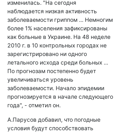
изменилась. "На сегодня
наблюдается низкая активность
заболеваемости гриппом ... Немногим
более 1% населения зафиксированы
как больные в Украине. На 48 неделе
2010 г. в 10 контрольных городах не
зарегистрировано ни одного
летального исхода среди больных ...
По прогнозам постепенно будет
увеличиваться уровень
заболеваемости. Начало эпидемии
прогнозируется в начале следующего
года", - отметил он.
А.Парусов добавил, что погодные
условия будут способствовать