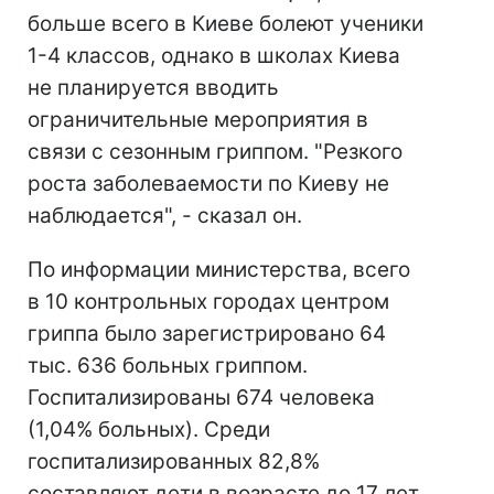
больше всего в Киеве болеют ученики
1-4 классов, однако в школах Киева
не планируется вводить
ограничительные мероприятия в
связи с сезонным гриппом. "Резкого
роста заболеваемости по Киеву не
наблюдается", - сказал он.
По информации министерства, всего
в 10 контрольных городах центром
гриппа было зарегистрировано 64
тыс. 636 больных гриппом.
Госпитализированы 674 человека
(1,04% больных). Среди
госпитализированных 82,8%
составляют дети в возрасте до 17 лет.