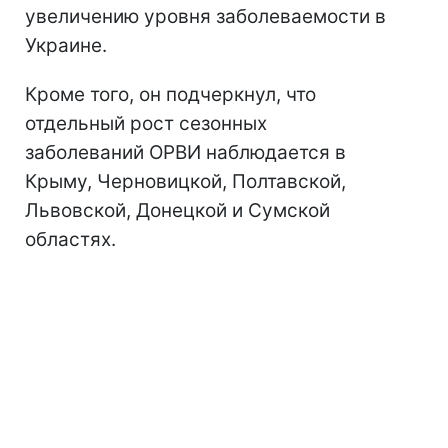
увеличению уровня заболеваемости в
Украине.
Кроме того, он подчеркнул, что
отдельный рост сезонных
заболеваний ОРВИ наблюдается в
Крыму, Черновицкой, Полтавской,
Львовской, Донецкой и Сумской
областях.