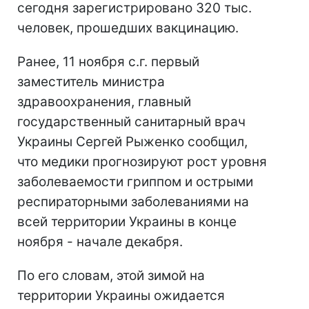
сегодня зарегистрировано 320 тыс.
человек, прошедших вакцинацию.
Ранее, 11 ноября с.г. первый
заместитель министра
здравоохранения, главный
государственный санитарный врач
Украины Сергей Рыженко сообщил,
что медики прогнозируют рост уровня
заболеваемости гриппом и острыми
респираторными заболеваниями на
всей территории Украины в конце
ноября - начале декабря.
По его словам, этой зимой на
территории Украины ожидается