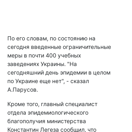
По его словам, по состоянию на
сегодня введенные ограничительные
меры в почти 400 учебных
заведениях Украины. "На
сегодняшний день эпидемии в целом
по Украине еще нет", - сказал
А.Парусов.
Кроме того, главный специалист
отдела эпидемиологического
благополучия министерства
Константин Легеза сообщил, что