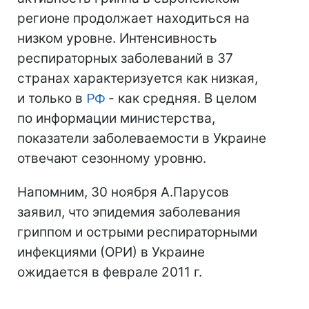
регионе продолжает находиться на
низком уровне. Интенсивность
респираторных заболеваний в 37
странах характеризуется как низкая,
и только в
РФ
- как средняя. В целом
по информации министерства,
показатели заболеваемости в Украине
отвечают сезонному уровню.
Напомним, 30 ноября А.Парусов
заявил, что эпидемия заболевания
гриппом и острыми респираторными
инфекциями (ОРИ) в Украине
ожидается в феврале 2011 г.