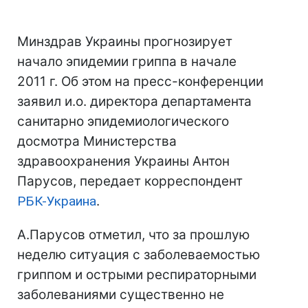
Минздрав Украины прогнозирует
начало эпидемии гриппа в начале
2011 г. Об этом на пресс-конференции
заявил и.о. директора департамента
санитарно эпидемиологического
досмотра Министерства
здравоохранения Украины Антон
Парусов, передает корреспондент
РБК-Украина
.
А.Парусов отметил, что за прошлую
неделю ситуация с заболеваемостью
гриппом и острыми респираторными
заболеваниями существенно не