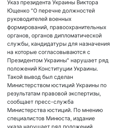
Указ президента Украины Виктора
Ющенко "О перечне должностей
руководителей военных
формирований, правоохранительных
органов, органов дипломатической
службы, кандидатуры для назначения
на которые согласовываются с
Президентом Украины" нарушает ряд
положений Конституции Украины.
Такой вывод был сделан
Министерством юстиций Украины по
результатам правовой экспертизы,
сообщает пресс-служба
Министерства юстиций. По мнению
специалистов Минюста, издание
указа нарушает ряд положений