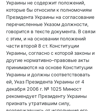
Украины не содержит положений,
которые бы относили к полномочиям
Президента Украины на согласование
перечисленные Указом должности,
говорится в тексте документа. В связи
с этим, и на основании положений
части второй 8 ст. Конституции
Украины, согласно с которой законы и
другие нормативно–правовые акты
принимаются на основе Конституции
Украины и должны соответствовать
ей, Указ Президента Украины от 4
декабря 2006 г. № 1025 Минюст
рекомендует Президенту Украины
признать утратившим силу,
воздержавшись от исполнения его