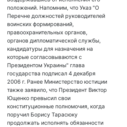
положений. Напомним, что Указ "О
Перечне должностей руководителей
воинских формирований,
правоохранительных органов,
органов дипломатической службы,
кандидатуры для назначения на
которые согласовываются с
Президентом Украины" глава
государства подписал 4 декабря
2006 г. Ранее Министерство юстиции
также заявило, что Президент Виктор
Ющенко превысил свои
конституционные полномочия, когда
поручил Борису Тарасюку
продолжать исполнять обязанности