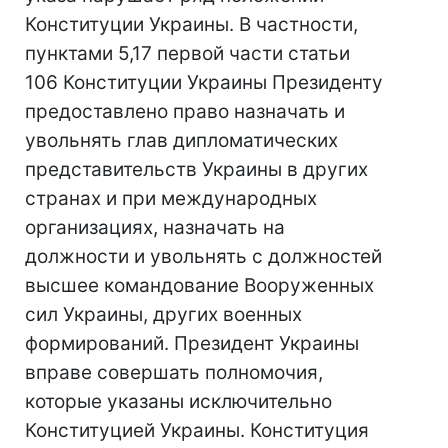
Конституции Украины. В частности,
пунктами 5,17 первой части статьи
106 Конституции Украины Президенту
предоставлено право назначать и
увольнять глав дипломатических
представительств Украины в других
странах и при международных
организациях, назначать на
должности и увольнять с должностей
высшее командование Вооруженных
сил Украины, других военных
формирований. Президент Украины
вправе совершать полномочия,
которые указаны исключительно
Конституцией Украины. Конституция