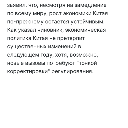
заявил, что, несмотря на замедление
по всему миру, рост экономики Китая
по-прежнему остается устойчивым.
Как указал чиновник, экономическая
политика Китая не претерпит
существенных изменений в
следующем году, хотя, возможно,
новые вызовы потребуют "тонкой
корректировки" регулирования.