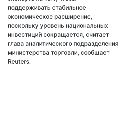
поддерживать стабильное
экономическое расширение,
поскольку уровень национальных
инвестиций сокращается, считает
глава аналитического подразделения
министерства торговли, сообщает
Reuters.