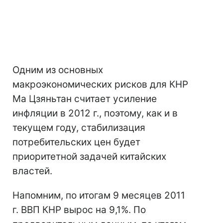
Одним из основных
макроэкономических рисков для КНР
Ма Цзяньтан считает усиление
инфляции в 2012 г., поэтому, как и в
текущем году, стабилизация
потребительских цен будет
приоритетной задачей китайских
властей.
Напомним, по итогам 9 месяцев 2011
г. ВВП КНР вырос на 9,1%. По