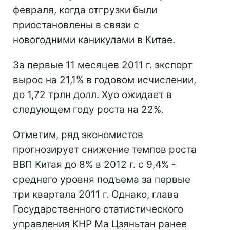
февраля, когда отгрузки были
приостановлены в связи с
новогодними каникулами в Китае.
За первые 11 месяцев 2011 г. экспорт
вырос на 21,1% в годовом исчислении,
до 1,72 трлн долл. Хуо ожидает в
следующем году роста на 22%.
Отметим, ряд экономистов
прогнозирует снижение темпов роста
ВВП Китая до 8% в 2012 г. с 9,4% -
среднего уровня подъема за первые
три квартала 2011 г. Однако, глава
Государственного статистического
управления КНР Ма Цзяньтан ранее