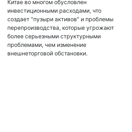
Китае во многом обусловлен
инвестиционными расходами, что
создает "пузыри активов" и проблемы
перепроизводства, которые угрожают
более серьезными структурными
проблемами, чем изменение
внешнеторговой обстановки.