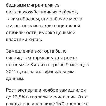
бедными мигрантами из
сельскохозяйственных районов,
таким образом, эти рабочие места
жизненно важны для социальной
стабильности, высоко ценимой
властями Китая.
Замедление экспорта было
очевидным тормозом для роста
экономики Китая в первые 9 месяцев
2011 г., согласно официальным
данным.
Рост экспорта в ноябре замедлился
до 13,8% в годовом исчислении. Этот
показатель упал ниже 15% впервые с