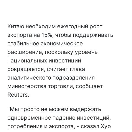
Китаю необходим ежегодный рост
экспорта на 15%, чтобы поддерживать
стабильное экономическое
расширение, поскольку уровень
национальных инвестиций
сокращается, считает глава
аналитического подразделения
министерства торговли, сообщает
Reuters.
"Мы просто не можем выдержать
одновременное падение инвестиций,
потребления и экспорта, - сказал Хуо