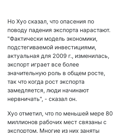
Но Хуо сказал, что опасения по
поводу падения экспорта нарастают.
"Фактически модель экономики,
подстегиваемой инвестициями,
актуальная для 2009 г., изменилась,
экспорт играет все более
значительную роль в общем росте,
так что когда рост экспорта
замедляется, люди начинают
нервничать", - сказал он.
Хуо отметил, что по меньшей мере 80
миллионов рабочих мест связаны с
экспортом. Многие из них заняты