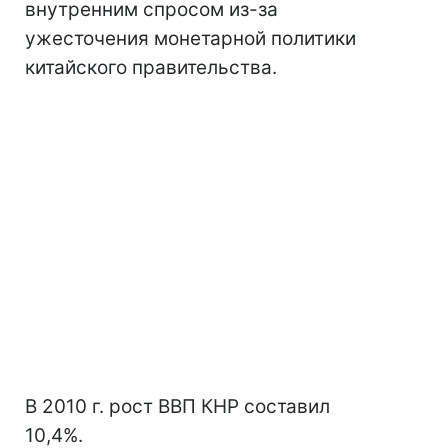
внутренним спросом из-за
ужесточения монетарной политики
китайского правительства.
В 2010 г. рост ВВП КНР составил
10,4%.