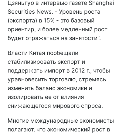
Цзяньгуо в интервью газете Shanghai
Securities News. - Уровень роста
(экспорта) в 15% - это базовый
ориентир, и более медленный рост
будет отражаться на занятости".
Власти Китая пообещали
стабилизировать экспорт и
поддержать импорт в 2012 г., чтобы
уравновесить торговлю, стремясь
изменить баланс экономики и
изолировать ее от влияния
снижающегося мирового спроса.
Многие международные экономисты
полагают, что экономический рост в