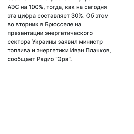
АЭС на 100%, тогда, как на сегодня
эта цифра составляет 30%. Об этом
во вторник в Брюсселе на
презентации энергетического
сектора Украины заявил министр
топлива и энергетики Иван Плачков,
сообщает Радио "Эра".