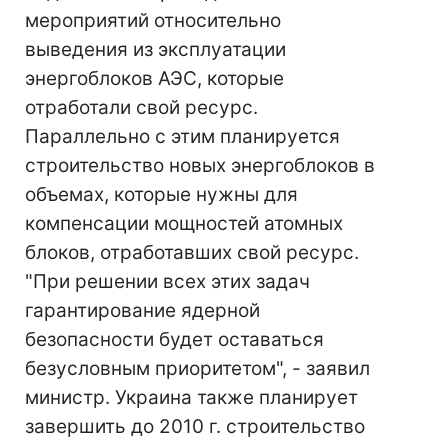
мероприятий относительно
выведения из эксплуатации
энергоблоков АЭС, которые
отработали свой ресурс.
Параллельно с этим планируется
строительство новых энергоблоков в
объемах, которые нужны для
компенсации мощностей атомных
блоков, отработавших свой ресурс.
"При решении всех этих задач
гарантирование ядерной
безопасности будет оставаться
безусловным приоритетом", - заявил
министр. Украина также планирует
завершить до 2010 г. строительство