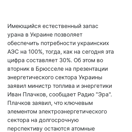
Имеющийся естественный запас
урана в Украине позволяет
обеспечить потребности украинских
АЭС на 100%, тогда, как на сегодня эта
цифра составляет 30%. Об этом во
вторник в Брюсселе на презентации
энергетического сектора Украины
заявил министр топлива и энергетики
Иван Плачков, сообщает Радио "Эра".
Плачков заявил, что ключевым
элементом электроэнергетического
сектора на долгосрочную
перспективу остаются атомные