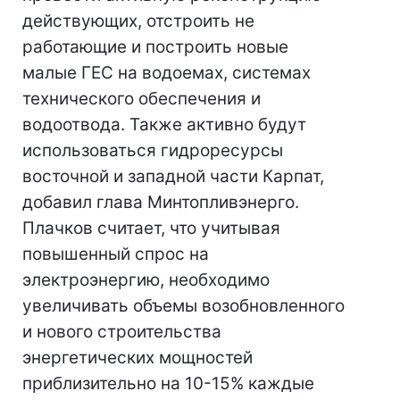
действующих, отстроить не
работающие и построить новые
малые ГЕС на водоемах, системах
технического обеспечения и
водоотвода. Также активно будут
использоваться гидроресурсы
восточной и западной части Карпат,
добавил глава Минтопливэнерго.
Плачков считает, что учитывая
повышенный спрос на
электроэнергию, необходимо
увеличивать объемы возобновленного
и нового строительства
энергетических мощностей
приблизительно на 10-15% каждые