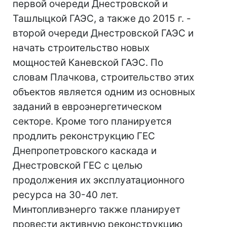
первой очереди Днестровской и
Ташлыцкой ГАЭС, а также до 2015 г. -
второй очереди Днестровской ГАЭС и
начать строительство новых
мощностей Каневской ГАЭС. По
словам Плачкова, строительство этих
объектов является одним из основных
заданий в евроэнергетическом
секторе. Кроме того планируется
продлить реконструкцию ГЕС
Днепропетровского каскада и
Днестровской ГЕС с целью
продолжения их эксплуатационного
ресурса на 30-40 лет.
Минтопливэнерго также планирует
провести активную реконструкцию