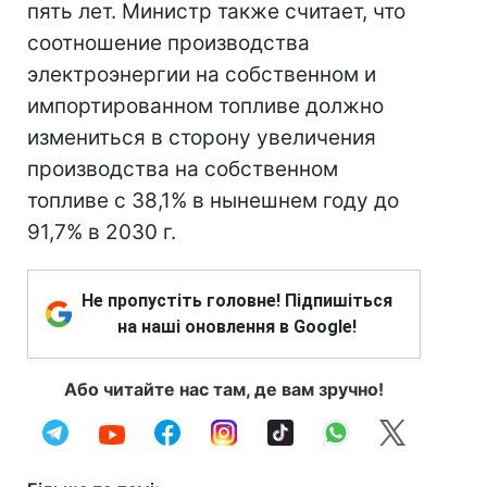
пять лет. Министр также считает, что
соотношение производства
электроэнергии на собственном и
импортированном топливе должно
измениться в сторону увеличения
производства на собственном
топливе с 38,1% в нынешнем году до
91,7% в 2030 г.
Не пропустіть головне! Підпишіться
на наші оновлення в Google!
Або читайте нас там, де вам зручно!