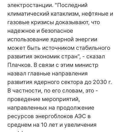
электростанции. "Последний
климатический катаклизм, нефтяные и
газовые кризисы доказывают, что
надежное и безопасное
использование ядерной энергии
может быть источником стабильного
развития экономик стран", - сказал
Плачков. В связи с этим министр
назвал главные направления
развития ядерного сектора до 2030 г.
В частности, по его словам, это -
проведение мероприятий,
направленных на продолжение
ресурсов энергоблоков АЭС в
среднем на 10 лет и увеличения