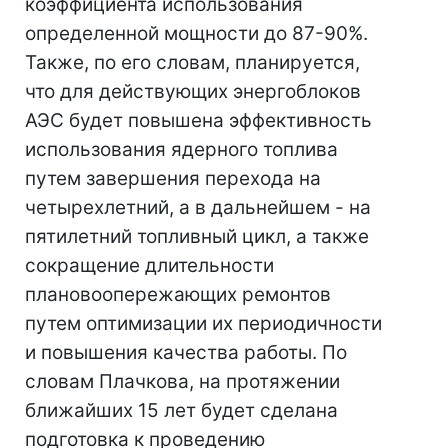
коэффициента использования
определенной мощности до 87-90%.
Также, по его словам, планируется,
что для действующих энергоблоков
АЭС будет повышена эффективность
использования ядерного топлива
путем завершения перехода на
четырехлетний, а в дальнейшем - на
пятилетний топливный цикл, а также
сокращение длительности
плановоопережающих ремонтов
путем оптимизации их периодичности
и повышения качества работы. По
словам Плачкова, на протяжении
ближайших 15 лет будет сделана
подготовка к проведению