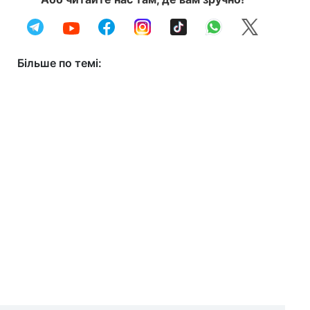
Більше по темі: