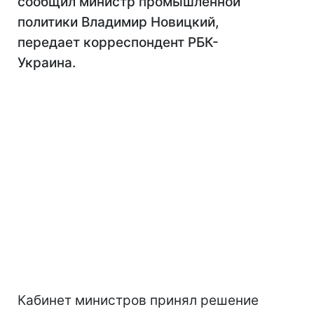
сообщил министр промышленной
политики Владимир Новицкий,
передает корреспондент РБК-
Украина.
Кабинет министров принял решение