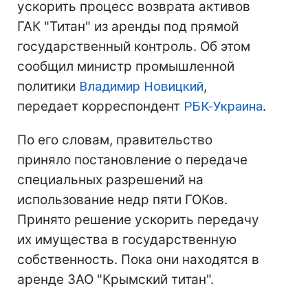
ускорить процесс возврата активов
ГАК "Титан" из аренды под прямой
государственный контроль. Об этом
сообщил министр промышленной
политики
Владимир Новицкий
,
передает корреспондент
РБК-Украина
.
По его словам, правительство
приняло постановление о передаче
специальных разрешений на
использование недр пяти ГОКов.
Принято решение ускорить передачу
их имущества в государственную
собственность. Пока они находятся в
аренде ЗАО "Крымский титан".