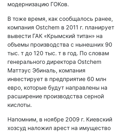
модернизацию ГОКов.
В тоже время, как сообщалось ранее,
компания Ostchem в 2011 г. планирует
вывести ГАК «Крымский титан» на
объемы производства с нынешних 90
тыс. т до 120 тыс. т в год. По словам
генерального директора Ostchem
Маттэус Эбиналь, компания
инвестирует в предприятие 60 млн
евро, которые будут направлены на
расширение производства серной
кислоты.
Напомним, в ноябре 2009 г. Киевский
хозсуд наложил арест на имущество