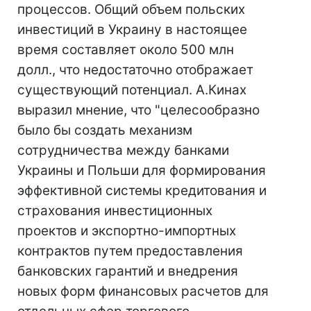
процессов. Общий объем польских
инвестиций в Украину в настоящее
время составляет около 500 млн
долл., что недостаточно отображает
существующий потенциал. А.Кинах
выразил мнение, что "целесообразно
было бы создать механизм
сотрудничества между банками
Украины и Польши для формирования
эффективной системы кредитования и
страхования инвестиционных
проектов и экспортно-импортных
контрактов путем предоставления
банковских гарантий и внедрения
новых форм финансовых расчетов для