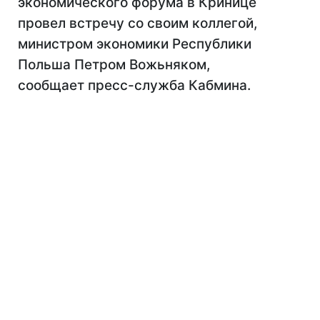
экономического форума в Кринице
провел встречу со своим коллегой,
министром экономики Республики
Польша Петром Вожьняком,
сообщает пресс-служба Кабмина.