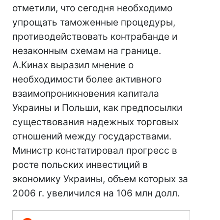
отметили, что сегодня необходимо
упрощать таможенные процедуры,
противодействовать контрабанде и
незаконным схемам на границе.
А.Кинах выразил мнение о
необходимости более активного
взаимопроникновения капитала
Украины и Польши, как предпосылки
существования надежных торговых
отношений между государствами.
Министр констатировал прогресс в
росте польских инвестиций в
экономику Украины, объем которых за
2006 г. увеличился на 106 млн долл.