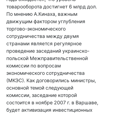
товарооборота достигнет 6 млрд дол.
По мнению А.Кинаха, важным
движущим фактором углубления
торгово-экономического
сотрудничества между двумя
странами является регулярное
проведение заседаний украинско-
польской Межправительственной
комиссии по вопросам
экономического сотрудничества
(МКЭС). Как договорились министры,
основной темой следующей
комиссии, заседание которой
состоится в ноябре 2007 г. в Варшаве,
будет активизация инвестиционных