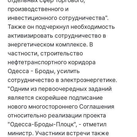
отдельных сфер торгового,
производственного и
инвестиционного сотрудничества".
Также он подчеркнул необходимость
активизировать сотрудничество в
энергетическом комплексе. В
частности, строительство
нефтетранспортного коридора
Одесса - Броды, усилить
сотрудничество в электроэнергетике.
"Одним из первоочередных заданий
является скорейшее подписание
нового многостороннего Соглашения
относительно реализации проекта
"Одесса-Броды-Плоцк", - отметил
министр. Участники встречи также