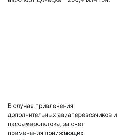
В случае привлечения
дополнительных авиаперевозчиков и
пассажиропотока, за счет
применения понижающих