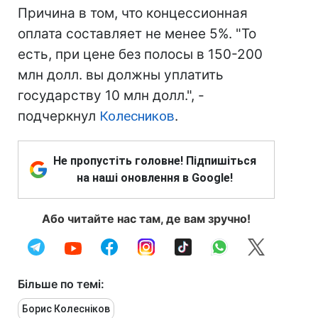
Причина в том, что концессионная
оплата составляет не менее 5%. "То
есть, при цене без полосы в 150-200
млн долл. вы должны уплатить
государству 10 млн долл.", -
подчеркнул
Колесников
.
Не пропустіть головне! Підпишіться
на наші оновлення в Google!
Або читайте нас там, де вам зручно!
Більше по темі:
Борис Колесніков