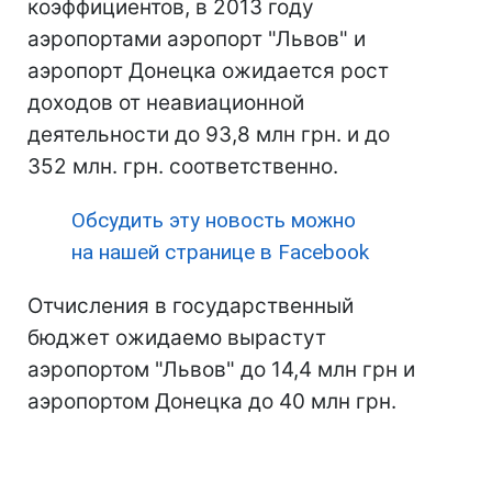
коэффициентов, в 2013 году
аэропортами аэропорт "Львов" и
аэропорт Донецка ожидается рост
доходов от неавиационной
деятельности до 93,8 млн грн. и до
352 млн. грн. соответственно.
Обсудить эту новость можно
на нашей странице в Facebook
Отчисления в государственный
бюджет ожидаемо вырастут
аэропортом "Львов" до 14,4 млн грн и
аэропортом Донецка до 40 млн грн.