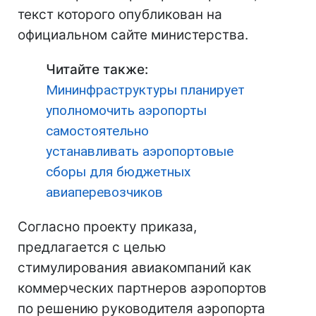
текст которого опубликован на
официальном сайте министерства.
Читайте также:
Мининфраструктуры планирует
уполномочить аэропорты
самостоятельно
устанавливать аэропортовые
сборы для бюджетных
авиаперевозчиков
Согласно проекту приказа,
предлагается с целью
стимулирования авиакомпаний как
коммерческих партнеров аэропортов
по решению руководителя аэропорта