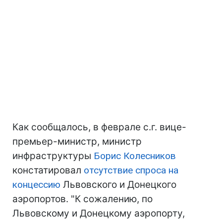
Как сообщалось, в феврале с.г. вице-
премьер-министр, министр
инфраструктуры
Борис Колесников
констатировал
отсутствие спроса на
концессию
Львовского и Донецкого
аэропортов. "К сожалению, по
Львовскому и Донецкому аэропорту,