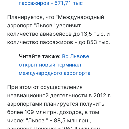
пассажиров - 671,71 тыс
Планируется, что "Международный
аэропорт "Львов" увеличит
количество авиарейсов до 13,5 тыс. и
количество пассажиров - до 853 тыс.
Читайте также:
Во Львове
открыт новый терминал
международного аэропорта
При этом от осуществления
неавиационной деятельности в 2012 г.
аэропортами планируется получить
более 109 млн грн. доходов, в том
числе: "Львов " - 88,5 млн грн.,
аэропорт Донецка - 260,4 млн грн.