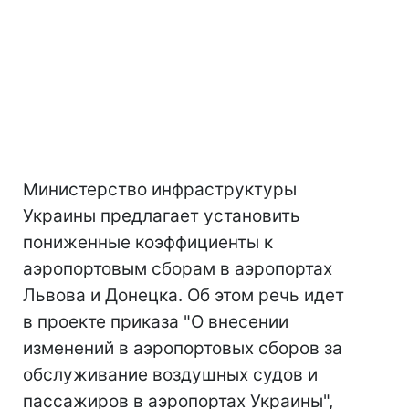
Министерство инфраструктуры
Украины предлагает установить
пониженные коэффициенты к
аэропортовым сборам в аэропортах
Львова и Донецка. Об этом речь идет
в проекте приказа "О внесении
изменений в аэропортовых сборов за
обслуживание воздушных судов и
пассажиров в аэропортах Украины",