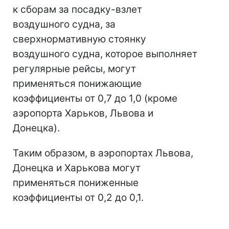
к сборам за посадку-взлет
воздушного судна, за
сверхнормативную стоянку
воздушного судна, которое выполняет
регулярные рейсы, могут
применяться понижающие
коэффициенты от 0,7 до 1,0 (кроме
аэропорта Харьков, Львова и
Донецка).
Таким образом, в аэропортах Львова,
Донецка и Харькова могут
применяться пониженные
коэффициенты от 0,2 до 0,1.