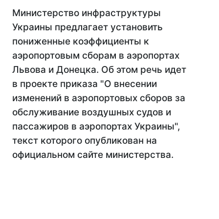
Министерство инфраструктуры
Украины предлагает установить
пониженные коэффициенты к
аэропортовым сборам в аэропортах
Львова и Донецка. Об этом речь идет
в проекте приказа "О внесении
изменений в аэропортовых сборов за
обслуживание воздушных судов и
пассажиров в аэропортах Украины",
текст которого опубликован на
официальном сайте министерства.