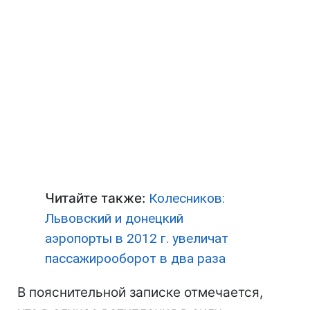
Читайте также:
Колесников:
Львовский и донецкий
аэропорты в 2012 г. увеличат
пассажирооборот в два раза
В пояснительной записке отмечается,