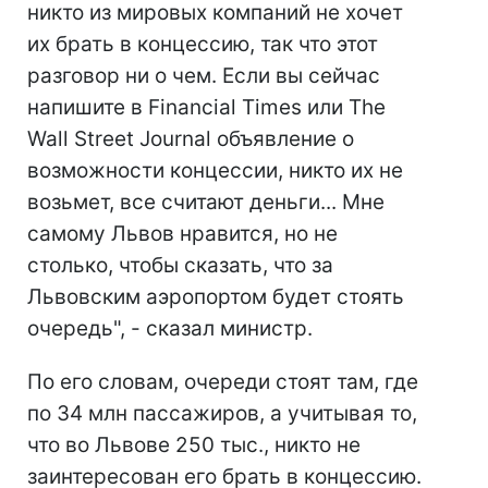
никто из мировых компаний не хочет
их брать в концессию, так что этот
разговор ни о чем. Если вы сейчас
напишите в Financial Times или The
Wall Street Journal объявление о
возможности концессии, никто их не
возьмет, все считают деньги... Мне
самому Львов нравится, но не
столько, чтобы сказать, что за
Львовским аэропортом будет стоять
очередь", - сказал министр.
По его словам, очереди стоят там, где
по 34 млн пассажиров, а учитывая то,
что во Львове 250 тыс., никто не
заинтересован его брать в концессию.