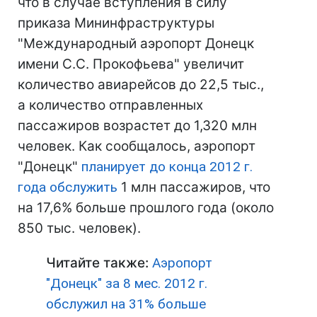
что в случае вступления в силу
приказа Мининфраструктуры
"Международный аэропорт Донецк
имени С.С. Прокофьева" увеличит
количество авиарейсов до 22,5 тыс.,
а количество отправленных
пассажиров возрастет до 1,320 млн
человек. Как сообщалось, аэропорт
"Донецк"
планирует до конца 2012 г.
года обслужить
1 млн пассажиров, что
на 17,6% больше прошлого года (около
850 тыс. человек).
Читайте также:
Аэропорт
"Донецк" за 8 мес. 2012 г.
обслужил на 31% больше