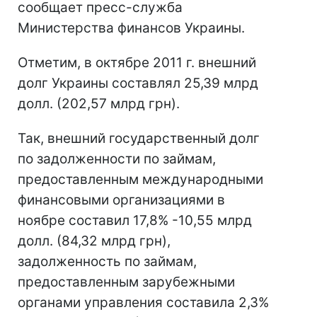
сообщает пресс-служба
Министерства финансов Украины.
Отметим, в октябре 2011 г. внешний
долг Украины составлял 25,39 млрд
долл. (202,57 млрд грн).
Так, внешний государственный долг
по задолженности по займам,
предоставленным международными
финансовыми организациями в
ноябре составил 17,8% -10,55 млрд
долл. (84,32 млрд грн),
задолженность по займам,
предоставленным зарубежными
органами управления составила 2,3%