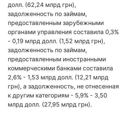
долл. (62,24 млрд грн),
задолженность по займам,
предоставленным зарубежными
органами управления составила 0,3%
- 0,19 млрд долл. (1,52 млрд грн),
задолженность по займам,
предоставленным иностранными
коммерческими банками составила
2,6% - 1,53 млрд долл. (12,21 млрд
грн), а задолженность, не отнесенная
к другим категориям - 5,9% - 3,50
млрд долл. (27,95 млрд грн).