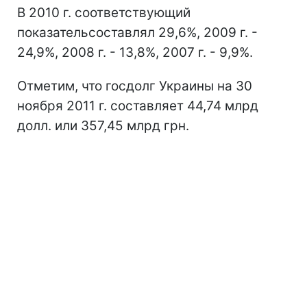
В 2010 г. соответствующий
показательсоставлял 29,6%, 2009 г. -
24,9%, 2008 г. - 13,8%, 2007 г. - 9,9%.
Отметим, что госдолг Украины на 30
ноября 2011 г. составляет 44,74 млрд
долл. или 357,45 млрд грн.