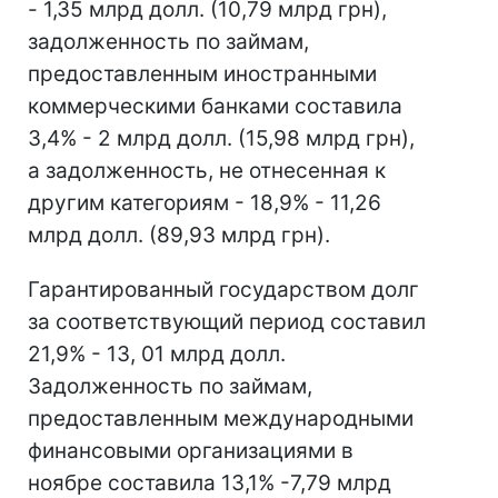
- 1,35 млрд долл. (10,79 млрд грн),
задолженность по займам,
предоставленным иностранными
коммерческими банками составила
3,4% - 2 млрд долл. (15,98 млрд грн),
а задолженность, не отнесенная к
другим категориям - 18,9% - 11,26
млрд долл. (89,93 млрд грн).
Гарантированный государством долг
за соответствующий период составил
21,9% - 13, 01 млрд долл.
Задолженность по займам,
предоставленным международными
финансовыми организациями в
ноябре составила 13,1% -7,79 млрд