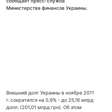
сообщает пресс-служба
Министерства финансов Украины.
Внешний долг Украины в ноябре 2011
г. сократился на 0,9% - до 25,16 млрд
долл. (201,01 млрд грн). Об этом