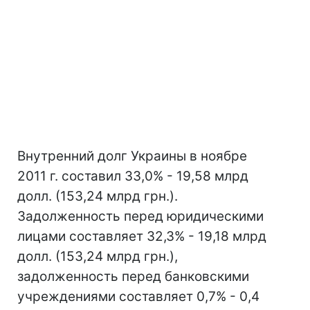
Внутренний долг Украины в ноябре
2011 г. составил 33,0% - 19,58 млрд
долл. (153,24 млрд грн.).
Задолженность перед юридическими
лицами составляет 32,3% - 19,18 млрд
долл. (153,24 млрд грн.),
задолженность перед банковскими
учреждениями составляет 0,7% - 0,4