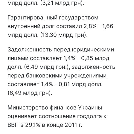
млрд долл. (3,21 млрд грн).
Гарантированный государством
внутренний долг составил 2,8% - 1,66
млрд долл. (13,30 млрд грн).
Задолженность перед юридическими
лицами составляет 1,4% - 0,85 млрд
долл. (6,49 млрд грн.), задолженность
перед банковскими учреждениями
составляет 1,4% - 0,81 млрд долл.
(6,49 млрд грн).
Министерство финансов Украины
оценивает соотношение госдолга к
ВВП в 29,1% в конце 2011 г.