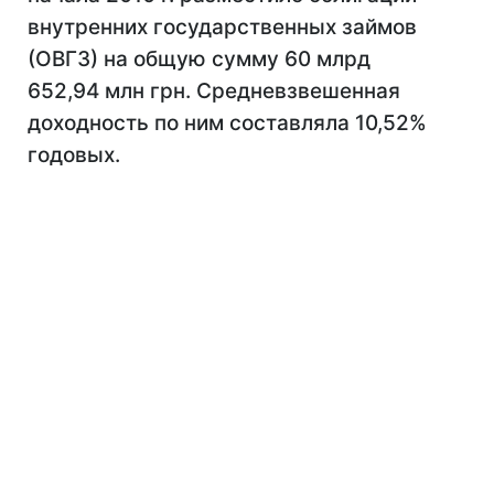
внутренних государственных займов
(ОВГЗ) на общую сумму 60 млрд
652,94 млн грн. Средневзвешенная
доходность по ним составляла 10,52%
годовых.