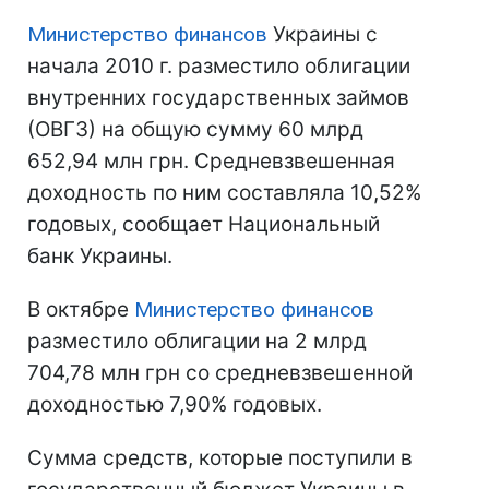
Министерство финансов
Украины с
начала 2010 г. разместило облигации
внутренних государственных займов
(ОВГЗ) на общую сумму 60 млрд
652,94 млн грн. Средневзвешенная
доходность по ним составляла 10,52%
годовых, сообщает Национальный
банк Украины.
В октябре
Министерство финансов
разместило облигации на 2 млрд
704,78 млн грн со средневзвешенной
доходностью 7,90% годовых.
Сумма средств, которые поступили в