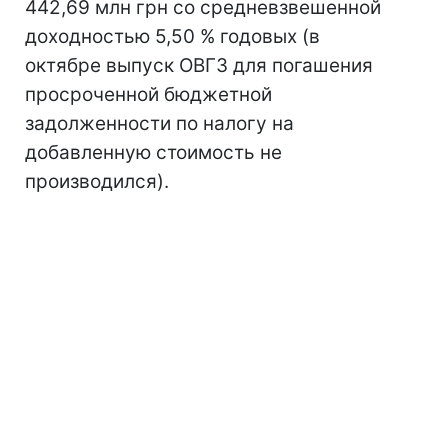
442,69 млн грн со средневзвешенной
доходностью 5,50 % годовых (в
октябре выпуск ОВГЗ для погашения
просроченной бюджетной
задолженности по налогу на
добавленную стоимость не
производился).