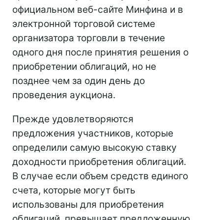
официальном веб-сайте Минфина и в
электронной торговой системе
организатора торговли в течение
одного дня после принятия решения о
приобретении облигаций, но не
позднее чем за один день до
проведения аукциона.
Прежде удовлетворяются
предложения участников, которые
определили самую высокую ставку
доходности приобретения облигаций.
В случае если объем средств единого
счета, которые могут быть
использованы для приобретения
облигаций, превышает предложенную