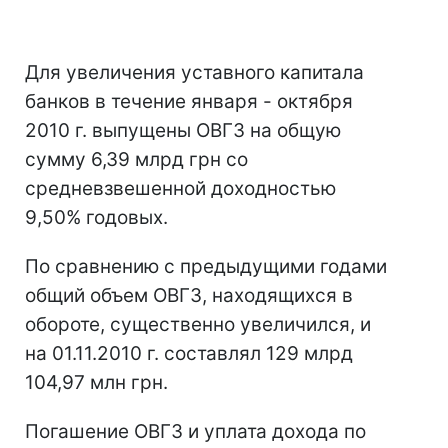
Для увеличения уставного капитала
банков в течение января - октября
2010 г. выпущены ОВГЗ на общую
сумму 6,39 млрд грн со
средневзвешенной доходностью
9,50% годовых.
По сравнению с предыдущими годами
общий объем ОВГЗ, находящихся в
обороте, существенно увеличился, и
на 01.11.2010 г. составлял 129 млрд
104,97 млн грн.
Погашение ОВГЗ и уплата дохода по