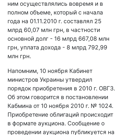
ним осуществлялись вовремя и в
полном объеме, который с начала
года на 01.11.2010 г. составлял 25
млрд 60,07 млн грн, в частности
основной долг - 16 млрд 667,08 млн
грн, уплата дохода - 8 млрд 792,99
млн грн.
Напомним, 10 ноября Кабинет
министров Украины утвердил
порядок приобретения в 2010 г. ОВГЗ.
Об этом говорится в постановлении
Кабмина от 10 ноября 2010 г. № 1024.
Приобретение облигаций происходит
в формате аукциона. Сообщение о
проведении аукциона публикуется на