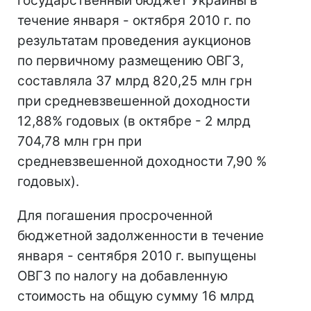
государственный бюджет Украины в
течение января - октября 2010 г. по
результатам проведения аукционов
по первичному размещению ОВГЗ,
составляла 37 млрд 820,25 млн грн
при средневзвешенной доходности
12,88% годовых (в октябре - 2 млрд
704,78 млн грн при
средневзвешенной доходности 7,90 %
годовых).
Для погашения просроченной
бюджетной задолженности в течение
января - сентября 2010 г. выпущены
ОВГЗ по налогу на добавленную
стоимость на общую сумму 16 млрд