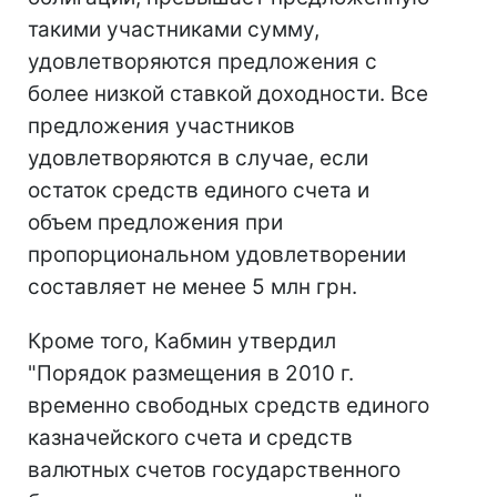
такими участниками сумму,
удовлетворяются предложения с
более низкой ставкой доходности. Все
предложения участников
удовлетворяются в случае, если
остаток средств единого счета и
объем предложения при
пропорциональном удовлетворении
составляет не менее 5 млн грн.
Кроме того, Кабмин утвердил
"Порядок размещения в 2010 г.
временно свободных средств единого
казначейского счета и средств
валютных счетов государственного