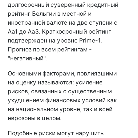
долгосрочный суверенный кредитный
рейтинг Бельгии в местной и
иностранной валюте на две ступени с
Аа1 до Аа3. Краткосрочный рейтинг
подтвержден на уровне Prime-1.
Прогноз по всем рейтингам -
"негативный".
Основными факторами, повлиявшими
на оценку называются: усиление
рисков, связанных с существенным
ухудшением финансовых условий как
на национальном уровне, так и всей
еврозоны в целом.
Подобные риски могут нарушить