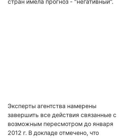
стран имела прогноз - "негативный".
Эксперты агентства намерены
завершить все действия связанные с
возможным пересмотром до января
2012 г. В докладе отмечено, что