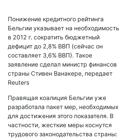
Понижение кредитного рейтинга
Бельгии указывает на необходимость
в 2012 г. сократить бюджетный
дефицит до 2,8% ВВП (сейчас он
составляет 3,6% ВВП). Такое
заявление сделал министр финансов
страны Стивен Ванакере, передает
Reuters
Правящая коалиция Бельгии уже
разработала пакет мер, необходимых
для достижения этого показателя. В
частности, жесткие меры коснутся
трудового законодательства страны: