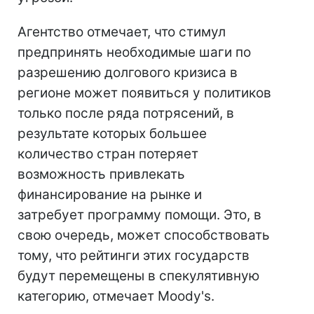
Агентство отмечает, что стимул
предпринять необходимые шаги по
разрешению долгового кризиса в
регионе может появиться у политиков
только после ряда потрясений, в
результате которых большее
количество стран потеряет
возможность привлекать
финансирование на рынке и
затребует программу помощи. Это, в
свою очередь, может способствовать
тому, что рейтинги этих государств
будут перемещены в спекулятивную
категорию, отмечает Moody's.