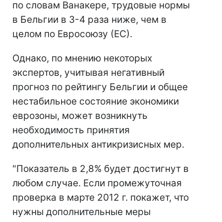
по словам Ванакере, трудовые нормы
в Бельгии в 3-4 раза ниже, чем в
целом по Евросоюзу (ЕС).
Однако, по мнению некоторых
экспертов, учитывая негативный
прогноз по рейтингу Бельгии и общее
нестабильное состояние экономики
еврозоны, может возникнуть
необходимость принятия
дополнительных антикризисных мер.
"Показатель в 2,8% будет достигнут в
любом случае. Если промежуточная
проверка в марте 2012 г. покажет, что
нужны дополнительные меры