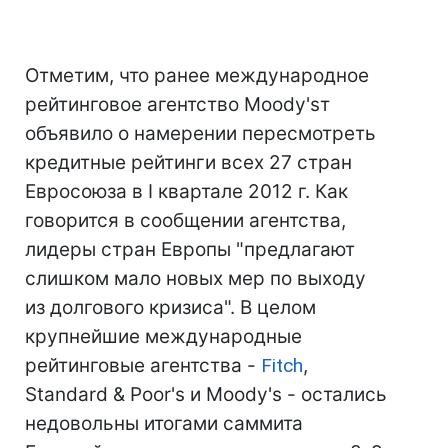
Отметим, что ранее международное
рейтинговое агентство Moody'sт
объявило о намерении пересмотреть
кредитные рейтинги всех 27 стран
Евросоюза в I квартале 2012 г. Как
говорится в сообщении агентства,
лидеры стран Европы "предлагают
слишком мало новых мер по выходу
из долгового кризиса". В целом
крупнейшие международные
рейтинговые агентства -
Fitch
,
Standard & Poor's и Moody's - остались
недовольны итогами саммита