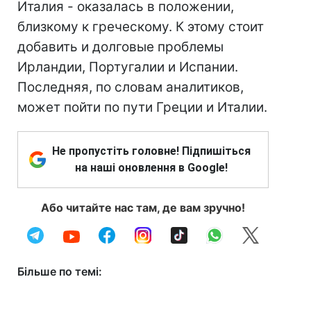
Италия - оказалась в положении,
близкому к греческому. К этому стоит
добавить и долговые проблемы
Ирландии, Португалии и Испании.
Последняя, по словам аналитиков,
может пойти по пути Греции и Италии.
Не пропустіть головне! Підпишіться
на наші оновлення в Google!
Або читайте нас там, де вам зручно!
Більше по темі: