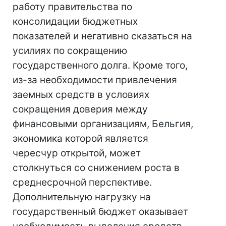
работу правительства по
консолидации бюджетных
показателей и негативно сказаться на
усилиях по сокращению
государственного долга. Кроме того,
из-за необходимости привлечения
заемных средств в условиях
сокращения доверия между
финансовыми организациям, Бельгия,
экономика которой является
чересчур открытой, может
столкнуться со снижением роста в
среднесрочной перспективе.
Дополнительную нагрузку на
государственный бюджет оказывает