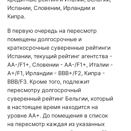
Испании, Словении, Ирландии и
Кипра.
В первую очередь на пересмотр
помещены долгосрочные и
краткосрочные суверенные рейтинги
Испании, текущий рейтинг агентства -
АА-/F1+, Словении - АА-/F1+, Италии -
A+/F1, Ирландии - ВВВ+/F2, Кипра -
ВВВ/F3. Кроме того, подлежит
пересмотру долгосрочный
суверенный рейтинг Бельгии, который
в настоящее время находится на
уровне АА+. До помещения в список
на пересмотр каждая из указанных