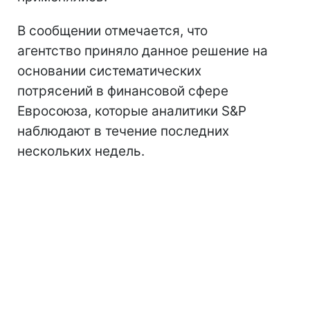
В сообщении отмечается, что
агентство приняло данное решение на
основании систематических
потрясений в финансовой сфере
Евросоюза, которые аналитики S&P
наблюдают в течение последних
нескольких недель.