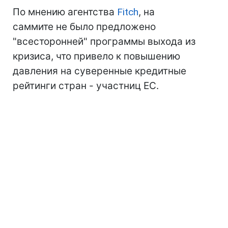
По мнению агентства
Fitch
, на
саммите не было предложено
"всесторонней" программы выхода из
кризиса, что привело к повышению
давления на суверенные кредитные
рейтинги стран - участниц ЕС.