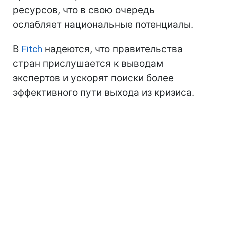
ресурсов, что в свою очередь
ослабляет национальные потенциалы.
В
Fitch
надеются, что правительства
стран прислушается к выводам
экспертов и ускорят поиски более
эффективного пути выхода из кризиса.