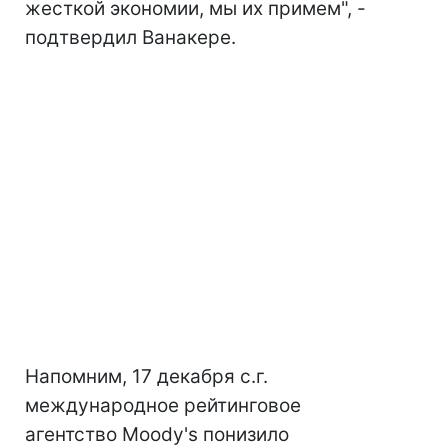
жесткой экономии, мы их примем", -
подтвердил Ванакере.
Напомним, 17 декабря с.г.
международное рейтинговое
агентство Moody's понизило