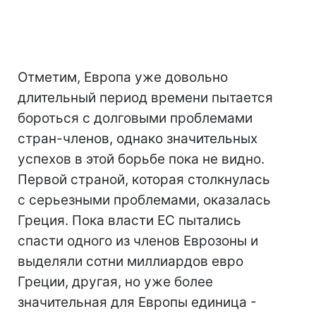
Отметим, Европа уже довольно
длительный период времени пытается
бороться с долговыми проблемами
стран-членов, однако значительных
успехов в этой борьбе пока не видно.
Первой страной, которая столкнулась
с серьезными проблемами, оказалась
Греция. Пока власти ЕС пытались
спасти одного из членов Еврозоны и
выделяли сотни миллиардов евро
Греции, другая, но уже более
значительная для Европы единица -