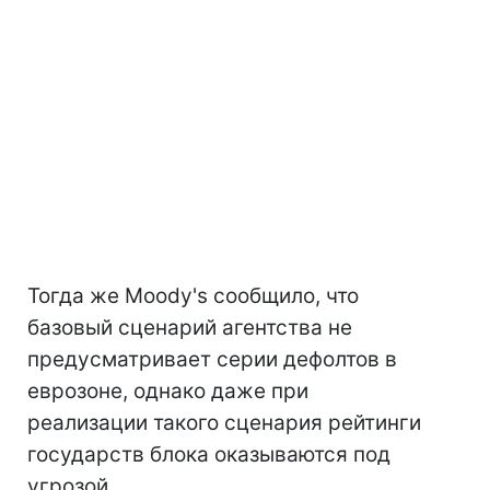
Тогда же Moody's сообщило, что
базовый сценарий агентства не
предусматривает серии дефолтов в
еврозоне, однако даже при
реализации такого сценария рейтинги
государств блока оказываются под
угрозой.