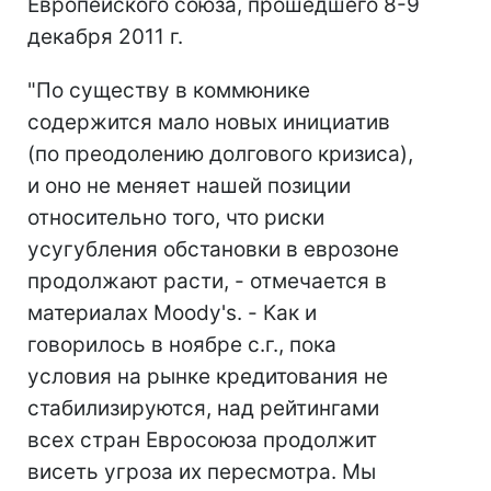
Европейского союза, прошедшего 8-9
декабря 2011 г.
"По существу в коммюнике
содержится мало новых инициатив
(по преодолению долгового кризиса),
и оно не меняет нашей позиции
относительно того, что риски
усугубления обстановки в еврозоне
продолжают расти, - отмечается в
материалах Moody's. - Как и
говорилось в ноябре с.г., пока
условия на рынке кредитования не
стабилизируются, над рейтингами
всех стран Евросоюза продолжит
висеть угроза их пересмотра. Мы