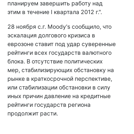
планируем завершить работу над
этим в течение I квартала 2012 г.".
28 ноября с.г. Moody's сообщило, что
эскалация долгового кризиса в
еврозоне ставит под удар суверенные
рейтинги всех государств валютного
блока. В отсутствие политических
мер, стабилизирующих обстановку на
рынке в краткосрочной перспективе,
или стабилизации обстановки в силу
иных причин давление на кредитные
рейтинги государств региона
продолжит расти.