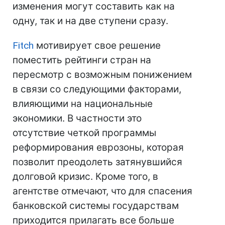
изменения могут составить как на
одну, так и на две ступени сразу.
Fitch
мотивирует свое решение
поместить рейтинги стран на
пересмотр с возможным понижением
в связи со следующими факторами,
влияющими на национальные
экономики. В частности это
отсутствие четкой программы
реформирования еврозоны, которая
позволит преодолеть затянувшийся
долговой кризис. Кроме того, в
агентстве отмечают, что для спасения
банковской системы государствам
приходится прилагать все больше