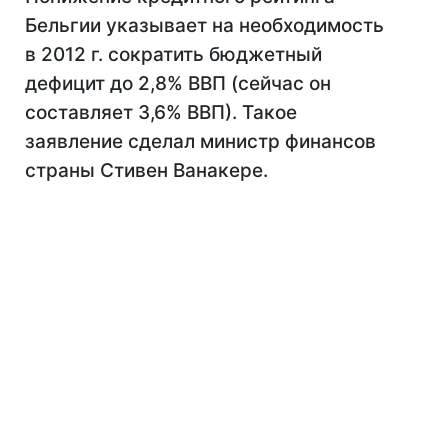
Бельгии указывает на необходимость
в 2012 г. сократить бюджетный
дефицит до 2,8% ВВП (сейчас он
составляет 3,6% ВВП). Такое
заявление сделал министр финансов
страны Стивен Ванакере.