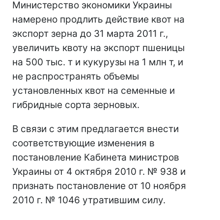
Министерство экономики Украины
намерено продлить действие квот на
экспорт зерна до 31 марта 2011 г.,
увеличить квоту на экспорт пшеницы
на 500 тыс. т и кукурузы на 1 млн т, и
не распространять объемы
установленных квот на семенные и
гибридные сорта зерновых.
В связи с этим предлагается внести
соответствующие изменения в
постановление Кабинета министров
Украины от 4 октября 2010 г. № 938 и
признать постановление от 10 ноября
2010 г. № 1046 утратившим силу.