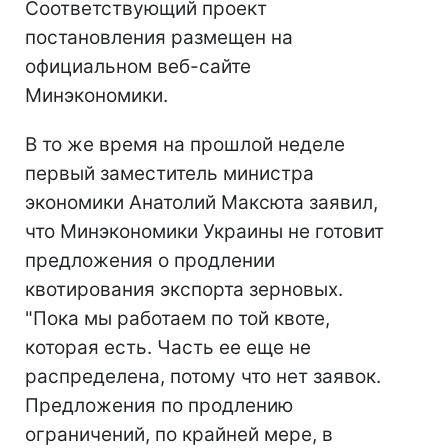
Соответствующий проект
постановления размещен на
официальном веб-сайте
Минэкономики.
В то же время на прошлой неделе
первый заместитель министра
экономики Анатолий Максюта заявил,
что Минэкономики Украины не готовит
предложения о продлении
квотирования экспорта зерновых.
"Пока мы работаем по той квоте,
которая есть. Часть ее еще не
распределена, потому что нет заявок.
Предложения по продлению
ограничений, по крайней мере, в