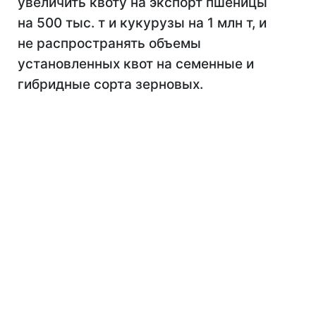
увеличить квоту на экспорт пшеницы
на 500 тыс. т и кукурузы на 1 млн т, и
не распространять объемы
установленных квот на семенные и
гибридные сорта зерновых.