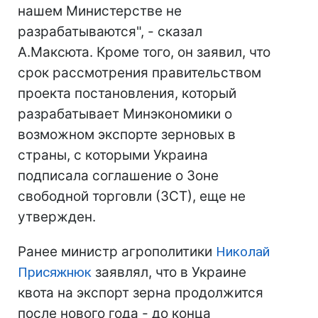
нашем Министерстве не
разрабатываются", - сказал
А.Максюта. Кроме того, он заявил, что
срок рассмотрения правительством
проекта постановления, который
разрабатывает Минэкономики о
возможном экспорте зерновых в
страны, с которыми Украина
подписала соглашение о Зоне
свободной торговли (ЗСТ), еще не
утвержден.
Ранее министр агрополитики
Николай
Присяжнюк
заявлял, что в Украине
квота на экспорт зерна продолжится
после нового года - до конца