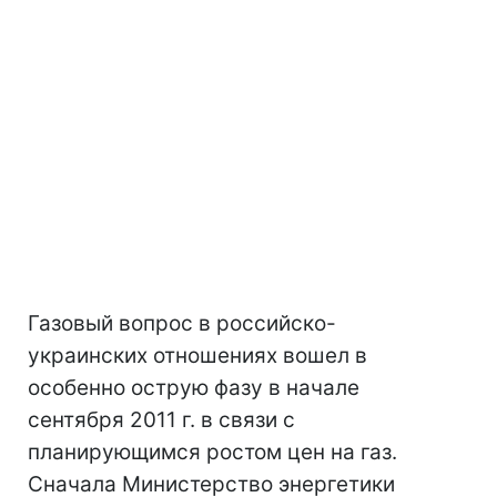
Газовый вопрос в российско-
украинских отношениях вошел в
особенно острую фазу в начале
сентября 2011 г. в связи с
планирующимся ростом цен на газ.
Сначала Министерство энергетики