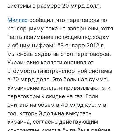
системы в размере 20 млрд долл.
Миллер
сообщил, что переговоры по
консорциуму пока не завершены, хотя
"есть понимание по общим подходам
и общим цифрам". "В январе 2012 г.
мы снова сядем за стол переговоров.
Украинские коллеги оценивают
стоимость газотранспортной системы
в 20 млрд долл. Это большая сумма.
Украинские коллеги привязывают эти
переговоры к скидке на газ. Если
считать на объем в 40 млрд куб. м в
год, который должна выкупать
Украина, согласно действующим
контрактам, скидка была бы в районе