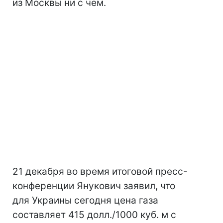
из Москвы ни с чем.
21 декабря во время итоговой пресс-
конференции Янукович заявил, что
для Украины сегодня цена газа
составляет 415 долл./1000 куб. м с