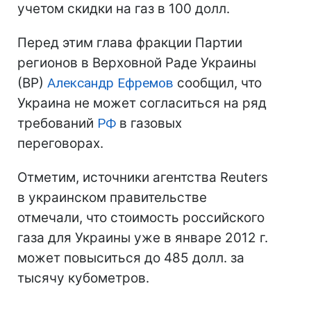
учетом скидки на газ в 100 долл.
Перед этим глава фракции Партии
регионов в Верховной Раде Украины
(ВР)
Александр Ефремов
сообщил, что
Украина не может согласиться на ряд
требований
РФ
в газовых
переговорах.
Отметим, источники агентства Reuters
в украинском правительстве
отмечали, что стоимость российского
газа для Украины уже в январе 2012 г.
может повыситься до 485 долл. за
тысячу кубометров.