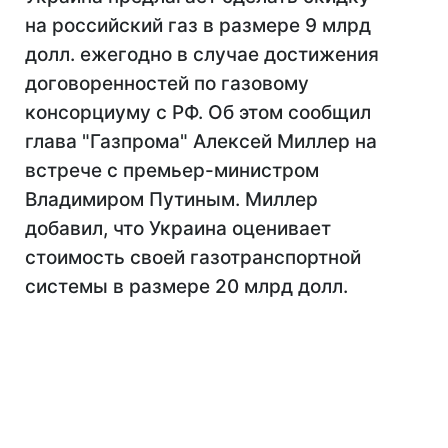
на российский газ в размере 9 млрд
долл. ежегодно в случае достижения
договоренностей по газовому
консорциуму с РФ. Об этом сообщил
глава "Газпрома" Алексей Миллер на
встрече с премьер-министром
Владимиром Путиным. Миллер
добавил, что Украина оценивает
стоимость своей газотранспортной
системы в размере 20 млрд долл.