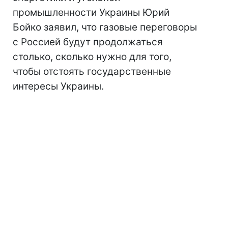
промышленности Украины Юрий
Бойко заявил, что газовые переговоры
с Россией будут продолжаться
столько, сколько нужно для того,
чтобы отстоять государственные
интересы Украины.