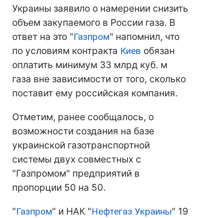
Украины заявило о намерении снизить
объем закупаемого в России газа. В
ответ на это "
Газпром
" напомнил, что
по условиям контракта
Киев
обязан
оплатить минимум 33 млрд куб. м
газа вне зависимости от того, сколько
поставит ему российская компания.
Отметим, ранее сообщалось, о
возможности создания на базе
украинской газотранспортной
системы двух совместных с
"Газпромом" предприятий в
пропорции 50 на 50.
"
Газпром
" и НАК "
Нефтегаз Украины
" 19