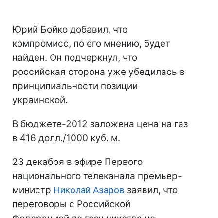
Юрий Бойко добавил, что
компромисс, по его мнению, будет
найден. Он подчеркнул, что
российская сторона уже убедилась в
принципиальности позиции
украинской.
В бюджете-2012 заложена цена на газ
в 416 долл./1000 куб. м.
23 декабря в эфире Первого
национального телеканала премьер-
министр
Николай Азаров
заявил, что
переговоры с Российской