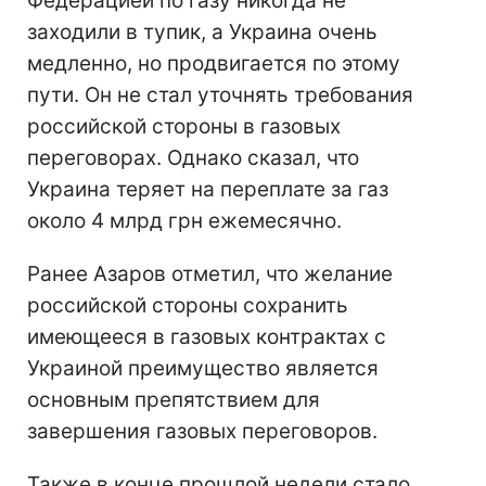
Федерацией по газу никогда не
заходили в тупик, а Украина очень
медленно, но продвигается по этому
пути. Он не стал уточнять требования
российской стороны в газовых
переговорах. Однако сказал, что
Украина теряет на переплате за газ
около 4 млрд грн ежемесячно.
Ранее Азаров отметил, что желание
российской стороны сохранить
имеющееся в газовых контрактах с
Украиной преимущество является
основным препятствием для
завершения газовых переговоров.
Также в конце прошлой недели стало