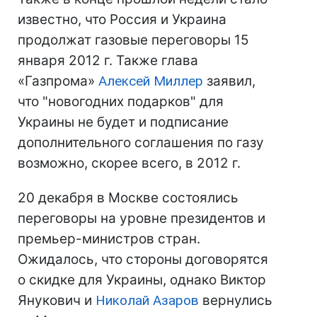
известно, что Россия и Украина
продолжат газовые переговоры 15
января 2012 г. Также глава
«Газпрома»
Алексей Миллер
заявил,
что "новогодних подарков" для
Украины не будет и подписание
дополнительного соглашения по газу
возможно, скорее всего, в 2012 г.
20 декабря в Москве состоялись
переговоры на уровне президентов и
премьер-министров стран.
Ожидалось, что стороны договорятся
о скидке для Украины, однако Виктор
Янукович и
Николай Азаров
вернулись