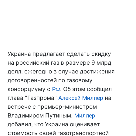
Украина предлагает сделать скидку
на российский газ в размере 9 млрд
долл. ежегодно в случае достижения
договоренностей по газовому
консорциуму с
РФ
. Об этом сообщил
глава "Газпрома"
Алексей Миллер
на
встрече с премьер-министром
Владимиром Путиным.
Миллер
добавил, что Украина оценивает
стоимость своей газотранспортной