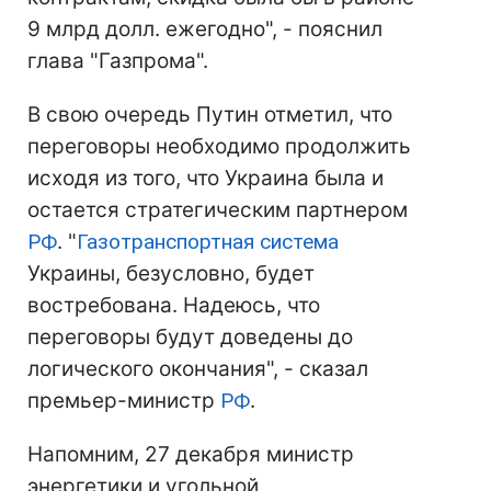
9 млрд долл. ежегодно", - пояснил
глава "Газпрома".
В свою очередь Путин отметил, что
переговоры необходимо продолжить
исходя из того, что Украина была и
остается стратегическим партнером
РФ
. "
Газотранспортная система
Украины, безусловно, будет
востребована. Надеюсь, что
переговоры будут доведены до
логического окончания", - сказал
премьер-министр
РФ
.
Напомним, 27 декабря министр
энергетики и угольной