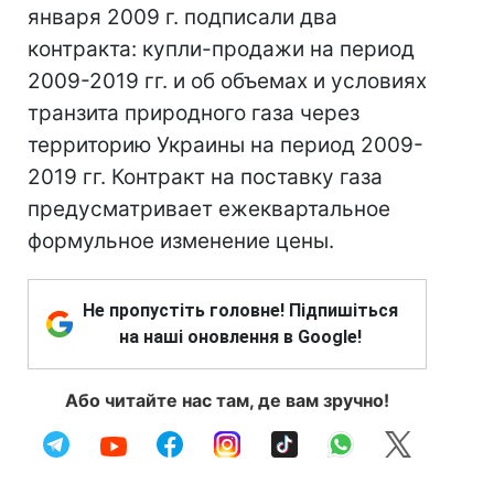
января 2009 г. подписали два
контракта: купли-продажи на период
2009-2019 гг. и об объемах и условиях
транзита природного газа через
территорию Украины на период 2009-
2019 гг. Контракт на поставку газа
предусматривает ежеквартальное
формульное изменение цены.
Не пропустіть головне! Підпишіться
на наші оновлення в Google!
Або читайте нас там, де вам зручно!