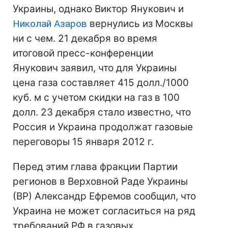
Украины, однако Виктор Янукович и
Николай Азаров
вернулись из Москвы
ни с чем. 21 декабря во время
итоговой пресс-конференции
Янукович заявил, что для Украины
цена газа составляет 415 долл./1000
куб. м с учетом скидки на газ в 100
долл. 23 декабря стало известно, что
Россия и Украина продолжат газовые
переговоры 15 января 2012 г.
Перед этим глава фракции Партии
регионов в Верховной Раде Украины
(ВР) Александр Ефремов сообщил, что
Украина не может согласиться на ряд
требований РФ в газовых