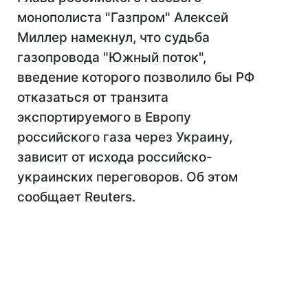
монополиста "Газпром" Алексей
Миллер намекнул, что судьба
газопровода "Южный поток",
введение которого позволило бы РФ
отказаться от транзита
экспортируемого в Европу
российского газа через Украину,
зависит от исхода российско-
украинских переговоров. Об этом
сообщает Reuters.