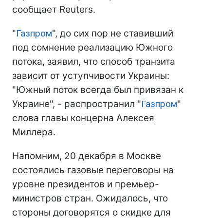
сообщает Reuters.
"
Газпром
", до сих пор не ставивший
под сомнение реализацию Южного
потока, заявил, что способ транзита
зависит от уступчивости Украины:
"Южный поток всегда был привязан к
Украине", - распространил "
Газпром
"
слова главы концерна Алексея
Миллера.
Напомним, 20 декабря в Москве
состоялись газовые переговоры на
уровне президентов и премьер-
министров стран. Ожидалось, что
стороны договорятся о скидке для