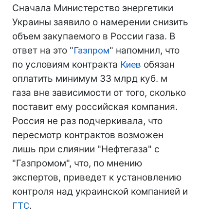
Сначала Министерство энергетики
Украины заявило о намерении снизить
объем закупаемого в России газа. В
ответ на это "
Газпром
" напомнил, что
по условиям контракта
Киев
обязан
оплатить минимум 33 млрд куб. м
газа вне зависимости от того, сколько
поставит ему российская компания.
Россия не раз подчеркивала, что
пересмотр контрактов возможен
лишь при слиянии "Нефтегаза" с
"Газпромом", что, по мнению
экспертов, приведет к установлению
контроля над украинской компанией и
ГТС
.