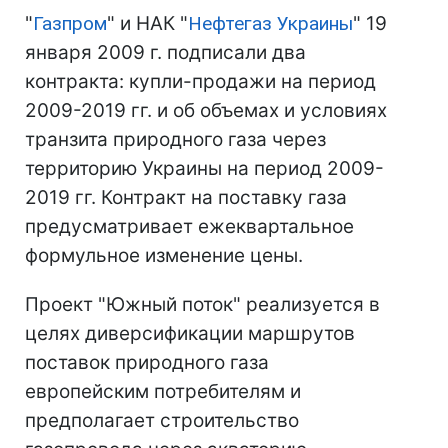
"
Газпром
" и НАК "
Нефтегаз Украины
" 19
января 2009 г. подписали два
контракта: купли-продажи на период
2009-2019 гг. и об объемах и условиях
транзита природного газа через
территорию Украины на период 2009-
2019 гг. Контракт на поставку газа
предусматривает ежеквартальное
формульное изменение цены.
Проект "Южный поток" реализуется в
целях диверсификации маршрутов
поставок природного газа
европейским потребителям и
предполагает строительство