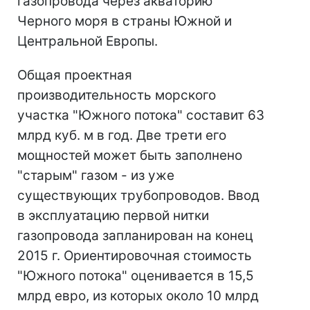
газопровода через акваторию
Черного моря в страны Южной и
Центральной Европы.
Общая проектная
производительность морского
участка "Южного потока" составит 63
млрд куб. м в год. Две трети его
мощностей может быть заполнено
"старым" газом - из уже
существующих трубопроводов. Ввод
в эксплуатацию первой нитки
газопровода запланирован на конец
2015 г. Ориентировочная стоимость
"Южного потока" оценивается в 15,5
млрд евро, из которых около 10 млрд