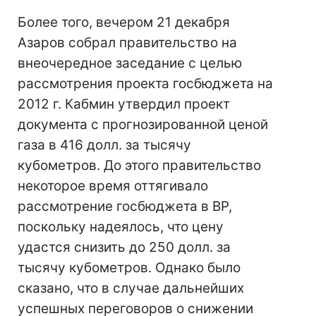
Более того, вечером 21 декабря
Азаров собрал правительство на
внеочередное заседание с целью
рассмотрения проекта госбюджета на
2012 г. Кабмин утвердил проект
документа с прогнозированной ценой
газа в 416 долл. за тысячу
кубометров. До этого правительство
некоторое время оттягивало
рассмотрение госбюджета в ВР,
поскольку надеялось, что цену
удастся снизить до 250 долл. за
тысячу кубометров. Однако было
сказано, что в случае дальнейших
успешных переговоров о снижении