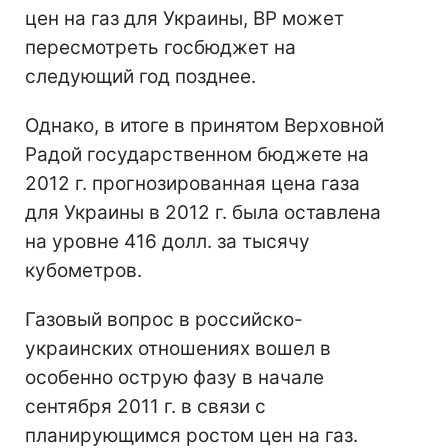
цен на газ для Украины, ВР может
пересмотреть госбюджет на
следующий год позднее.
Однако, в итоге в принятом Верховной
Радой государственном бюджете на
2012 г. прогнозированная цена газа
для Украины в 2012 г. была оставлена
на уровне 416 долл. за тысячу
кубометров.
Газовый вопрос в российско-
украинских отношениях вошел в
особенно острую фазу в начале
сентября 2011 г. в связи с
планирующимся ростом цен на газ.