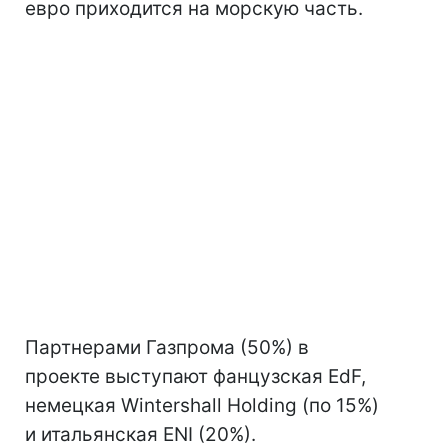
евро приходится на морскую часть.
Партнерами Газпрома (50%) в
проекте выступают фанцузская EdF,
немецкая Wintershall Holding (по 15%)
и итальянская ENI (20%).