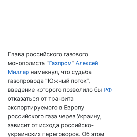
Глава российского газового
монополиста "
Газпром
"
Алексей
Миллер
намекнул, что судьба
газопровода "Южный поток",
введение которого позволило бы
РФ
отказаться от транзита
экспортируемого в Европу
российского газа через Украину,
зависит от исхода российско-
украинских переговоров. Об этом