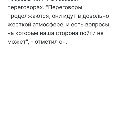
переговорах. "Переговоры
продолжаются, они идут в довольно
жесткой атмосфере, и есть вопросы,
на которые наша сторона пойти не
может", - отметил он.