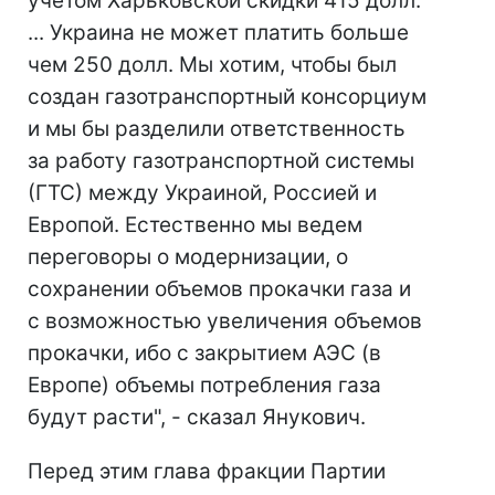
учетом Харьковской скидки 415 долл.
... Украина не может платить больше
чем 250 долл. Мы хотим, чтобы был
создан газотранспортный консорциум
и мы бы разделили ответственность
за работу газотранспортной системы
(ГТС) между Украиной, Россией и
Европой. Естественно мы ведем
переговоры о модернизации, о
сохранении объемов прокачки газа и
с возможностью увеличения объемов
прокачки, ибо с закрытием АЭС (в
Европе) объемы потребления газа
будут расти", - сказал Янукович.
Перед этим глава фракции Партии