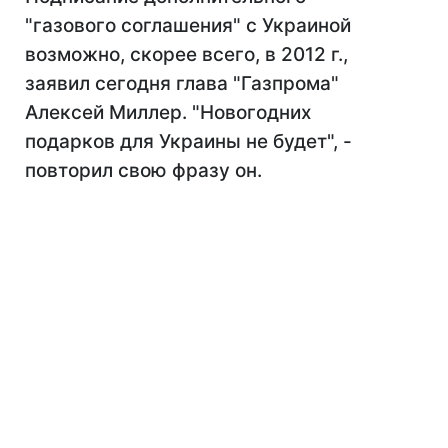
"газового соглашения" с Украиной
возможно, скорее всего, в 2012 г.,
заявил сегодня глава "Газпрома"
Алексей Миллер. "Новогодних
подарков для Украины не будет", -
повторил свою фразу он.