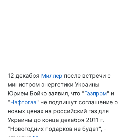
12 декабря
Миллер
после встречи с
министром энергетики Украины
Юрием Бойко заявил, что "
Газпром
" и
"
Нафтогаз
" не подпишут соглашение о
новых ценах на российский газ для
Украины до конца декабря 2011 г.
"Новогодних подарков не будет", -