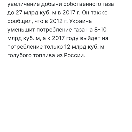
увеличение добычи собственного газа
до 27 млрд куб. м в 2017 г. Он также
сообщил, что в 2012 г. Украина
уменьшит потребление газа на 8-10
млрд куб. м, а к 2017 году выйдет на
потребление только 12 млрд куб. м
голубого топлива из России.