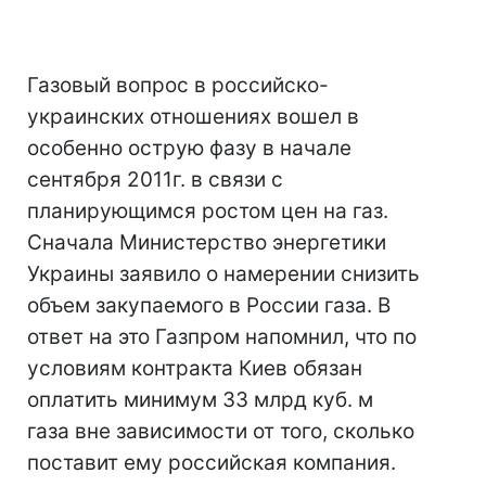
Газовый вопрос в российско-
украинских отношениях вошел в
особенно острую фазу в начале
сентября 2011г. в связи с
планирующимся ростом цен на газ.
Сначала Министерство энергетики
Украины заявило о намерении снизить
объем закупаемого в России газа. В
ответ на это Газпром напомнил, что по
условиям контракта Киев обязан
оплатить минимум 33 млрд куб. м
газа вне зависимости от того, сколько
поставит ему российская компания.