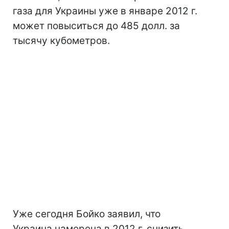
газа для Украины уже в январе 2012 г.
может повыситься до 485 долл. за
тысячу кубометров.
Уже сегодня Бойко заявил, что
Украина намерена в 2012 г. снизить