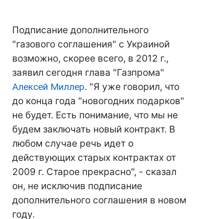
Подписание дополнительного
"газового соглашения" с Украиной
возможно, скорее всего, в 2012 г.,
заявил сегодня глава "Газпрома"
Алексей Миллер
. "Я уже говорил, что
до конца года "новогодних подарков"
не будет. Есть понимание, что мы не
будем заключать новый контракт. В
любом случае речь идет о
действующих старых контрактах от
2009 г. Старое прекрасно", - сказал
он, не исключив подписание
дополнительного соглашения в новом
году.