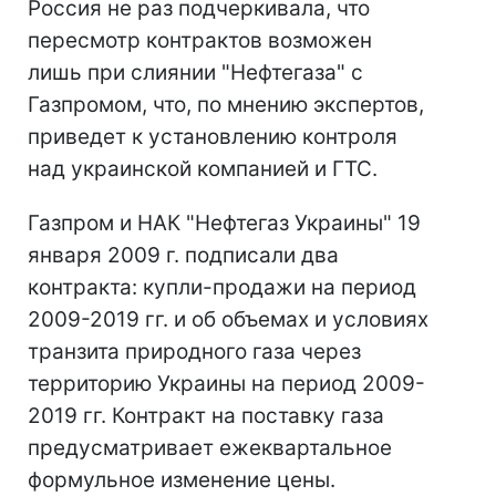
Россия не раз подчеркивала, что
пересмотр контрактов возможен
лишь при слиянии "Нефтегаза" с
Газпромом, что, по мнению экспертов,
приведет к установлению контроля
над украинской компанией и ГТС.
Газпром и НАК "Нефтегаз Украины" 19
января 2009 г. подписали два
контракта: купли-продажи на период
2009-2019 гг. и об объемах и условиях
транзита природного газа через
территорию Украины на период 2009-
2019 гг. Контракт на поставку газа
предусматривает ежеквартальное
формульное изменение цены.