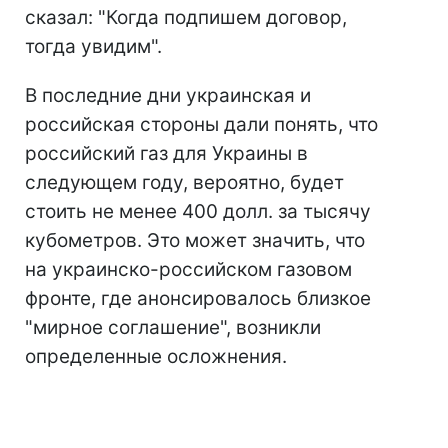
сказал: "Когда подпишем договор,
тогда увидим".
В последние дни украинская и
российская стороны дали понять, что
российский газ для Украины в
следующем году, вероятно, будет
стоить не менее 400 долл. за тысячу
кубометров. Это может значить, что
на украинско-российском газовом
фронте, где анонсировалось близкое
"мирное соглашение", возникли
определенные осложнения.