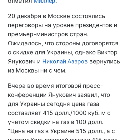
отметил
Миллер
.
20 декабря в Москве состоялись
переговоры на уровне президентов и
премьер-министров стран.
Ожидалось, что стороны договорятся
о скидке для Украины, однако Виктор
Янукович и
Николай Азаров
вернулись
из Москвы ни с чем.
Вчера во время итоговой пресс-
конференции Янукович заявил, что
для Украины сегодня цена газа
составляет 415 долл./1000 куб. м с
учетом скидки на газ в 100 долл.
"Цена на газ в Украине 515 долл., а с