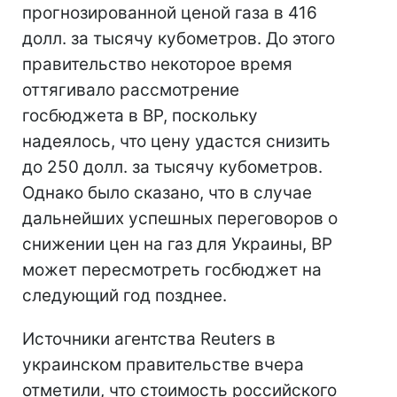
прогнозированной ценой газа в 416
долл. за тысячу кубометров. До этого
правительство некоторое время
оттягивало рассмотрение
госбюджета в ВР, поскольку
надеялось, что цену удастся снизить
до 250 долл. за тысячу кубометров.
Однако было сказано, что в случае
дальнейших успешных переговоров о
снижении цен на газ для Украины, ВР
может пересмотреть госбюджет на
следующий год позднее.
Источники агентства Reuters в
украинском правительстве вчера
отметили, что стоимость российского