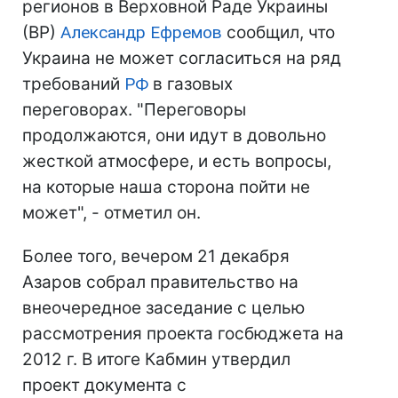
регионов в Верховной Раде Украины
(ВР)
Александр Ефремов
сообщил, что
Украина не может согласиться на ряд
требований
РФ
в газовых
переговорах. "Переговоры
продолжаются, они идут в довольно
жесткой атмосфере, и есть вопросы,
на которые наша сторона пойти не
может", - отметил он.
Более того, вечером 21 декабря
Азаров собрал правительство на
внеочередное заседание с целью
рассмотрения проекта госбюджета на
2012 г. В итоге Кабмин утвердил
проект документа с