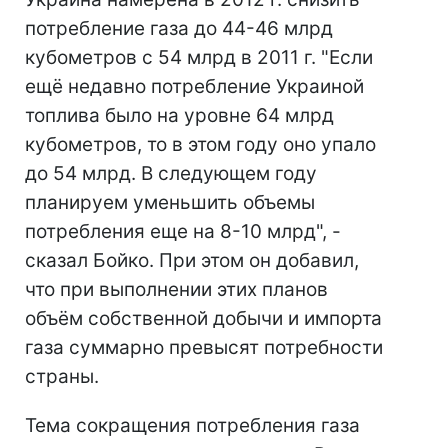
потребление газа до 44-46 млрд
кубометров с 54 млрд в 2011 г. "Если
ещё недавно потребление Украиной
топлива было на уровне 64 млрд
кубометров, то в этом году оно упало
до 54 млрд. В следующем году
планируем уменьшить объемы
потребления еще на 8-10 млрд", -
сказал Бойко. При этом он добавил,
что при выполнении этих планов
объём собственной добычи и импорта
газа суммарно превысят потребности
страны.
Тема сокращения потребления газа