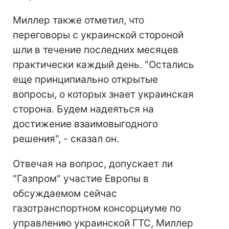
Миллер также отметил, что
переговоры с украинской стороной
шли в течение последних месяцев
практически каждый день. "Остались
еще принципиально открытые
вопросы, о которых знает украинская
сторона. Будем надеяться на
достижение взаимовыгодного
решения", - сказал он.
Отвечая на вопрос, допускает ли
"Газпром" участие Европы в
обсуждаемом сейчас
газотранспортном консорциуме по
управлению украинской ГТС, Миллер