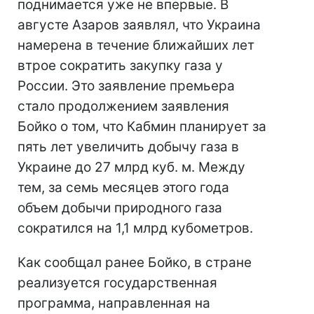
поднимается уже не впервые. В
августе Азаров заявлял, что Украина
намерена в течение ближайших лет
втрое сократить закупку газа у
России. Это заявление премьера
стало продолжением заявления
Бойко о том, что Кабмин планирует за
пять лет увеличить добычу газа в
Украине до 27 млрд куб. м. Между
тем, за семь месяцев этого года
объем добычи природного газа
сократился на 1,1 млрд кубометров.
Как сообщал ранее Бойко, в стране
реализуется государственная
программа, направленная на