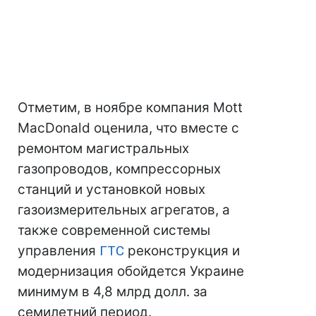
Отметим, в ноябре компания Mott
MacDonald оценила, что вместе с
ремонтом магистральных
газопроводов, компрессорных
станций и установкой новых
газоизмерительных агрегатов, а
также современной системы
управления
ГТС
реконструкция и
модернизация обойдется Украине
минимум в 4,8 млрд долл. за
семилетний период.