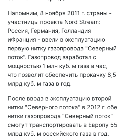
Напомним, 8 ноября 2011 г. страны -
участницы проекта Nord Stream:
Россия, Германия, Голландия
иФранция - ввели в эксплуатацию
первую нитку газопровода "Северный
поток". Газопровод заработал с
мощностью 1 млн куб. м газа в час,
что позволит обеспечить прокачку 8,5
млрд куб. м газа в год.
После ввода в эксплуатацию второй
нитки "Северного потока" в 2012 г. обе
нитки газопровода "Северный поток"
смогут транспортировать в Европу 55
млрд куб. м российского газа в год.