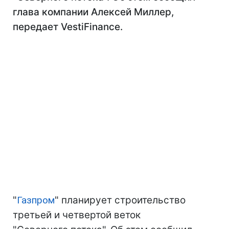
глава компании Алексей Миллер,
передает VestiFinance.
"
Газпром
" планирует строительство
третьей и четвертой веток