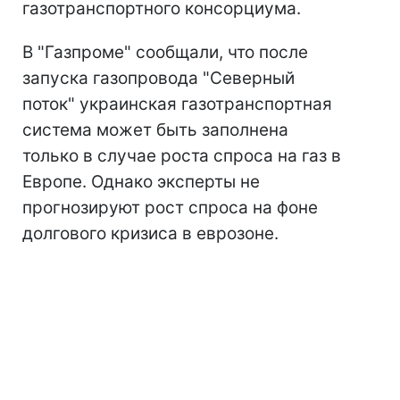
газотранспортного консорциума.
В "Газпроме" сообщали, что после
запуска газопровода "Северный
поток" украинская газотранспортная
система может быть заполнена
только в случае роста спроса на газ в
Европе. Однако эксперты не
прогнозируют рост спроса на фоне
долгового кризиса в еврозоне.