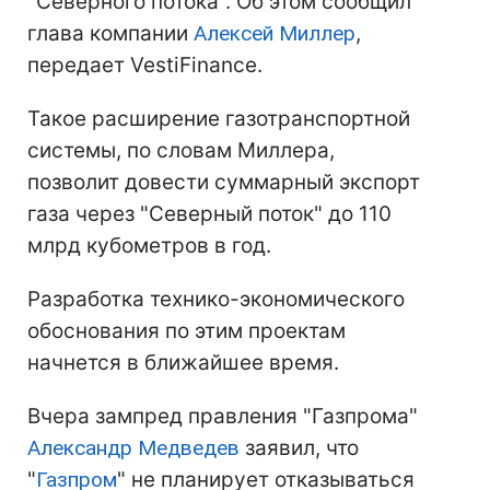
"Северного потока". Об этом сообщил
глава компании
Алексей Миллер
,
передает VestiFinance.
Такое расширение газотранспортной
системы, по словам Миллера,
позволит довести суммарный экспорт
газа через "Северный поток" до 110
млрд кубометров в год.
Разработка технико-экономического
обоснования по этим проектам
начнется в ближайшее время.
Вчера зампред правления "Газпрома"
Александр Медведев
заявил, что
"
Газпром
" не планирует отказываться