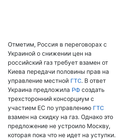
Отметим, Россия в переговорах с
Украиной о снижении цен на
российский газ требует взамен от
Киева передачи половины прав на
управление местной
ГТС
. В ответ
Украина предложила
РФ
создать
трехсторонний консорциум с
участием ЕС по управлению
ГТС
взамен на скидку на газ. Однако это
предложение не устроило Москву,
которая пока что не идет на уступки.