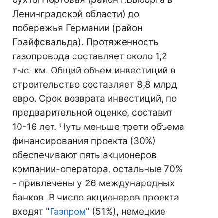
Ленинградской области) до
побережья Германии (район
Грайфсвальда). Протяженность
газопровода составляет около 1,2
тыс. км. Общий объем инвестиций в
строительство составляет 8,8 млрд
евро. Срок возврата инвестиций, по
предварительной оценке, составит
10-16 лет. Чуть меньше трети объема
финансирования проекта (30%)
обеспечивают пять акционеров
компании-оператора, остальные 70%
- привлечены у 26 международных
банков. В число акционеров проекта
входят "
Газпром
" (51%), немецкие