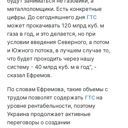
будут заниматься не газовики, а
металлоломщики. Есть конкретные
цифры. До сегодняшнего дня
ГТС
может прокачивать 120 млрд куб. м
газа в год, и это делается, но при
условии введения Северного, а потом
и Южного потока, в лучшем случае то,
что будет проходить через нашу
систему - 40 млрд куб. м в год", -
сказал Ефремов.
По словам Ефремова, такие объемы с
трудом позволят содержать
ГТС
на
уровне рентабельности, поэтому
Украина продолжает активные
переговоры о создании