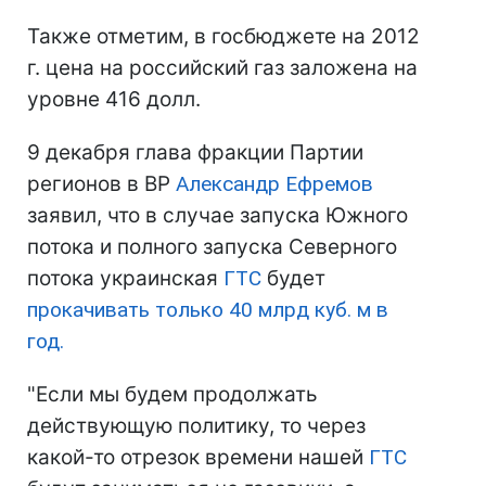
Также отметим, в госбюджете на 2012
г. цена на российский газ заложена на
уровне 416 долл.
9 декабря глава фракции Партии
регионов в ВР
Александр Ефремов
заявил, что в случае запуска Южного
потока и полного запуска Северного
потока украинская
ГТС
будет
прокачивать только 40 млрд куб. м в
год.
"Если мы будем продолжать
действующую политику, то через
какой-то отрезок времени нашей
ГТС