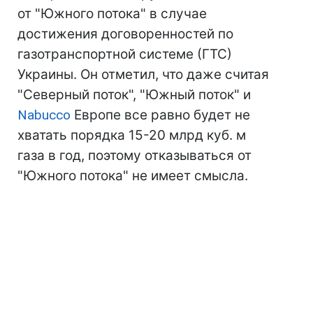
от "Южного потока" в случае
достижения договоренностей по
газотранспортной системе (ГТС)
Украины. Он отметил, что даже считая
"Северный поток", "Южный поток" и
Nabucco
Европе все равно будет не
хватать порядка 15-20 млрд куб. м
газа в год, поэтому отказываться от
"Южного потока" не имеет смысла.