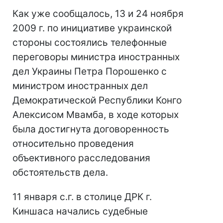
Как уже сообщалось, 13 и 24 ноября
2009 г. по инициативе украинской
стороны состоялись телефонные
переговоры министра иностранных
дел Украины Петра Порошенко с
министром иностранных дел
Демократической Республики Конго
Алексисом Мвамба, в ходе которых
была достигнута договоренность
относительно проведения
объективного расследования
обстоятельств дела.
11 января с.г. в столице ДРК г.
Киншаса начались судебные