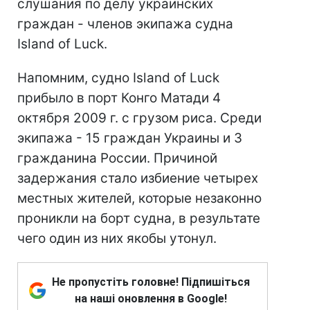
слушания по делу украинских
граждан - членов экипажа судна
Island of Luck.
Напомним, судно Island of Luck
прибыло в порт Конго Матади 4
октября 2009 г. с грузом риса. Среди
экипажа - 15 граждан Украины и 3
гражданина России. Причиной
задержания стало избиение четырех
местных жителей, которые незаконно
проникли на борт судна, в результате
чего один из них якобы утонул.
Не пропустіть головне! Підпишіться
на наші оновлення в Google!