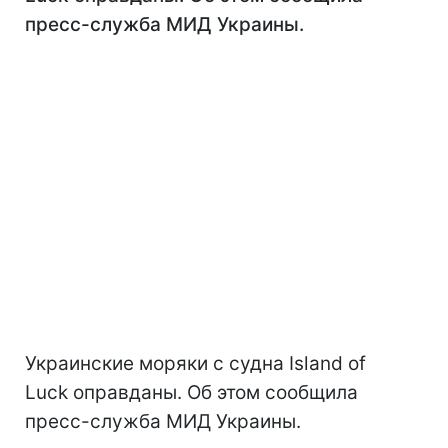
пресс-служба МИД Украины.
Украинские моряки с судна Island of
Luck оправданы. Об этом сообщила
пресс-служба МИД Украины.