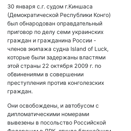
30 января с.г. судом г.Киншаса
(Демократической Республики Конго)
был обнародован оправдательный
приговор по делу семи украинских
граждан и гражданина России -
членов экипажа судна Island of Luck,
которые были задержаны властями
этой страны 22 октября 2009 г. по
обвинениями в совершении
преступления против конголезских
граждан.
Они освобождены, и автобусом с
дипломатическими номерами
вывезены в посольство Российской