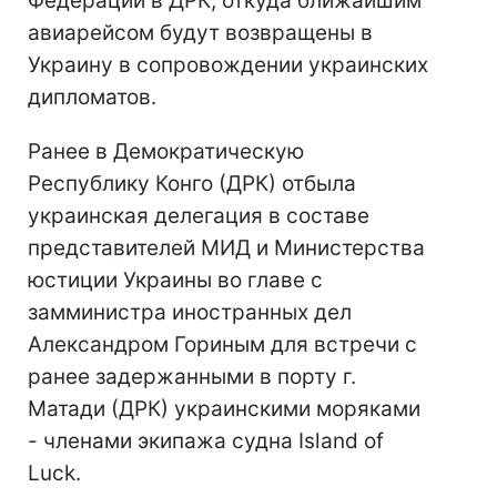
Федерации в ДРК, откуда ближайшим
авиарейсом будут возвращены в
Украину в сопровождении украинских
дипломатов.
Ранее в Демократическую
Республику Конго (ДРК) отбыла
украинская делегация в составе
представителей МИД и Министерства
юстиции Украины во главе с
замминистра иностранных дел
Александром Гориным для встречи с
ранее задержанными в порту г.
Матади (ДРК) украинскими моряками
- членами экипажа судна Island of
Luck.