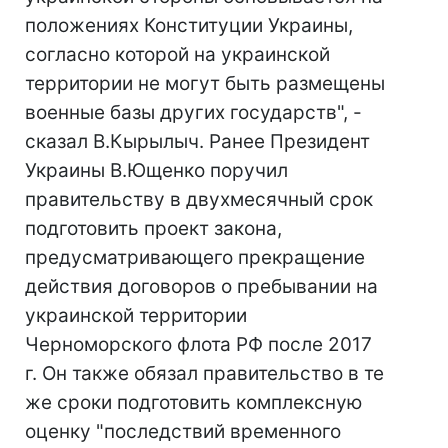
положениях Конституции Украины,
согласно которой на украинской
территории не могут быть размещены
военные базы других государств", -
сказал В.Кырылыч. Ранее Президент
Украины В.Ющенко поручил
правительству в двухмесячный срок
подготовить проект закона,
предусматривающего прекращение
действия договоров о пребывании на
украинской территории
Черноморского флота РФ после 2017
г. Он также обязал правительство в те
же сроки подготовить комплексную
оценку "последствий временного