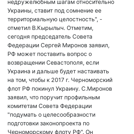
недружелюбным шагам относительно
Украины, ставит под сомнение ее
территориальную целостность", -
отметил В.Кырылыч. Отметим,
сегодня председатель Совета
Федерации Сергей Миронов заявил,
РФ может поставить вопрос о
возвращении Севастополя, если
Украина и дальше будет настаивать
на том, чтобы к 2017 г. Черноморский
флот РФ покинул Украину. С.Миронов
заявил, что поручит профильным
комитетам Совета Федерации
"подумать о целесообразности
подготовки законопроекта по
Черноморскому флоту РФ". Он