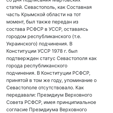
статей. Севастополь, как Составная
часть Крымской области на тот
момент, был также передан из
состава РСФСР в УССР, оставаясь
городом республиканского (т.е.
Украинского) подчинения. В
Конституции УССР 1978 г. был
подтвержден статус Севастополя как
города республиканского
подчинения. В Конституции РСФСР,
принятой в том же году, упоминание о
Севастополе отсутствовало. Как
передавали: Президиум Верховного
Совета РСФСР, имея принципиальное
согласие Президиума Верховного