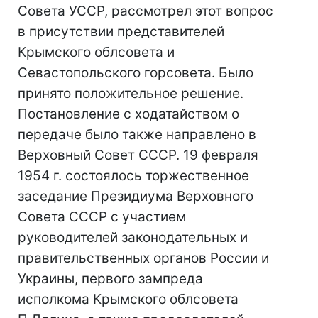
Совета УССР, рассмотрел этот вопрос
в присутствии представителей
Крымского облсовета и
Севастопольского горсовета. Было
принято положительное решение.
Постановление с ходатайством о
передаче было также направлено в
Верховный Совет СССР. 19 февраля
1954 г. состоялось торжественное
заседание Президиума Верховного
Совета СССР с участием
руководителей законодательных и
правительственных органов России и
Украины, первого зампреда
исполкома Крымского облсовета