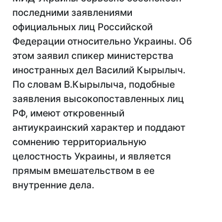
последними заявлениями
официальных лиц Российской
Федерации относительно Украины. Об
этом заявил спикер министерства
иностранных дел Василий Кырылыч.
По словам В.Кырылыча, подобные
заявления высокопоставленных лиц
РФ, имеют откровенный
антиукраинский характер и поддают
сомнению территориальную
целостность Украины, и является
прямым вмешательством в ее
внутренние дела.