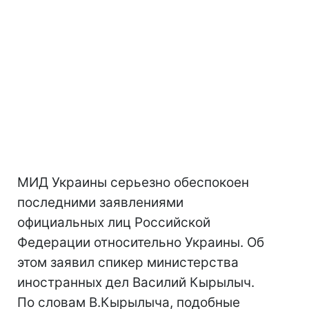
МИД Украины серьезно обеспокоен
последними заявлениями
официальных лиц Российской
Федерации относительно Украины. Об
этом заявил спикер министерства
иностранных дел Василий Кырылыч.
По словам В.Кырылыча, подобные