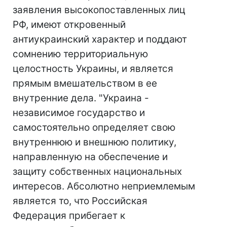
заявления высокопоставленных лиц
РФ, имеют откровенный
антиукраинский характер и поддают
сомнению территориальную
целостность Украины, и является
прямым вмешательством в ее
внутренние дела. "Украина -
независимое государство и
самостоятельно определяет свою
внутреннюю и внешнюю политику,
направленную на обеспечение и
защиту собственных национальных
интересов. Абсолютно неприемлемым
является то, что Российская
Федерация прибегает к