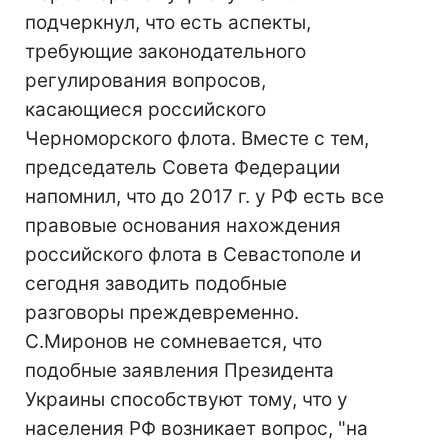
подчеркнул, что есть аспекты,
требующие законодательного
регулирования вопросов,
касающиеся российского
Черноморского флота. Вместе с тем,
председатель Совета Федерации
напомнил, что до 2017 г. у РФ есть все
правовые основания нахождения
российского флота в Севастополе и
сегодня заводить подобные
разговоры преждевременно.
С.Миронов не сомневается, что
подобные заявления Президента
Украины способствуют тому, что у
населения РФ возникает вопрос, "на