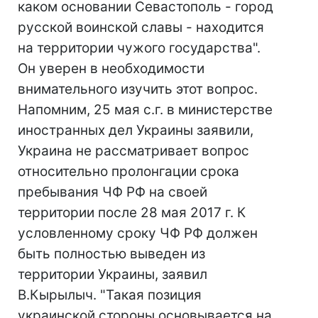
каком основании Севастополь - город
русской воинской славы - находится
на территории чужого государства".
Он уверен в необходимости
внимательного изучить этот вопрос.
Напомним, 25 мая с.г. в министерстве
иностранных дел Украины заявили,
Украина не рассматривает вопрос
относительно пролонгации срока
пребывания ЧФ РФ на своей
территории после 28 мая 2017 г. К
условленному сроку ЧФ РФ должен
быть полностью выведен из
территории Украины, заявил
В.Кырылыч. "Такая позиция
украинской стороны основывается на