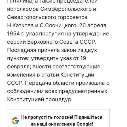
П.Лялина, а также председателей
исполкомов Симферопольского и
Севастопольского горсоветов
Н.Каткова и С.Сосницкого. 26 апреля
1954 г. указ поступил на утверждение
сессии Верховного Совета СССР.
Последняя приняла закон из двух
пунктов: утвердить указ от 19
февраля; внести соответствующие
изменения в статьи Конституции
СССР. Передача области произошла с
соблюдением всех предусмотренных
Конституцией процедур.
Не пропустіть головне! Підпишіться
на наші оновлення в Google!