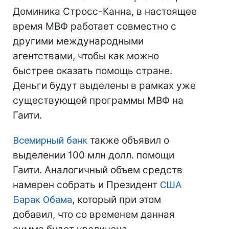
Доминика Стросс-Канна, в настоящее
время МВФ работает совместно с
другими международными
агентствами, чтобы как можно
быстрее оказать помощь стране.
Деньги будут выделены в рамках уже
существующей программы МВФ на
Гаити.
Всемирный банк
также объявил о
выделении 100 млн долл. помощи
Гаити. Аналогичный объем средств
намерен собрать и Президент
США
Барак Обама
, который при этом
добавил, что со временем данная