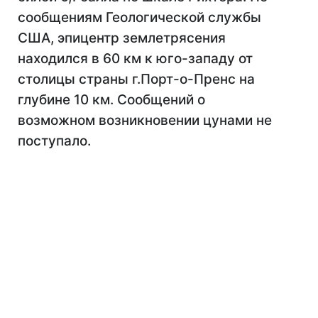
сообщениям Геологической службы
США, эпицентр землетрясения
находился в 60 км к юго-западу от
столицы страны г.Порт-о-Пренс на
глубине 10 км. Сообщений о
возможном возникновении цунами не
поступало.