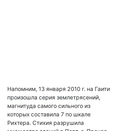
Напомним, 13 января 2010 г. на Гаити
произошла серия землетрясений,
магнитуда самого сильного из
которых составила 7 по шкале
Рихтера. Стихия разрушила