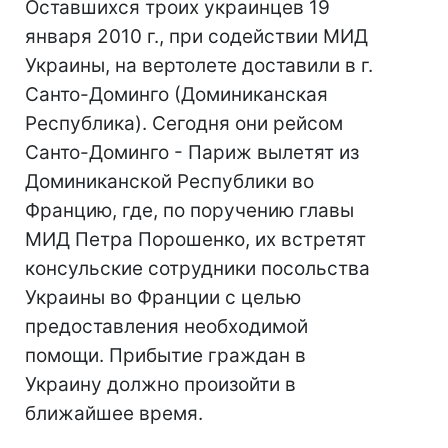
Оставшихся троих украинцев 19
января 2010 г., при содействии МИД
Украины, на вертолете доставили в г.
Санто-Доминго (Доминиканская
Республика). Сегодня они рейсом
Санто-Доминго - Париж вылетят из
Доминиканской Республики во
Францию, где, по поручению главы
МИД Петра Порошенко, их встретят
консульские сотрудники посольства
Украины во Франции с целью
предоставления необходимой
помощи. Прибытие граждан в
Украину должно произойти в
ближайшее время.