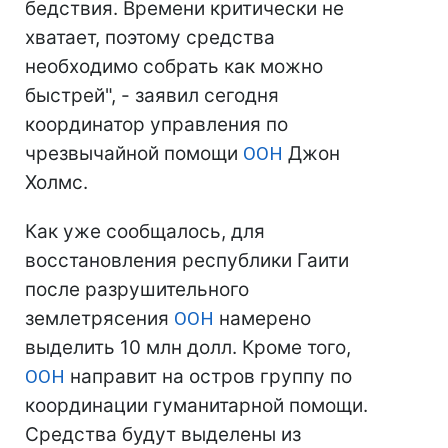
бедствия. Времени критически не
хватает, поэтому средства
необходимо собрать как можно
быстрей", - заявил сегодня
координатор управления по
чрезвычайной помощи
ООН
Джон
Холмс.
Как уже сообщалось, для
восстановления республики Гаити
после разрушительного
землетрясения
ООН
намерено
выделить 10 млн долл. Кроме того,
ООН
направит на остров группу по
координации гуманитарной помощи.
Средства будут выделены из