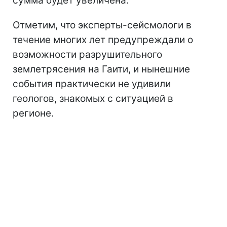
сумма будет увеличена.
Отметим, что эксперты-сейсмологи в
течение многих лет предупреждали о
возможности разрушительного
землетрясения на Гаити, и нынешние
события практически не удивили
геологов, знакомых с ситуацией в
регионе.