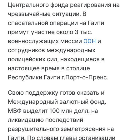
Центрального фонда реагирования на
чрезвычайные ситуации. В
спасательной операции на Гаити
примут участие около 3 тыс.
военнослужащих миссии
ООН
и
сотрудников международных
полицейских сил, находящиеся в
настоящее время в столице
Республики Гаити г.Порт-о-Пренс.
Свою поддержку готов оказать и
Международный валютный фонд.
МВФ выделит 100 млн долл. на
ликвидацию последствий
разрушительного землетрясения на
Гаити. По словам главы организации