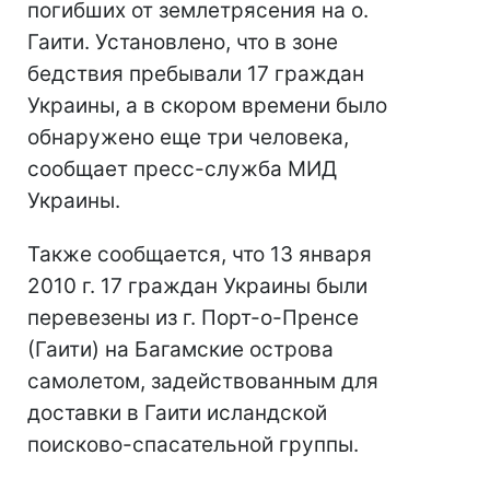
погибших от землетрясения на о.
Гаити. Установлено, что в зоне
бедствия пребывали 17 граждан
Украины, а в скором времени было
обнаружено еще три человека,
сообщает пресс-служба МИД
Украины.
Также сообщается, что 13 января
2010 г. 17 граждан Украины были
перевезены из г. Порт-о-Пренсе
(Гаити) на Багамские острова
самолетом, задействованным для
доставки в Гаити исландской
поисково-спасательной группы.