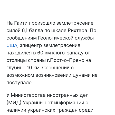
На Гаити произошло землетрясение
силой 6,1 балла по шкале Рихтера. По
сообщениям Геологической службы
США
, эпицентр землетрясения
находился в 60 км к юго-западу от
столицы страны г.Порт-о-Пренс на
глубине 10 км. Сообщений о
возможном возникновении цунами не
поступало.
У Министерства иностранных дел
(МИД) Украины нет информации о
наличии украинских граждан среди