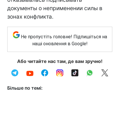
документы о неприменении силы в
зонах конфликта.
Не пропустіть головне! Підпишіться на
наші оновлення в Google!
Або читайте нас там, де вам зручно!
Більше по темі: