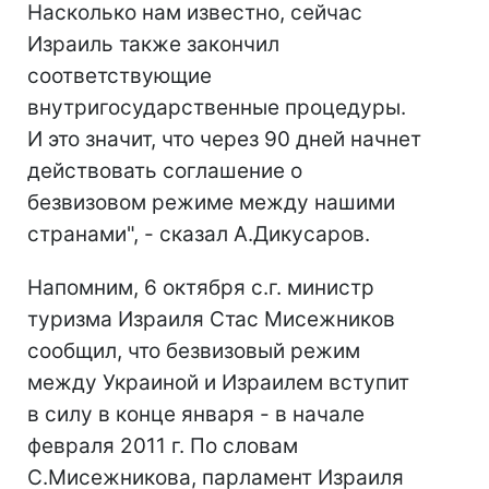
Насколько нам известно, сейчас
Израиль также закончил
соответствующие
внутригосударственные процедуры.
И это значит, что через 90 дней начнет
действовать соглашение о
безвизовом режиме между нашими
странами", - сказал А.Дикусаров.
Напомним, 6 октября с.г. министр
туризма Израиля Стас Мисежников
сообщил, что безвизовый режим
между Украиной и Израилем вступит
в силу в конце января - в начале
февраля 2011 г. По словам
С.Мисежникова, парламент Израиля