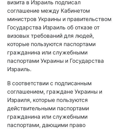
визита в Израиль подписал
соглашение между Кабинетом
министров Украины и правительством
Государства Израиль об отказе от
визовых требований для людей,
которые пользуются паспортами
гражданина или служебными
паспортами Украины и Государства
Израиль.
В соответствии с подписанным
соглашением, граждане Украины и
Израиля, которые пользуются
действительными паспортами
гражданина или служебными
паспортами, дающими право