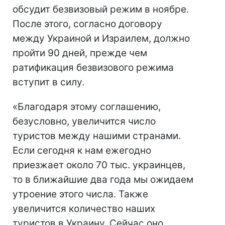
обсудит безвизовый режим в ноябре.
После этого, согласно договору
между Украиной и Израилем, должно
пройти 90 дней, прежде чем
ратификация безвизового режима
вступит в силу.
«Благодаря этому соглашению,
безусловно, увеличится число
туристов между нашими странами.
Если сегодня к нам ежегодно
приезжает около 70 тыс. украинцев,
то в ближайшие два года мы ожидаем
утроение этого числа. Также
увеличится количество наших
туристов в Украину. Сейчас оно