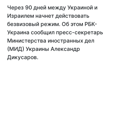
Через 90 дней между Украиной и
Израилем начнет действовать
безвизовый режим. Об этом РБК-
Украина сообщил пресс-секретарь
Министерства иностранных дел
(МИД) Украины Александр
Дикусаров.