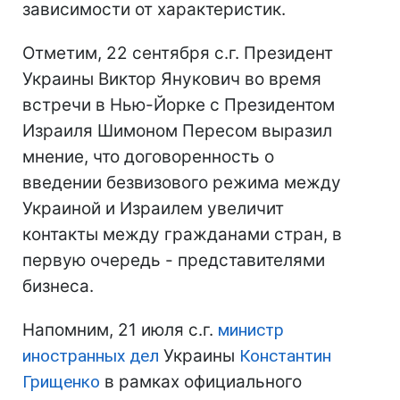
зависимости от характеристик.
Отметим, 22 сентября с.г. Президент
Украины Виктор Янукович во время
встречи в Нью-Йорке с Президентом
Израиля Шимоном Пересом выразил
мнение, что договоренность о
введении безвизового режима между
Украиной и Израилем увеличит
контакты между гражданами стран, в
первую очередь - представителями
бизнеса.
Напомним, 21 июля с.г.
министр
иностранных дел
Украины
Константин
Грищенко
в рамках официального