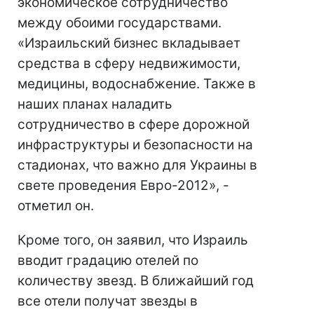
экономическое сотрудничество
между обоими государствами.
«Израильский бизнес вкладывает
средства в сферу недвижимости,
медицины, водоснабжение. Также в
наших планах наладить
сотрудничество в сфере дорожной
инфраструктуры и безопасности на
стадионах, что важно для Украины в
свете проведения Евро-2012», -
отметил он.
Кроме того, он заявил, что Израиль
вводит градацию отелей по
количеству звезд. В ближайший год
все отели получат звезды в