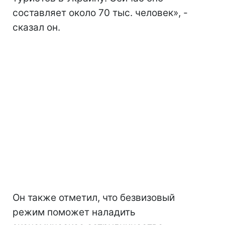
составляет около 70 тыс. человек», -
сказал он.
Он также отметил, что безвизовый
режим поможет наладить