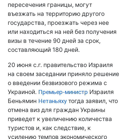
пересечения границы, могут
въезжать на территорию другого
государства, проезжать через нее
или находиться на ней без получения
визы в течение 90 дней за срок,
составляющий 180 дней.
20 июня с.г. правительство Израиля
на своем заседании приняло решение
о введении безвизового режима с
Украиной.
Премьер-министр
Израиля
Беньямин
Нетаньяху
тогда заявил, что
отмена виз для граждан Украины
приведет к увеличению количества
туристов и, как следствие, к
усилению темпов экономического