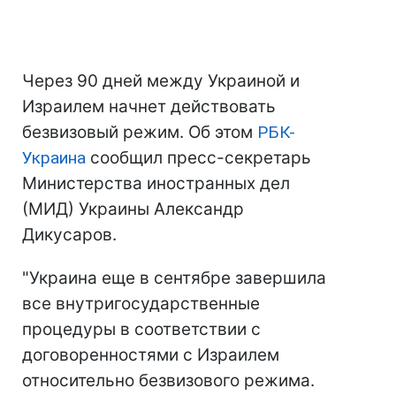
Через 90 дней между Украиной и
Израилем начнет действовать
безвизовый режим. Об этом
РБК-
Украина
сообщил пресс-секретарь
Министерства иностранных дел
(МИД) Украины Александр
Дикусаров.
"Украина еще в сентябре завершила
все внутригосударственные
процедуры в соответствии с
договоренностями с Израилем
относительно безвизового режима.