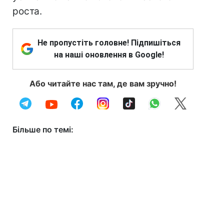
роста.
Не пропустіть головне! Підпишіться
на наші оновлення в Google!
Або читайте нас там, де вам зручно!
Більше по темі: