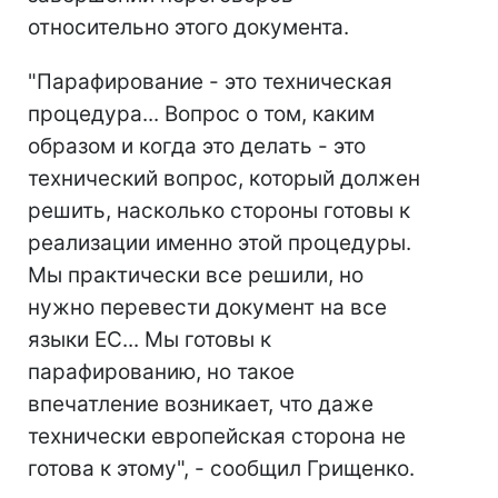
относительно этого документа.
"Парафирование - это техническая
процедура... Вопрос о том, каким
образом и когда это делать - это
технический вопрос, который должен
решить, насколько стороны готовы к
реализации именно этой процедуры.
Мы практически все решили, но
нужно перевести документ на все
языки ЕС... Мы готовы к
парафированию, но такое
впечатление возникает, что даже
технически европейская сторона не
готова к этому", - сообщил Грищенко.