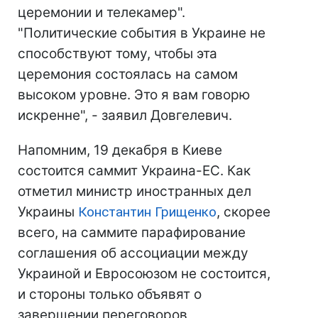
церемонии и телекамер".
"Политические события в Украине не
способствуют тому, чтобы эта
церемония состоялась на самом
высоком уровне. Это я вам говорю
искренне", - заявил Довгелевич.
Напомним, 19 декабря в Киеве
состоится саммит Украина-ЕС. Как
отметил министр иностранных дел
Украины
Константин Грищенко
, скорее
всего, на саммите парафирование
соглашения об ассоциации между
Украиной и Евросоюзом не состоится,
и стороны только объявят о
завершении переговоров