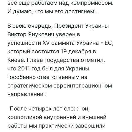
все еще работаем над компромиссом.
И думаю, что мы его достигнем".
В свою очередь, Президент Украины
Виктор Янукович уверен в
успешности ХV саммита Украина - ЕС,
который состоится 19 декабря в
Киеве. Глава государства отметил,
что 2011 год был для Украины
"особенно ответственным на
стратегическом евроинтеграционном
направлении".
"После четырех лет сложной,
кропотливой внутренней и внешней
работы мы практически завершили