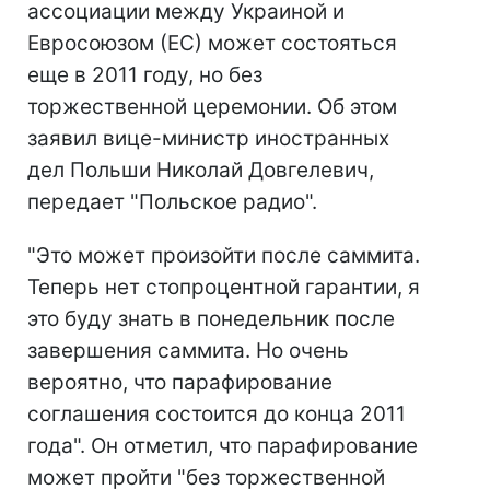
ассоциации между Украиной и
Евросоюзом (ЕС) может состояться
еще в 2011 году, но без
торжественной церемонии. Об этом
заявил вице-министр иностранных
дел Польши Николай Довгелевич,
передает "Польское радио".
"Это может произойти после саммита.
Теперь нет стопроцентной гарантии, я
это буду знать в понедельник после
завершения саммита. Но очень
вероятно, что парафирование
соглашения состоится до конца 2011
года". Он отметил, что парафирование
может пройти "без торжественной