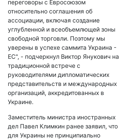
переговоры с Евросоюзом
относительно соглашения об
ассоциации, включая создание
углубленной и всеобъемлющей зоны
свободной торговли. Поэтому мы
уверены в успехе саммита Украина -
ЕС", - подчеркнул Виктор Янукович на
традиционной встрече с
руководителями дипломатических
представительств и международных
организаций, аккредитованных в
Украине.
Заместитель министра иностранных
дел Павел Климкин ранее заявил, что
для Украины не принципиально