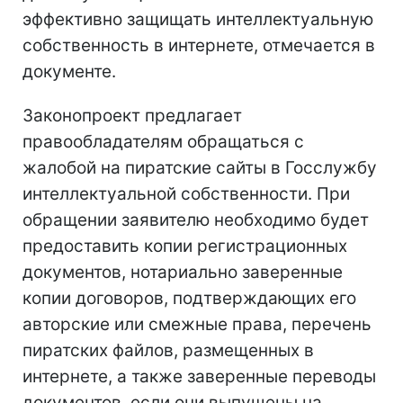
эффективно защищать интеллектуальную
собственность в интернете, отмечается в
документе.
Законопроект предлагает
правообладателям обращаться с
жалобой на пиратские сайты в Госслужбу
интеллектуальной собственности. При
обращении заявителю необходимо будет
предоставить копии регистрационных
документов, нотариально заверенные
копии договоров, подтверждающих его
авторские или смежные права, перечень
пиратских файлов, размещенных в
интернете, а также заверенные переводы
документов, если они выпущены на