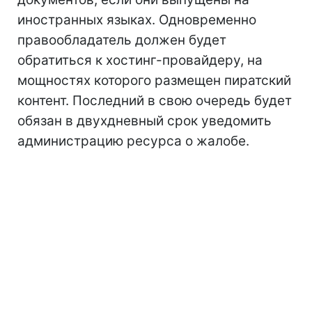
иностранных языках. Одновременно
правообладатель должен будет
обратиться к хостинг-провайдеру, на
мощностях которого размещен пиратский
контент. Последний в свою очередь будет
обязан в двухдневный срок уведомить
администрацию ресурса о жалобе.