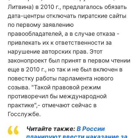
Литвина) в 2010 г., предлагалось обязать
дата-центры отключать пиратские сайты
по первому заявлению
правообладателей, а в случае отказа -
привлекать их к ответственности за
нарушение авторских прав. Этот
законопроект был принят в первом чтении
еще в 2010 г., но так и не был включен в
повестку работы парламента нового
созыва. "Такой правовой режим
противоречил бы международной
практике",- отмечают сейчас в
Госслужбе.
Читайте также:
В России
планируют ввести наказание за