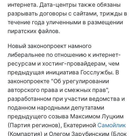
интернета. Дата-центры также обязаны
разрывать договоры с сайтами, трижды в
течение года уличенными в размещении
пиратских файлов.
Новый законопроект намного
либеральнее по отношению к интернет-
ресурсам и хостинг-провайдерам, чем
предыдущая инициатива Госслужбы. В
законопроекте "Об урегулировании
авторского права и смежных прав",
разработанном при участии ведомства и
поданном народными депутатами
предыдущего созыва Максимом Луцким
(Партия регионов), Екатериной
Самойлик
(Компартия) и Олегом Зарубинским (Блок