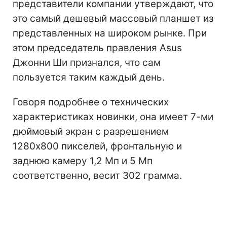
представители компании утверждают, что
это самый дешевый массовый планшет из
представленных на широком рынке. При
этом председатель правления Asus
Джонни Ши признался, что сам
пользуется таким каждый день.
Говоря подробнее о технических
характеристиках новинки, она имеет 7-ми
дюймовый экран с разрешением
1280х800 пикселей, фронтальную и
заднюю камеру 1,2 Мп и 5 Мп
соответственно, весит 302 грамма.