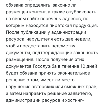
обязана определить, законно ли
размещен контент, а также опубликовать
на своем сайте перечень адресов, по
которым находится пиратская продукция.
После публикации у администрации
ресурса-нарушителя есть две недели,
чтобы предоставить ведомству
документы, подтверждающие законность
размещения. После получения этих
документов Госслужба в течение 10 дней
будет обязана принять окончательное
решение о том, имеет ли место
нарушение авторских или смежных прав,
а затем направить решение заявителю,
администрации ресурса и хостинг-