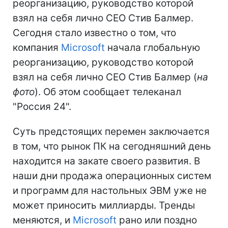
реорганизацию, руководство которой
взял на себя лично CEO Стив Балмер.
Сегодня стало известно о том, что
компания
Microsoft
начала глобальную
реорганизацию, руководство которой
взял на себя лично CEO Стив Балмер (
на
фото
). Об этом сообщает телеканал
"Россия 24".
Суть предстоящих перемен заключается
в том, что рынок ПК на сегодняшний день
находится на закате своего развития. В
наши дни продажа операционных систем
и программ для настольных ЭВМ уже не
может приносить миллиарды. Тренды
меняются, и
Microsoft
рано или поздно