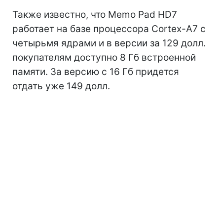
Также известно, что Memo Pad HD7
работает на базе процессора Cortex-A7 с
четырьмя ядрами и в версии за 129 долл.
покупателям доступно 8 Гб встроенной
памяти. За версию с 16 Гб придется
отдать уже 149 долл.