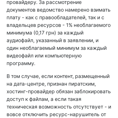
провайдеру. За рассмотрение
документов ведомство намерено взимать
плату - как с правообладателей, так и с
владельцев ресурсов - 1% необлагаемого
минимума (0,17 грн) за каждый
аудиофайл, указанный в заявлении, и
один необлагаемый минимум за каждый
видеофайл или компьютерную
программу.
В том случае, если контент, размещенный
на дата-центре, признан пиратским,
хостинг-провайдер обязан заблокировать
доступ к файлам, а если такая
техническая возможность отсутствует - и
вовсе отключить ресурс-нарушитель от