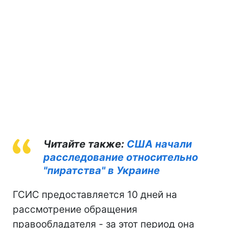
Читайте также:
США начали
расследование относительно
"пиратства" в Украине
ГСИС предоставляется 10 дней на
рассмотрение обращения
правообладателя - за этот период она