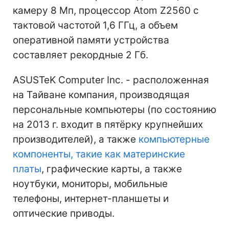
камеру 8 Мп, процессор Atom Z2560 с
тактовой частотой 1,6 ГГц, а объем
оперативной памяти устройства
составляет рекордные 2 Гб.
ASUSTeK Computer Inc. - расположенная
на Тайване компания, производящая
персональные компьютеры (по состоянию
на 2013 г. входит в пятёрку крупнейших
производителей), а также
компьютерные
компоненты, такие как материнские
платы
, графические карты, а также
ноутбуки, мониторы, мобильные
телефоны, интернет-планшеты и
оптические приводы.