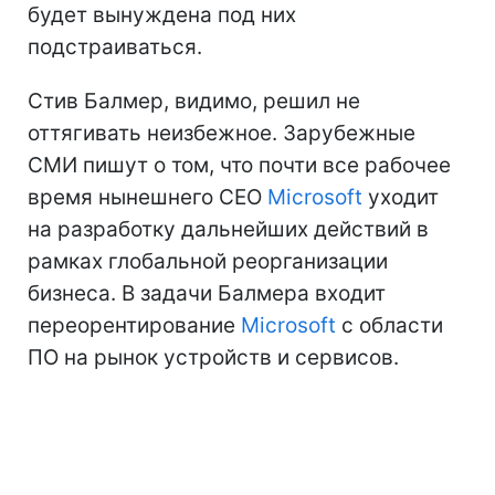
будет вынуждена под них
подстраиваться.
Стив Балмер, видимо, решил не
оттягивать неизбежное. Зарубежные
СМИ пишут о том, что почти все рабочее
время нынешнего CEO
Microsoft
уходит
на разработку дальнейших действий в
рамках глобальной реорганизации
бизнеса. В задачи Балмера входит
переорентирование
Microsoft
с области
ПО на рынок устройств и сервисов.