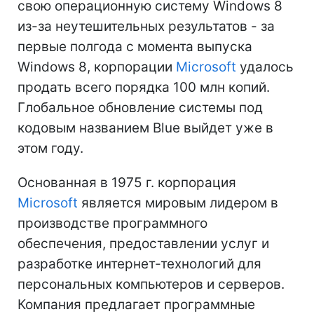
свою операционную систему Windows 8
из-за неутешительных результатов - за
первые полгода с момента выпуска
Windows 8, корпорации
Microsoft
удалось
продать всего порядка 100 млн копий.
Глобальное обновление системы под
кодовым названием Blue выйдет уже в
этом году.
Основанная в 1975 г. корпорация
Microsoft
является мировым лидером в
производстве программного
обеспечения, предоставлении услуг и
разработке интернет-технологий для
персональных компьютеров и серверов.
Компания предлагает программные