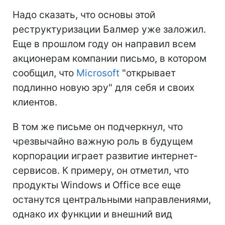
Надо сказать, что основы этой
реструктуризации Балмер уже заложил.
Еще в прошлом году он направил всем
акционерам компании письмо, в котором
сообщил, что
Microsoft
"открывает
подлинно новую эру" для себя и своих
клиентов.
В том же письме он подчеркнул, что
чрезвычайно важную роль в будущем
корпорации играет развитие интернет-
сервисов. К примеру, он отметил, что
продукты Windows и Office все еще
останутся центральными направлениями,
однако их функции и внешний вид