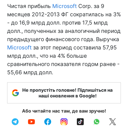
Чистая прибыль
Microsoft
Corp. за 9
месяцев 2012-2013 ФГ сократилась на 3%
- до 16,9 млрд долл. против 17,5 млрд
долл., полученных за аналогичный период
предыдущего финансового года. Выручка
Microsoft
за этот период составила 57,95
млрд долл., что на 4% больше
сравнительного показателя годом ранее -
55,66 млрд долл.
Не пропустіть головне! Підпишіться на
наші оновлення в Google!
Або читайте нас там, де вам зручно!