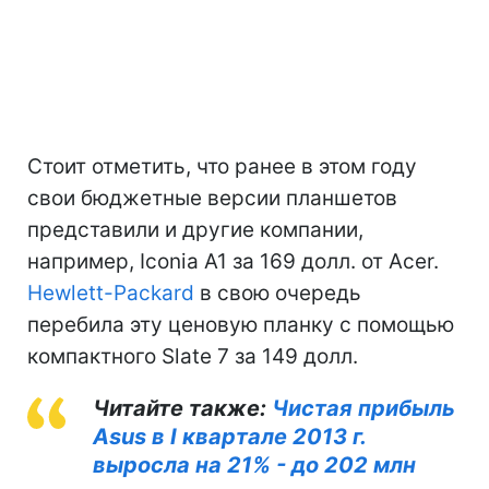
Стоит отметить, что ранее в этом году
свои бюджетные версии планшетов
представили и другие компании,
например, Iconia A1 за 169 долл. от Acer.
Hewlett-Packard
в свою очередь
перебила эту ценовую планку с помощью
компактного Slate 7 за 149 долл.
Читайте также:
Чистая прибыль
Asus в I квартале 2013 г.
выросла на 21% - до 202 млн