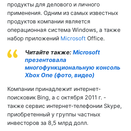
продукты для делового и личного
применения. Одним из самых известных
продуктов компании является
операционная система Windows, а также
набор приложений
Microsoft
Office.
Читайте также:
Microsoft
презентовала
многофункциональную консоль
Xbox One (фото, видео)
Компании принадлежит интернет-
поисковик Bing, а с октября 2011 г. -
также сервис интернет-телефонии Skype,
приобретенный у группы частных
инвесторов за 8,5 млрд долл.