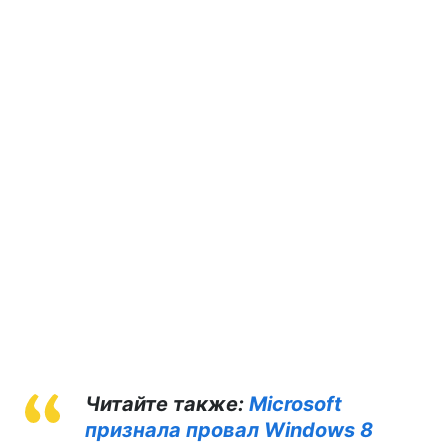
Читайте также:
Microsoft
признала провал Windows 8