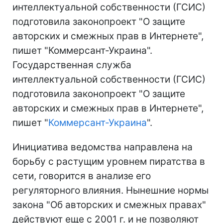
интеллектуальной собственности (ГСИС)
подготовила законопроект "О защите
авторских и смежных прав в Интернете",
пишет "Коммерсант-Украина".
Государственная служба
интеллектуальной собственности (ГСИС)
подготовила законопроект "О защите
авторских и смежных прав в Интернете",
пишет "
Коммерсант-Украина
".
Инициатива ведомства направлена на
борьбу с растущим уровнем пиратства в
сети, говорится в анализе его
регуляторного влияния. Нынешние нормы
закона "Об авторских и смежных правах"
действуют еще с 2001 г. и не позволяют