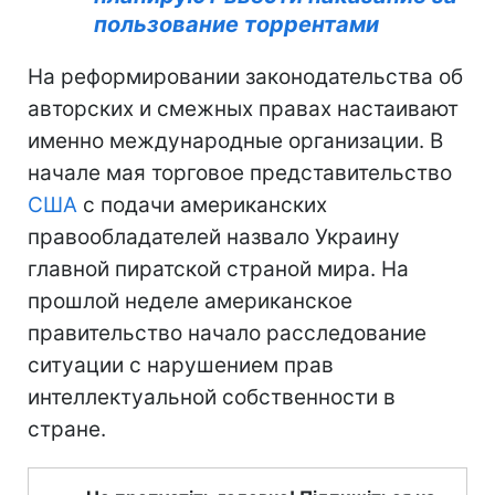
пользование торрентами
На реформировании законодательства об
авторских и смежных правах настаивают
именно международные организации. В
начале мая торговое представительство
США
с подачи американских
правообладателей назвало Украину
главной пиратской страной мира. На
прошлой неделе американское
правительство начало расследование
ситуации с нарушением прав
интеллектуальной собственности в
стране.