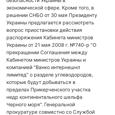
безопасности Украины в
экономической сфере. Кроме того, в
решении СНБО от 30 мая Президенту
Украины предлагается рассмотреть
вопрос приостановки действия
распоряжения Кабинета министров
Украины от 21 мая 2008 г. №740-р "О
прекращении Соглашения между
Кабинетом министров Украины и
компанией "Ванко интернешнл
лимитед" о разделе углеводородов,
которые будут добываться в
пределах Прикерченского участка
недр континентального шельфа
Черного моря". Генеральной
прокуратуре совместно со Службой