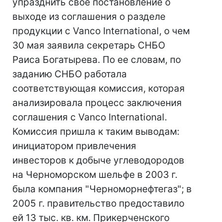
упразднить свое постановление о
выходе из соглашения о разделе
продукции с Vanco International, о чем
30 мая заявила секретарь СНБО
Раиса Богатырева. По ее словам, по
заданию СНБО работала
соответствующая комиссия, которая
анализировала процесс заключения
соглашения с Vanco International.
Комиссия пришла к таким выводам:
инициатором привлечения
инвесторов к добыче углеводородов
на Черноморском шельфе в 2003 г.
была компания "Черноморнефтегаз"; в
2005 г. правительство предоставило
ей 13 тыс. кв. км. Прикерченского