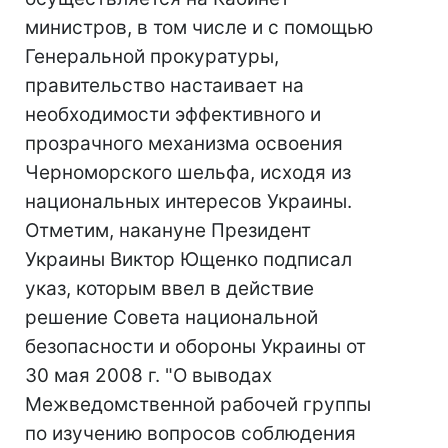
министров, в том числе и с помощью
Генеральной прокуратуры,
правительство настаивает на
необходимости эффективного и
прозрачного механизма освоения
Черноморского шельфа, исходя из
национальных интересов Украины.
Отметим, накануне Президент
Украины Виктор Ющенко подписал
указ, которым ввел в действие
решение Совета национальной
безопасности и обороны Украины от
30 мая 2008 г. "О выводах
Межведомственной рабочей группы
по изучению вопросов соблюдения