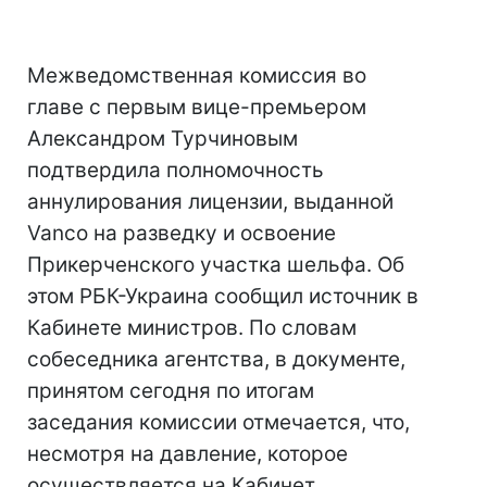
Межведомственная комиссия во
главе с первым вице-премьером
Александром Турчиновым
подтвердила полномочность
аннулирования лицензии, выданной
Vanco на разведку и освоение
Прикерченского участка шельфа. Об
этом РБК-Украина сообщил источник в
Кабинете министров. По словам
собеседника агентства, в документе,
принятом сегодня по итогам
заседания комиссии отмечается, что,
несмотря на давление, которое
осуществляется на Кабинет