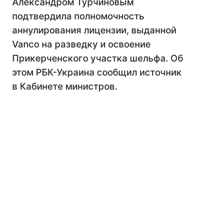
Александром Турчиновым
подтвердила полномочность
аннулирования лицензии, выданной
Vanco на разведку и освоение
Прикерченского участка шельфа. Об
этом РБК-Украина сообщил источник
в Кабинете министров.