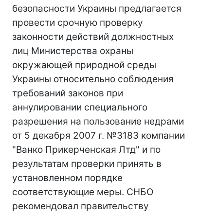
безопасности Украины предлагается
провести срочную проверку
законности действий должностных
лиц Министерства охраны
окружающей природной среды
Украины относительно соблюдения
требований законов при
аннулировании специального
разрешения на пользование недрами
от 5 декабря 2007 г. №3183 компании
"Ванко Прикерченская Лтд" и по
результатам проверки принять в
установленном порядке
соответствующие меры. СНБО
рекомендовал правительству