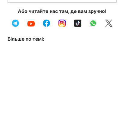
Або читайте нас там, де вам зручно!
Більше по темі: