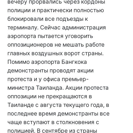
вечеру прорвались через кордоны
полиции и практически полностью
блокировали все подъезды к
терминалу. Сейчас администрация
аэропорта пытается уговорить
оппозиционеров не мешать работе
главных воздушных ворот страны.
Помимо аэропорта Бангкока
демонстранты проводят акции
протеста и у офиса премьер-
министра Таиланда. Акции протеста
оппозиции не прекращаются в
Таиланде с августа текущего года, в
последнее время демонстранты все
чаще вступают в столкновения с
полицией. В сентябре из страны