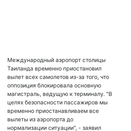
Международный аэропорт столицы
Таиланда временно приостановил
вылет всех самолетов из-за того, что
оппозиция блокировала основную
магистраль, ведущую к терминалу. "В
целях безопасности пассажиров мы
временно приостанавливаем все
вылеты из аэропорта до
нормализации ситуации", - заявил