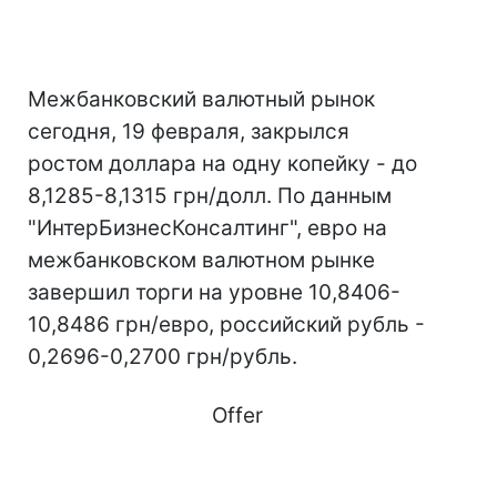
Межбанковский валютный рынок
сегодня, 19 февраля, закрылся
ростом доллара на одну копейку - до
8,1285-8,1315 грн/долл. По данным
"ИнтерБизнесКонсалтинг", евро на
межбанковском валютном рынке
завершил торги на уровне 10,8406-
10,8486 грн/евро, российский рубль -
0,2696-0,2700 грн/рубль.
Offer