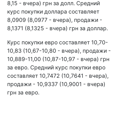
8,15 - вчера) грн за долл. Средний
курс покупки доллара составляет
8,0909 (8,0977 - вчера), продажи -
8,1371 (8,1325 - вчера) грн за доллар.
Курс покупки евро составляет 10,70-
10,83 (10,67-10,80 - вчера), продажи -
10,889-11,00 (10,87-10,97 - вчера) грн
за евро. Средний курс покупки евро
составляет 10,7472 (10,7641 - вчера),
продажи - 10,9337 (10,9001 - вчера)
грн за евро.