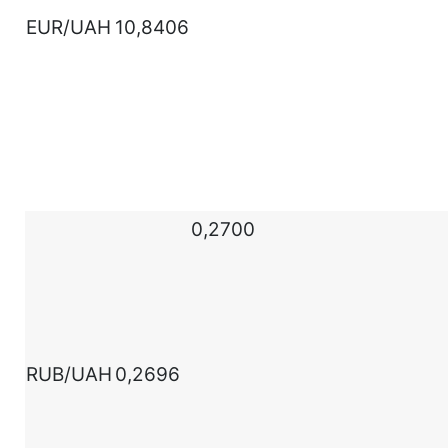
EUR/UAH
10,8406
0,2700
RUB/UAH
0,2696