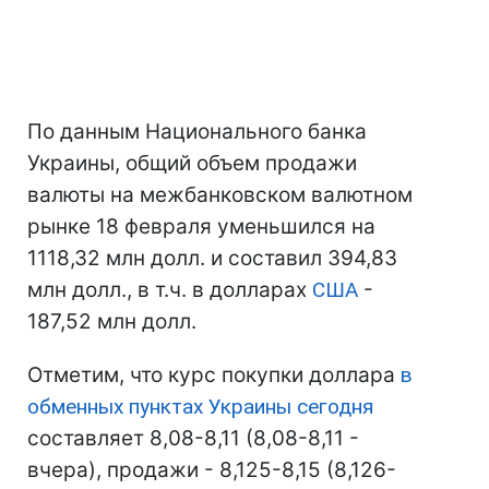
По данным Национального банка
Украины, общий объем продажи
валюты на межбанковском валютном
рынке 18 февраля уменьшился на
1118,32 млн долл. и составил 394,83
млн долл., в т.ч. в долларах
США
-
187,52 млн долл.
Отметим, что курс покупки доллара
в
обменных пунктах Украины сегодня
составляет 8,08-8,11 (8,08-8,11 -
вчера), продажи - 8,125-8,15 (8,126-