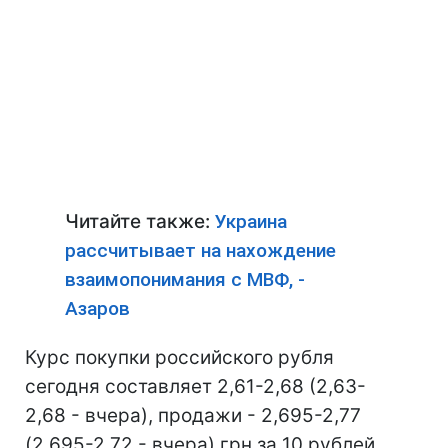
Читайте также:
Украина
рассчитывает на нахождение
взаимопонимания с МВФ, -
Азаров
Курс покупки российского рубля
сегодня составляет 2,61-2,68 (2,63-
2,68 - вчера), продажи - 2,695-2,77
(2,695-2,72 - вчера) грн за 10 рублей.