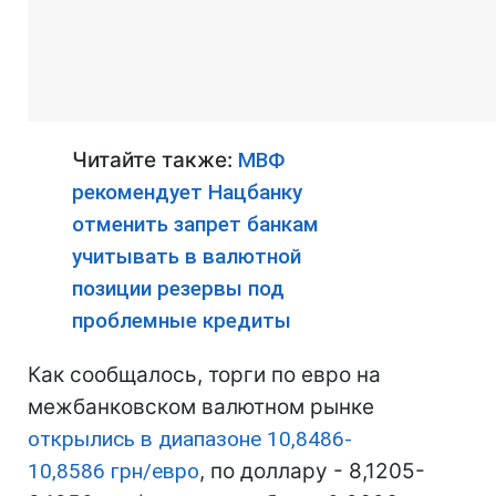
Читайте также:
МВФ
рекомендует Нацбанку
отменить запрет банкам
учитывать в валютной
позиции резервы под
проблемные кредиты
Как сообщалось, торги по евро на
межбанковском валютном рынке
открылись в диапазоне 10,8486-
10,8586 грн/евро
, по доллару - 8,1205-