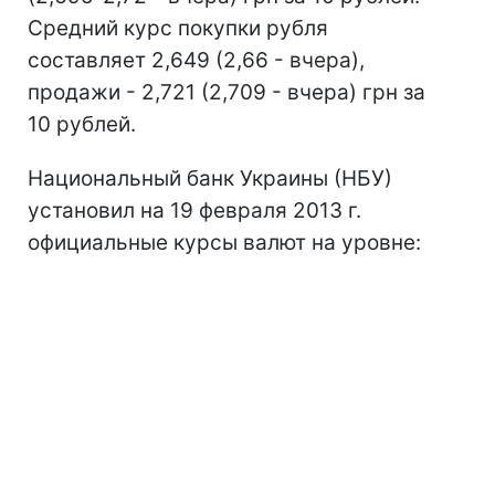
Средний курс покупки рубля
составляет 2,649 (2,66 - вчера),
продажи - 2,721 (2,709 - вчера) грн за
10 рублей.
Национальный банк Украины (НБУ)
установил на 19 февраля 2013 г.
официальные курсы валют на уровне: