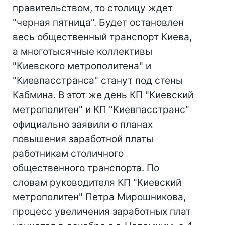
правительством, то столицу ждет
"черная пятница". Будет остановлен
весь общественный транспорт Киева,
а многотысячные коллективы
"Киевского метрополитена" и
"Киевпасстранса" станут под стены
Кабмина. В этот же день КП "Киевский
метрополитен" и КП "Киевпасстранс"
официально заявили о планах
повышения заработной платы
работникам столичного
общественного транспорта. По
словам руководителя КП "Киевский
метрополитен" Петра Мирошникова,
процесс увеличения заработных плат