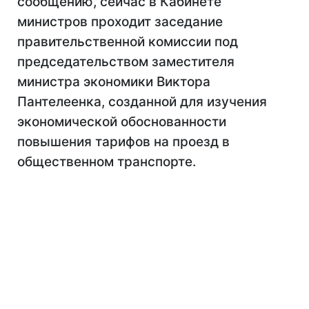
сообщению, сейчас в Кабинете
министров проходит заседание
правительственной комиссии под
председательством заместителя
министра экономики Виктора
Пантелеенка, созданной для изучения
экономической обоснованности
повышения тарифов на проезд в
общественном транспорте.