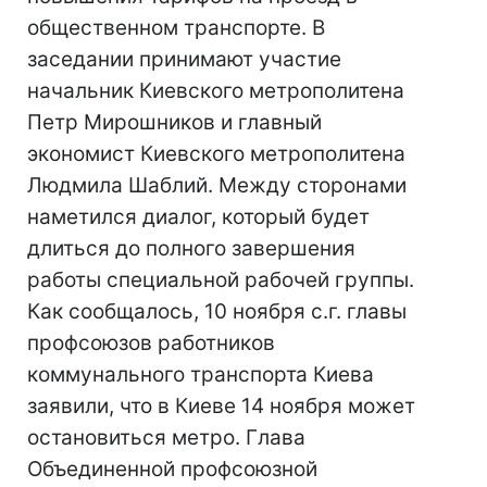
общественном транспорте. В
заседании принимают участие
начальник Киевского метрополитена
Петр Мирошников и главный
экономист Киевского метрополитена
Людмила Шаблий. Между сторонами
наметился диалог, который будет
длиться до полного завершения
работы специальной рабочей группы.
Как сообщалось, 10 ноября с.г. главы
профсоюзов работников
коммунального транспорта Киева
заявили, что в Киеве 14 ноября может
остановиться метро. Глава
Объединенной профсоюзной