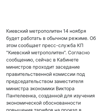
Киевский метрополитен 14 ноября
будет работать в обычном режиме. Об
этом сообщает пресс-служба КП
"Киевский метрополитен". Согласно
сообщению, сейчас в Кабинете
министров проходит заседание
правительственной комиссии под
председательством заместителя
министра экономики Виктора
Пантелеенка, созданной для изучения
экономической обоснованности
повышения тарифов на проезд в