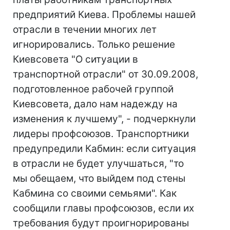
предприятий Киева. Проблемы нашей
отрасли в течении многих лет
игнорировались. Только решение
Киевсовета "О ситуации в
транспортной отрасли" от 30.09.2008,
подготовленное рабочей группой
Киевсовета, дало нам надежду на
изменения к лучшему", - подчеркнули
лидеры профсоюзов. Транспортники
предупредили Кабмин: если ситуация
в отрасли не будет улучшаться, "то
мы обещаем, что выйдем под стены
Кабмина со своими семьями". Как
сообщили главы профсоюзов, если их
требования будут проигнорированы