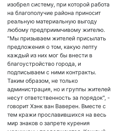
изобрел систему, при которой работа
на благополучие района приносит
реальную материальную выгоду
любому предприимчивому жителю.
"Мы призываем жителей присылать
предложения о том, какую лепту
каждый из них мог бы внести в
благоустройство города, и
подписываем с ними контракты.
Таким образом, не только
администрация, но и группы жителей
несут ответственность за порядок", -
говорит Хэнк ван Ваверен. Вместе с
тем кражи прославившихся на весь
мир знаков о запрете курения