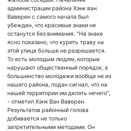
администрации района Хэнк ван
Ваверен с самого начала был
убежден, что красивые знаки не
останутся без внимания. "На знаке
ясно показано, что курить траву на
этой улице больше не разрешается.
То есть молодым людям, которые
нарушают общественный порядок, а
большинство молодежи вообще не из
нашего района, подан сигнал, что на
нашей территории им делать нечего",
- отметил Хэнк Ван Ваверен.
Результатов районный голова
добивается не только
запретительными методами. Он