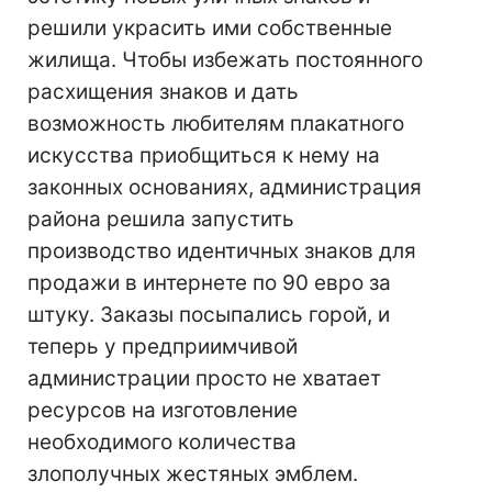
решили украсить ими собственные
жилища. Чтобы избежать постоянного
расхищения знаков и дать
возможность любителям плакатного
искусства приобщиться к нему на
законных основаниях, администрация
района решила запустить
производство идентичных знаков для
продажи в интернете по 90 евро за
штуку. Заказы посыпались горой, и
теперь у предприимчивой
администрации просто не хватает
ресурсов на изготовление
необходимого количества
злополучных жестяных эмблем.